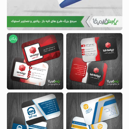
رایگان