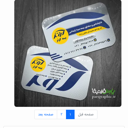
صفحه قبل
1
2
صفحه بعد