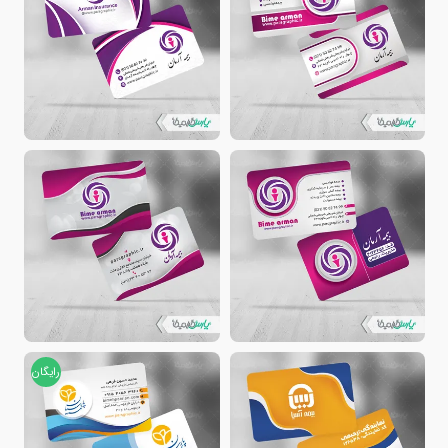
رایگان