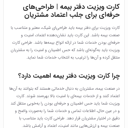
کارت ویزیت دفتر بیمه | طراحی‌های
حرفه‌ای برای جلب اعتماد مشتریان
کارت ویزیت برای دفتر بیمه باید طراحی‌ای شیک، معتبر و متناسب با
صنعت بیمه باشد. این کارت باید نشان‌دهنده اعتماد، امنیت و
حرفه‌ای بودن خدمات شما در ارائه انواع بیمه‌ها باشد. طراحی کارت
ویزیت باید به‌گونه‌ای باشد که حس اطمینان و امنیت را به مشتریان
منتقل کرده و آن‌ها را ترغیب به انتخاب خدمات شما نماید.
چرا کارت ویزیت دفتر بیمه اهمیت دارد؟
در صنعت بیمه، مشتریان به دنبال خدماتی هستند که بتوانند به آن‌ها
اعتماد کنند و از خدمات بیمه‌ای با امنیت بالا بهره‌مند شوند. کارت
ویزیت شما باید حس اطمینان و حرفه‌ای بودن را به‌خوبی منتقل کند
و در عین حال، اطلاعات تماس و خدمات شما را به‌صورت واضح و
دقیق در اختیار مشتریان قرار دهد. طراحی کارت باید متناسب با
صنعت بیمه و ارزش‌هایی مانند امنیت، اعتماد و آرامش باشد.