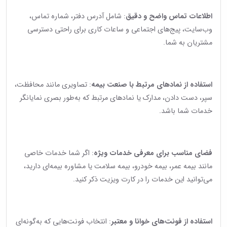
اطلاعات تماس واضح و دقیق
: شامل آدرس دفتر، شماره تماس،
وب‌سایت، پیج‌های اجتماعی و ساعات کاری برای راحتی دسترسی
مشتریان به شما.
استفاده از نمادهای مرتبط با صنعت بیمه
: تصاویری مانند محافظت،
سپر، دست دادن، مدارک یا نمادهای مرتبط که به‌طور بصری نمایانگر
خدمات شما باشد.
فضای مناسب برای معرفی خدمات ویژه
: اگر شما خدمات خاصی
مانند بیمه عمر، بیمه خودرو، بیمه سلامت یا مشاوره بیمه‌ای دارید،
می‌توانید این خدمات را در کارت ویزیت ذکر کنید.
استفاده از فونت‌های خوانا و معتبر
: انتخاب فونت‌هایی که به‌گونه‌ای