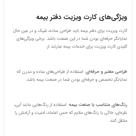
ویژگی‌های کارت ویزیت دفتر بیمه
کارت ویزیت برای دفتر بیمه باید طراحی ساده، شیک و در عین حال
نمایانگر حرفه‌ای بودن شما در این صنعت باشد. برخی ویژگی‌های
کلیدی کارت ویزیت برای خدمات بیمه عبارتند از:
طراحی معتبر و حرفه‌ای
: استفاده از طراحی‌های ساده و مدرن که
نمایانگر تخصص و حرفه‌ای بودن شما در صنعت بیمه باشد.
رنگ‌های متناسب با صنعت بیمه
: استفاده از رنگ‌هایی مانند آبی،
نقره‌ای، خاکی یا رنگ‌های ملایم که حس اعتماد، امنیت و آرامش را
منتقل کنند.