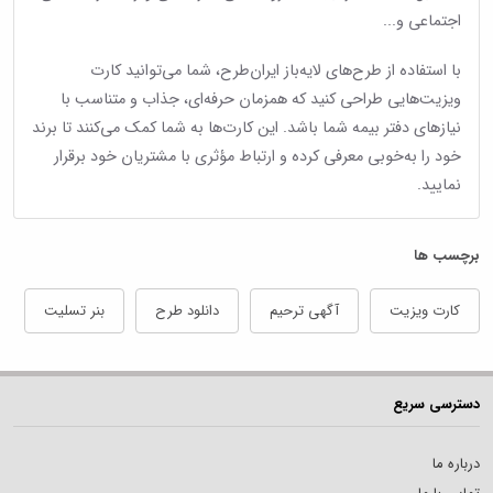
اجتماعی و...
با استفاده از طرح‌های لایه‌باز ایران‌طرح، شما می‌توانید کارت
ویزیت‌هایی طراحی کنید که همزمان حرفه‌ای، جذاب و متناسب با
نیازهای دفتر بیمه شما باشد. این کارت‌ها به شما کمک می‌کنند تا برند
خود را به‌خوبی معرفی کرده و ارتباط مؤثری با مشتریان خود برقرار
نمایید.
برچسب ها
کارت ویزیت
آگهی ترحیم
دانلود طرح
بنر تسلیت
دسترسی سریع
درباره ما