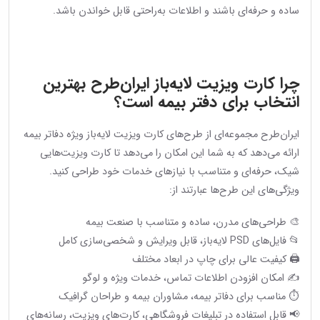
ساده و حرفه‌ای باشند و اطلاعات به‌راحتی قابل خواندن باشد.
چرا کارت ویزیت لایه‌باز ایران‌طرح بهترین
انتخاب برای دفتر بیمه است؟
ایران‌طرح مجموعه‌ای از طرح‌های کارت ویزیت لایه‌باز ویژه دفاتر بیمه
ارائه می‌دهد که به شما این امکان را می‌دهد تا کارت ویزیت‌هایی
شیک، حرفه‌ای و متناسب با نیازهای خدمات خود طراحی کنید.
ویژگی‌های این طرح‌ها عبارتند از:
🎨 طراحی‌های مدرن، ساده و متناسب با صنعت بیمه
📂 فایل‌های PSD لایه‌باز، قابل ویرایش و شخصی‌سازی کامل
🖨 کیفیت عالی برای چاپ در ابعاد مختلف
✍️ امکان افزودن اطلاعات تماس، خدمات ویژه و لوگو
⏱ مناسب برای دفاتر بیمه، مشاوران بیمه و طراحان گرافیک
📢 قابل استفاده در تبلیغات فروشگاهی، کارت‌های ویزیت، رسانه‌های