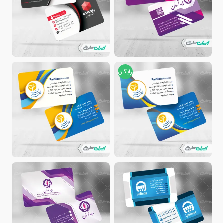
رایگان