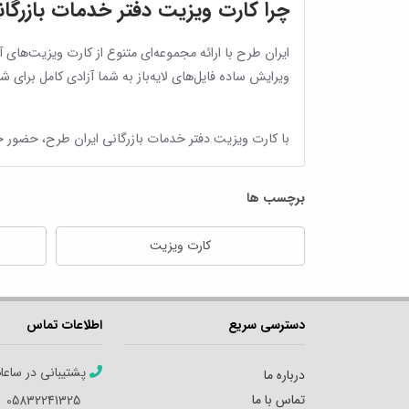
چرا کارت ویزیت دفتر خدمات بازرگان
ایران طرح با ارائه مجموعه‌ای متنوع از کارت ویزیت‌های 
ویرایش ساده فایل‌های لایه‌باز به شما آزادی کامل برای
با کارت ویزیت دفتر خدمات بازرگانی ایران طرح، حضور حرف
برچسب ها
کارت ویزیت
دسترسی سریع
اطلاعات تماس
پشتیبانی در ساعا
درباره ما
تماس با ما
05832241325