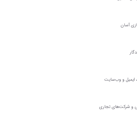
گار
 ایمیل و وب‌سایت
نی و شرکت‌های تجاری