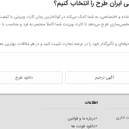
ی ایران طرح را انتخاب کنیم؟
آماده و اختصاصی، به شما کمک می‌کند در کوتاه‌ترین زمان کارت ویزیتی با کیفیت
 شخصی‌سازی طرح می‌دهد تا کارت ویزیت شما کاملاً منحصر به فرد و متناسب با ب
ه‌ای و تأثیرگذار خود را در عرصه تجارت تثبیت کنید و در هر ملاقات، بهترین معر
آگهی ترحیم
دانلود طرح
اطلاعات
ت اداری
>
درباره ما و قوانین
>
دانلود فونت ها