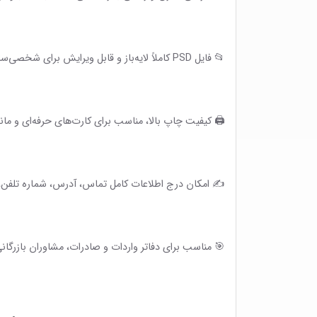
📂 فایل PSD کاملاً لایه‌باز و قابل ویرایش برای شخصی‌سازی آسان
🖨 کیفیت چاپ بالا، مناسب برای کارت‌های حرفه‌ای و ماند
✍️ امکان درج اطلاعات کامل تماس، آدرس، شماره تلفن،
🎯 مناسب برای دفاتر واردات و صادرات، مشاوران بازرگا