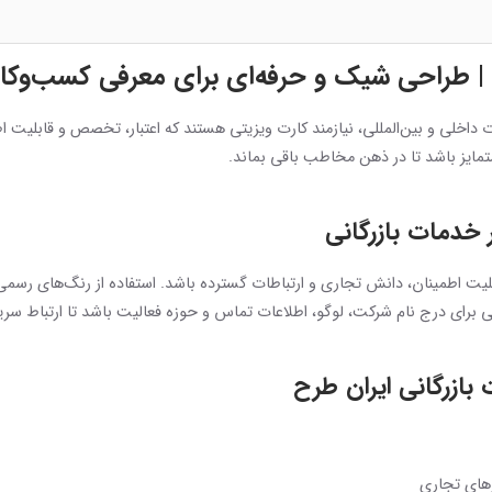
 | طراحی شیک و حرفه‌ای برای معرفی کسب‌وکا
ت داخلی و بین‌المللی، نیازمند کارت ویزیتی هستند که اعتبار، تخصص و قابلیت ا
متمایز باشد تا در ذهن مخاطب باقی بماند.
خدمات بازرگانی
 قابلیت اطمینان، دانش تجاری و ارتباطات گسترده باشد. استفاده از رنگ‌های 
برای درج نام شرکت، لوگو، اطلاعات تماس و حوزه فعالیت باشد تا ارتباط سریع 
بازرگانی ایران طرح
های تجاری