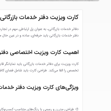
کارت ویزیت دفتر خدمات بازرگانی
دفاتر خدمات بازرگانی، به عنوان پل ارتباطی مهم در تجار
دفتر خدمات بازرگانی باید حرفه‌ای، ساده و در عین حال 
اهمیت کارت ویزیت اختصاصی دفتر 
کارت ویزیت برای دفاتر خدمات بازرگانی باید نمایانگر
تخصص را القا می‌کند. طراحی کارت باید شامل فضای کافی 
ویژگی‌های کارت ویزیت دفتر خدمات 
🎨 طراحی مدرن و رسمی با رنگ‌های متناسب کسب‌وکار