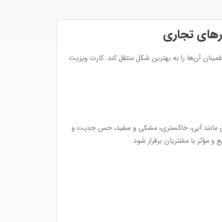
رهای تجاری
طمینان آن‌ها را به بهترین شکل منتقل کند. کارت ویزیت
رسمی مانند آبی، خاکستری، مشکی و سفید، حس جدیت و
و مؤثر با مشتریان برقرار شود.