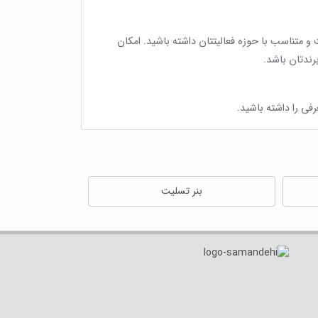
 و متناسب با حوزه فعالیتتان داشته باشید. امکان
رندتان باشد.
فی را داشته باشید.
بنر تسلیت