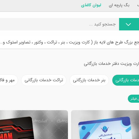
بگ پارچه ای
لیوان کاغذی
ع بزرگ طرح های لایه باز ( کارت ویزیت ، بنر ، تراکت ، وکتور ، تصاویر استوک و...
رت ویزیت دفتر خدمات بازرگانی
مات بازرگانی
بنر خدمات بازرگانی
تراکت خدمات بازرگانی
مهر و فاک
 فیلتر