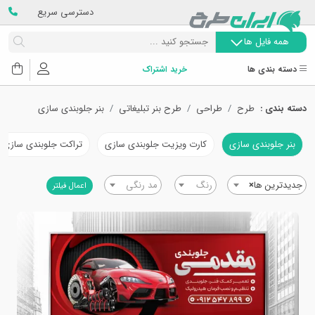
دسترسی سریع
همه فایل ها
دسته بندی ها
خرید اشتراک
دسته بندی :
طرح
طراحی
طرح بنر تبلیغاتی
بنر جلوبندی سازی
بنر جلوبندی سازی
کارت ویزیت جلوبندی سازی
تراکت جلوبندی سازی
جدیدترین ها
×
رنگ
مد رنگی
اعمال فیلتر