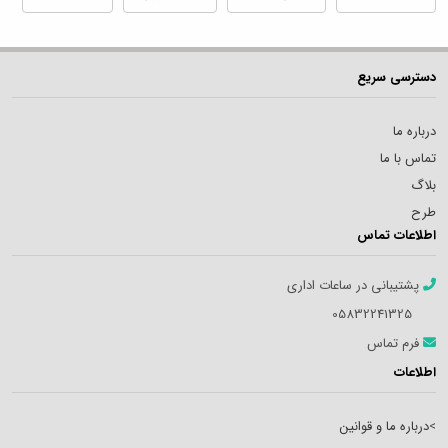
دسترسی سریع
درباره ما
تماس با ما
بلاگ
طرح
اطلاعات تماس
پشتیبانی در ساعات اداری
05832241325
فرم تماس
اطلاعات
>
درباره ما و قوانین