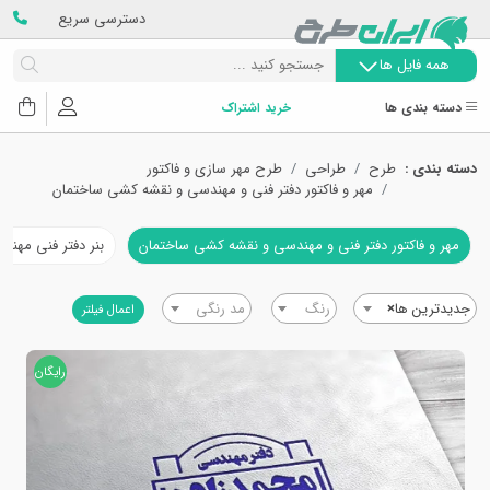
دسترسی سریع
همه فایل ها
دسته بندی ها
خرید اشتراک
دسته بندی :
طرح
طراحی
طرح مهر سازی و فاکتور
مهر و فاکتور دفتر فنی و مهندسی و نقشه کشی ساختمان
مهر و فاکتور دفتر فنی و مهندسی و نقشه کشی ساختمان
بنر دفتر فنی مهن
جدیدترین ها
×
رنگ
مد رنگی
اعمال فیلتر
رایگان