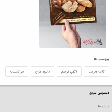
برچسب ها
کارت ویزیت
آگهی ترحیم
دانلود طرح
بنر تسلیت
دسترسی سریع
درباره ما