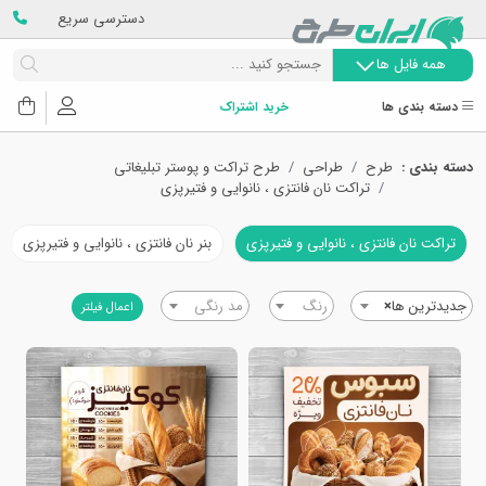
دسترسی سریع
همه فایل ها
دسته بندی ها
خرید اشتراک
دسته بندی :
طرح
طراحی
طرح تراکت و پوستر تبلیغاتی
تراکت نان فانتزی ، نانوایی و فتیرپزی
تراکت نان فانتزی ، نانوایی و فتیرپزی
بنر نان فانتزی ، نانوایی و فتیرپزی
جدیدترین ها
×
رنگ
مد رنگی
اعمال فیلتر