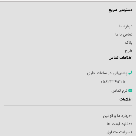
دسترسی سریع
درباره ما
تماس با ما
بلاگ
طرح
اطلاعات تماس
پشتیبانی در ساعات اداری
05832241325
فرم تماس
اطلاعات
>
درباره ما و قوانین
>
دانلود فونت ها
>
سوالات متداول