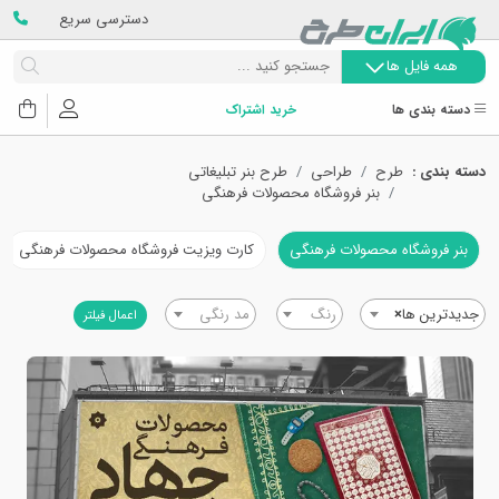
دسترسی سریع
همه فایل ها
دسته بندی ها
خرید اشتراک
دسته بندی :
طرح
طراحی
طرح بنر تبلیغاتی
بنر فروشگاه محصولات فرهنگی
بنر فروشگاه محصولات فرهنگی
کارت ویزیت فروشگاه محصولات فرهنگی
جدیدترین ها
×
رنگ
مد رنگی
اعمال فیلتر