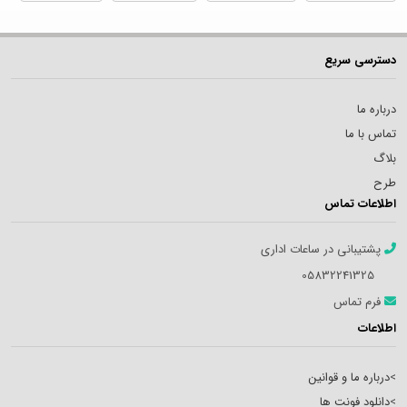
دسترسی سریع
درباره ما
تماس با ما
بلاگ
طرح
اطلاعات تماس
پشتیبانی در ساعات اداری
05832241325
فرم تماس
اطلاعات
>
درباره ما و قوانین
>
دانلود فونت ها