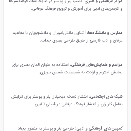
مراکز فرهنگی و هنری:
نصب بنر و پوستر در کتابخانه‌ها، فرهنگسراها
و انجمن‌های ادبی برای آموزش و ترویج فرهنگ عرفانی.
مدارس و دانشگاه‌ها:
آشنایی دانش‌آموزان و دانشجویان با مفاهیم
عرفان و ادب فارسی از طریق طراحی بصری جذاب.
مراسم و همایش‌های فرهنگی:
استفاده به عنوان المان بصری برای
نمایش احترام و ارادت به شخصیت شمس تبریزی.
شبکه‌های اجتماعی:
انتشار نسخه دیجیتال بنر و پوستر برای افزایش
تعامل کاربران و انتشار فرهنگ عرفانی در فضای آنلاین.
کمپین‌های فرهنگی و ادبی:
طراحی بنر و پوستر به منظور ایجاد