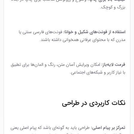
بزرگ و کوچک.
استفاده از فونت‌های شکیل و خوانا:
فونت‌های فارسی سنتی یا
مدرن که با محتوای عرفانی همخوانی داشته باشند.
فرمت لایه‌باز:
امکان ویرایش آسان متن، رنگ و المان‌ها برای تطبیق
با نیاز کاربر و شبکه‌های اجتماعی.
نکات کاربردی در طراحی
تمرکز بر پیام اصلی:
طراحی باید به گونه‌ای باشد که پیام اصلی یعنی