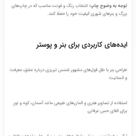
توجه به وضوح چاپ:
انتخاب رنگ و فونت مناسب که در چاپ‌های
بزرگ و بنرهای شهری کیفیت خود را حفظ کنند.
ایده‌های کاربردی برای بنر و پوستر
طراحی بنر با نقل قول‌های مشهور شمس تبریزی درباره عشق، معرفت
و انسانیت
استفاده از تصاویر هنری و المان‌های طبیعی مانند آسمان، کوه و نور
برای القای حس عرفانی