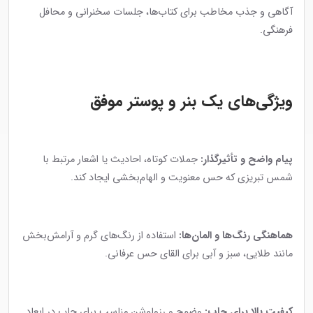
آگاهی و جذب مخاطب برای کتاب‌ها، جلسات سخنرانی و محافل
فرهنگی.
ویژگی‌های یک بنر و پوستر موفق
پیام واضح و تأثیرگذار:
جملات کوتاه، احادیث یا اشعار مرتبط با
شمس تبریزی که حس معنویت و الهام‌بخشی ایجاد کند.
هماهنگی رنگ‌ها و المان‌ها:
استفاده از رنگ‌های گرم و آرامش‌بخش
مانند طلایی، سبز و آبی برای القای حس عرفانی.
کیفیت بالا برای چاپ:
وضوح و رزولوشن مناسب برای چاپ در ابعاد