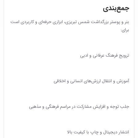
جمع‌بندی
بنر و پوستر بزرگداشت شمس تبریزی، ابزاری حرفه‌ای و کاربردی است
برای:
ترویج فرهنگ عرفانی و ادبی
آموزش و انتقال ارزش‌های انسانی و اخلاقی
جلب توجه و افزایش مشارکت در مراسم فرهنگی و مذهبی
انتشار دیجیتال و چاپ با کیفیت بالا