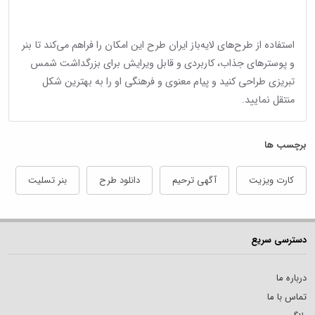
استفاده از طرح‌های لایه‌باز ایران طرح این امکان را فراهم می‌کند تا بنر
و پوسترهای جذاب، کاربردی و قابل ویرایش برای بزرگداشت شمس
تبریزی طراحی کنید و پیام معنوی و فرهنگی او را به بهترین شکل
منتقل نمایید.
برچسب ها
کارت ویزیت
آگهی ترحیم
دانلود طرح
بنر تسلیت
دسترسی سریع
درباره ما
تماس با ما