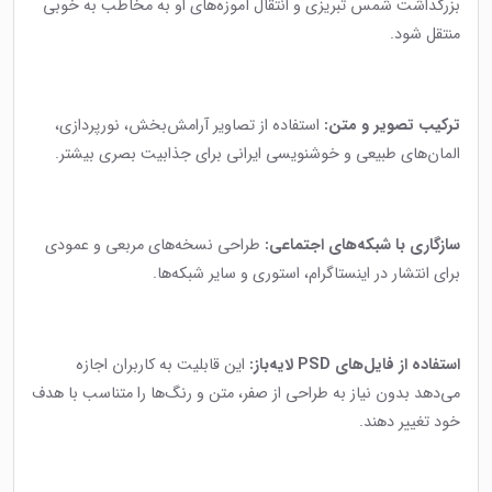
بزرگداشت شمس تبریزی و انتقال آموزه‌های او به مخاطب به خوبی
منتقل شود.
ترکیب تصویر و متن:
استفاده از تصاویر آرامش‌بخش، نورپردازی،
المان‌های طبیعی و خوشنویسی ایرانی برای جذابیت بصری بیشتر.
سازگاری با شبکه‌های اجتماعی:
طراحی نسخه‌های مربعی و عمودی
برای انتشار در اینستاگرام، استوری و سایر شبکه‌ها.
استفاده از فایل‌های PSD لایه‌باز:
این قابلیت به کاربران اجازه
می‌دهد بدون نیاز به طراحی از صفر، متن و رنگ‌ها را متناسب با هدف
خود تغییر دهند.