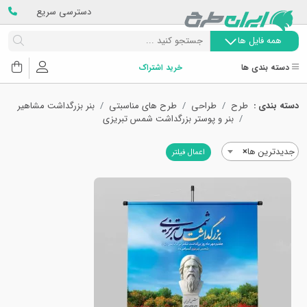
دسترسی سریع
همه فایل ها
دسته بندی ها
خرید اشتراک
دسته بندی :
طرح
طراحی
طرح های مناسبتی
بنر بزرگداشت مشاهیر
بنر و پوستر بزرگداشت شمس تبریزی
جدیدترین ها
×
اعمال فیلتر