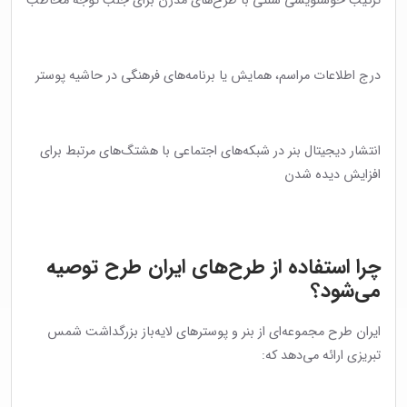
ترکیب خوشنویسی سنتی با طرح‌های مدرن برای جلب توجه مخاطب
درج اطلاعات مراسم، همایش یا برنامه‌های فرهنگی در حاشیه پوستر
انتشار دیجیتال بنر در شبکه‌های اجتماعی با هشتگ‌های مرتبط برای
افزایش دیده شدن
چرا استفاده از طرح‌های ایران طرح توصیه
می‌شود؟
ایران طرح مجموعه‌ای از بنر و پوسترهای لایه‌باز بزرگداشت شمس
تبریزی ارائه می‌دهد که: