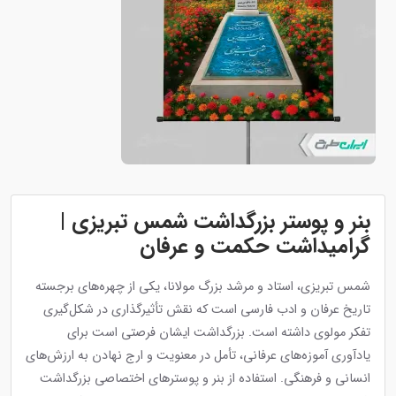
بنر و پوستر بزرگداشت شمس تبریزی |
گرامیداشت حکمت و عرفان
شمس تبریزی، استاد و مرشد بزرگ مولانا، یکی از چهره‌های برجسته
تاریخ عرفان و ادب فارسی است که نقش تأثیرگذاری در شکل‌گیری
تفکر مولوی داشته است. بزرگداشت ایشان فرصتی است برای
یادآوری آموزه‌های عرفانی، تأمل در معنویت و ارج نهادن به ارزش‌های
انسانی و فرهنگی. استفاده از بنر و پوسترهای اختصاصی بزرگداشت