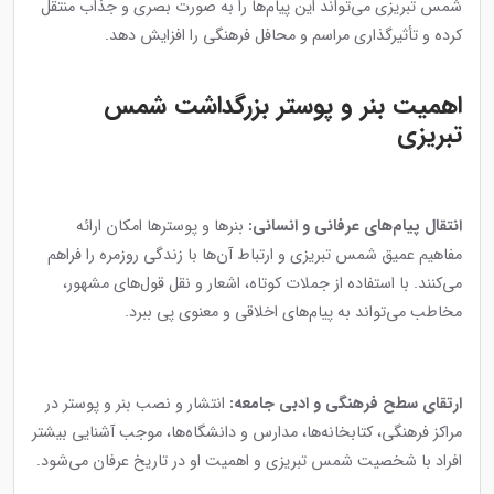
شمس تبریزی می‌تواند این پیام‌ها را به صورت بصری و جذاب منتقل
کرده و تأثیرگذاری مراسم و محافل فرهنگی را افزایش دهد.
اهمیت بنر و پوستر بزرگداشت شمس
تبریزی
انتقال پیام‌های عرفانی و انسانی:
بنرها و پوسترها امکان ارائه
مفاهیم عمیق شمس تبریزی و ارتباط آن‌ها با زندگی روزمره را فراهم
می‌کنند. با استفاده از جملات کوتاه، اشعار و نقل قول‌های مشهور،
مخاطب می‌تواند به پیام‌های اخلاقی و معنوی پی ببرد.
ارتقای سطح فرهنگی و ادبی جامعه:
انتشار و نصب بنر و پوستر در
مراکز فرهنگی، کتابخانه‌ها، مدارس و دانشگاه‌ها، موجب آشنایی بیشتر
افراد با شخصیت شمس تبریزی و اهمیت او در تاریخ عرفان می‌شود.