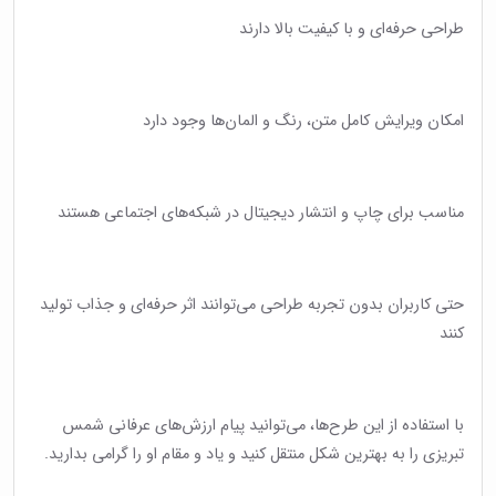
طراحی حرفه‌ای و با کیفیت بالا دارند
امکان ویرایش کامل متن، رنگ و المان‌ها وجود دارد
مناسب برای چاپ و انتشار دیجیتال در شبکه‌های اجتماعی هستند
حتی کاربران بدون تجربه طراحی می‌توانند اثر حرفه‌ای و جذاب تولید
کنند
با استفاده از این طرح‌ها، می‌توانید پیام ارزش‌های عرفانی شمس
تبریزی را به بهترین شکل منتقل کنید و یاد و مقام او را گرامی بدارید.