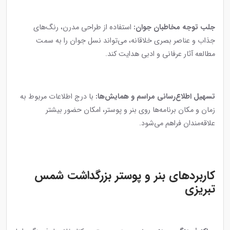
جلب توجه مخاطبان جوان:
استفاده از طراحی مدرن، رنگ‌های
جذاب و عناصر بصری خلاقانه، می‌تواند نسل جوان را به سمت
مطالعه آثار عرفانی و ادبی هدایت کند.
تسهیل اطلاع‌رسانی مراسم و همایش‌ها:
با درج اطلاعات مربوط به
زمان و مکان برنامه‌ها روی بنر و پوستر، امکان حضور بیشتر
علاقه‌مندان فراهم می‌شود.
کاربردهای بنر و پوستر بزرگداشت شمس
تبریزی