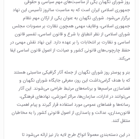
روز شورای نگهبان یکی از مناسبت‌های مهم سیاسی و حقوقی
جمهوری اسلامی ایران است که به مناسبت سالروز تأسیس این نهاد
برگزار می‌شود. شورای نگهبان به عنوان یکی از ارکان مهم نظام
جمهوری اسلامی، وظایف مهمی همچون نظارت بر مصوبات مجلس
شورای اسلامی از نظر انطباق با شرع و قانون اساسی، تفسیر قانون
اساسی و نظارت بر انتخابات را بر عهده دارد. این نهاد نقش مهمی در
حفظ چارچوب‌های قانونی کشور و صیانت از اصول قانون اساسی ایفا
می‌کند.
بنر و پوستر روز شورای نگهبان از جمله آثار گرافیکی مناسبتی هستند
که با هدف گرامی‌داشت این روز، معرفی جایگاه شورای نگهبان و
فضاسازی مراسم‌ها و برنامه‌های مرتبط طراحی می‌شوند. این آثار
می‌توانند در ادارات، سازمان‌ها، مراکز آموزشی، نهادهای فرهنگی،
رسانه‌ها و فضاهای عمومی مورد استفاده قرار گیرند و پیام اهمیت
قانون‌مداری، عدالت و پاسداری از اصول قانونی کشور را به مخاطبان
منتقل کنند.
در این دسته‌بندی معمولاً انواع طرح لایه باز نیز ارائه می‌شود تا