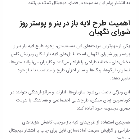
به انتشار پیام این مناسبت در فضای دیجیتال کمک می‌کنند.
اهمیت طرح لایه باز در بنر و پوستر روز
شورای نگهبان
یکی از مهم‌ترین مزیت‌های این دسته‌بندی، وجود طرح لایه باز بنر و
پوستر روز شورای نگهبان است. فایل‌های لایه باز امکان ویرایش کامل
بخش‌های مختلف طراحی را فراهم می‌کنند و کاربران می‌توانند متن‌ها،
تصاویر، لوگوها، رنگ‌ها و سایر اجزای طرح را متناسب با نیاز خود
تغییر دهند.
این ویژگی باعث می‌شود سازمان‌ها، ادارات و مراکز فرهنگی بتوانند در
کوتاه‌ترین زمان ممکن، طرح‌هایی اختصاصی و هماهنگ با هویت
بصری مجموعه خود آماده کنند.
همچنین استفاده از طرح‌های لایه باز موجب کاهش هزینه‌های
طراحی و افزایش سرعت آماده‌سازی فایل برای چاپ یا انتشار دیجیتال
می‌شود.