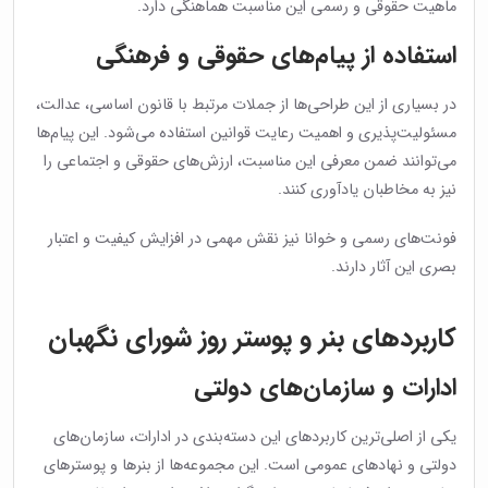
ماهیت حقوقی و رسمی این مناسبت هماهنگی دارد.
استفاده از پیام‌های حقوقی و فرهنگی
در بسیاری از این طراحی‌ها از جملات مرتبط با قانون اساسی، عدالت،
مسئولیت‌پذیری و اهمیت رعایت قوانین استفاده می‌شود. این پیام‌ها
می‌توانند ضمن معرفی این مناسبت، ارزش‌های حقوقی و اجتماعی را
نیز به مخاطبان یادآوری کنند.
فونت‌های رسمی و خوانا نیز نقش مهمی در افزایش کیفیت و اعتبار
بصری این آثار دارند.
کاربردهای بنر و پوستر روز شورای نگهبان
ادارات و سازمان‌های دولتی
یکی از اصلی‌ترین کاربردهای این دسته‌بندی در ادارات، سازمان‌های
دولتی و نهادهای عمومی است. این مجموعه‌ها از بنرها و پوسترهای