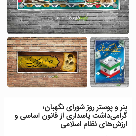
بنر و پوستر روز شورای نگهبان؛
گرامی‌داشت پاسداری از قانون اساسی و
ارزش‌های نظام اسلامی