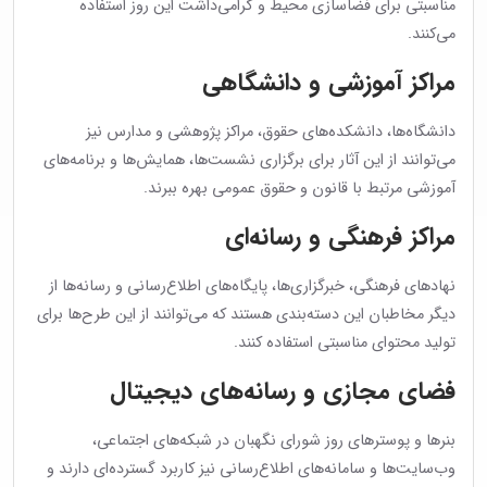
مناسبتی برای فضاسازی محیط و گرامی‌داشت این روز استفاده
می‌کنند.
مراکز آموزشی و دانشگاهی
دانشگاه‌ها، دانشکده‌های حقوق، مراکز پژوهشی و مدارس نیز
می‌توانند از این آثار برای برگزاری نشست‌ها، همایش‌ها و برنامه‌های
آموزشی مرتبط با قانون و حقوق عمومی بهره ببرند.
مراکز فرهنگی و رسانه‌ای
نهادهای فرهنگی، خبرگزاری‌ها، پایگاه‌های اطلاع‌رسانی و رسانه‌ها از
دیگر مخاطبان این دسته‌بندی هستند که می‌توانند از این طرح‌ها برای
تولید محتوای مناسبتی استفاده کنند.
فضای مجازی و رسانه‌های دیجیتال
بنرها و پوسترهای روز شورای نگهبان در شبکه‌های اجتماعی،
وب‌سایت‌ها و سامانه‌های اطلاع‌رسانی نیز کاربرد گسترده‌ای دارند و