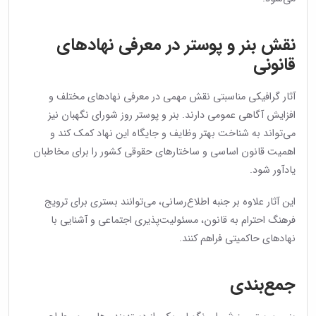
نقش بنر و پوستر در معرفی نهادهای
قانونی
آثار گرافیکی مناسبتی نقش مهمی در معرفی نهادهای مختلف و
افزایش آگاهی عمومی دارند. بنر و پوستر روز شورای نگهبان نیز
می‌تواند به شناخت بهتر وظایف و جایگاه این نهاد کمک کند و
اهمیت قانون اساسی و ساختارهای حقوقی کشور را برای مخاطبان
یادآور شود.
این آثار علاوه بر جنبه اطلاع‌رسانی، می‌توانند بستری برای ترویج
فرهنگ احترام به قانون، مسئولیت‌پذیری اجتماعی و آشنایی با
نهادهای حاکمیتی فراهم کنند.
جمع‌بندی