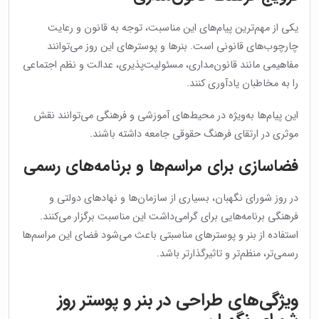
یکی از مهم‌ترین پیام‌های این مناسبت، توجه به قانون و رعایت
چارچوب‌های قانونی است. بنرها و پوسترهای این روز می‌توانند
مفاهیمی مانند قانون‌مداری، مسئولیت‌پذیری، عدالت و نظم اجتماعی
را به مخاطبان یادآوری کنند.
این پیام‌ها به‌ویژه در محیط‌های آموزشی و فرهنگی می‌توانند نقش
موثری در ارتقای فرهنگ حقوقی جامعه داشته باشند.
فضاسازی برای مراسم‌ها و برنامه‌های رسمی
در روز شورای نگهبان، بسیاری از سازمان‌ها و نهادهای دولتی و
فرهنگی برنامه‌هایی برای گرامی‌داشت این مناسبت برگزار می‌کنند.
استفاده از بنر و پوسترهای مناسبتی باعث می‌شود فضای این مراسم‌ها
رسمی‌تر، منظم‌تر و تاثیرگذارتر باشد.
ویژگی‌های طراحی در بنر و پوستر روز