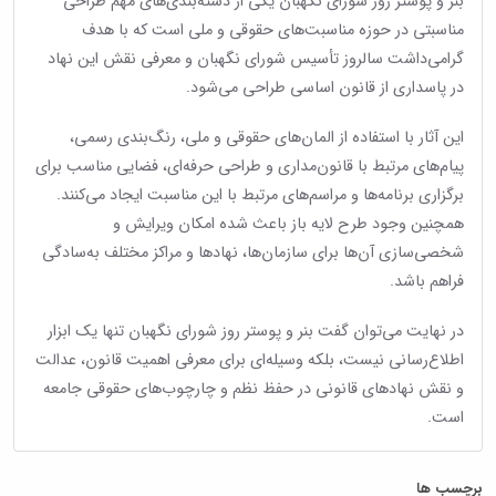
بنر و پوستر روز شورای نگهبان یکی از دسته‌بندی‌های مهم طراحی
مناسبتی در حوزه مناسبت‌های حقوقی و ملی است که با هدف
گرامی‌داشت سالروز تأسیس شورای نگهبان و معرفی نقش این نهاد
در پاسداری از قانون اساسی طراحی می‌شود.
این آثار با استفاده از المان‌های حقوقی و ملی، رنگ‌بندی رسمی،
پیام‌های مرتبط با قانون‌مداری و طراحی حرفه‌ای، فضایی مناسب برای
برگزاری برنامه‌ها و مراسم‌های مرتبط با این مناسبت ایجاد می‌کنند.
همچنین وجود طرح لایه باز باعث شده امکان ویرایش و
شخصی‌سازی آن‌ها برای سازمان‌ها، نهادها و مراکز مختلف به‌سادگی
فراهم باشد.
در نهایت می‌توان گفت بنر و پوستر روز شورای نگهبان تنها یک ابزار
اطلاع‌رسانی نیست، بلکه وسیله‌ای برای معرفی اهمیت قانون، عدالت
و نقش نهادهای قانونی در حفظ نظم و چارچوب‌های حقوقی جامعه
است.
برچسب ها