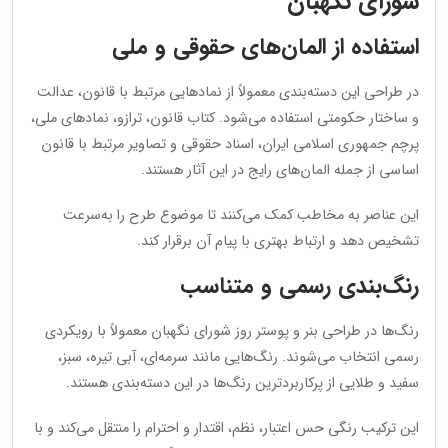
شورای نگهبان
استفاده از المان‌های حقوقی و ملی
در طراحی این دسته‌بندی معمولاً از نمادهایی مرتبط با قانون، عدالت
و ساختار حکومتی استفاده می‌شود. کتاب قانون، ترازو، نمادهای ملی،
پرچم جمهوری اسلامی ایران، اسناد حقوقی و تصاویر مرتبط با قانون
اساسی از جمله المان‌های رایج در این آثار هستند.
این عناصر به مخاطب کمک می‌کنند تا موضوع طرح را به‌سرعت
تشخیص دهد و ارتباط بهتری با پیام آن برقرار کند.
رنگ‌بندی رسمی و متناسب
رنگ‌ها در طراحی بنر و پوستر روز شورای نگهبان معمولاً با رویکردی
رسمی انتخاب می‌شوند. رنگ‌هایی مانند سرمه‌ای، آبی تیره، سبز،
سفید و طلایی از پرکاربردترین رنگ‌ها در این دسته‌بندی هستند.
این ترکیب رنگی حس اعتبار، نظم، اقتدار و احترام را منتقل می‌کند و با