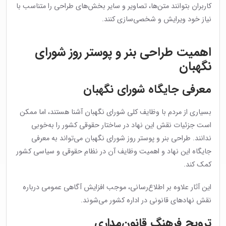
کاربران بتوانند متن‌ها، تصاویر و سایر بخش‌های طراحی را متناسب با
نیاز خود ویرایش و شخصی‌سازی کنند.
اهمیت طراحی بنر و پوستر روز شورای
نگهبان
معرفی جایگاه شورای نگهبان
بسیاری از مردم با وظایف کلی شورای نگهبان آشنا هستند، اما ممکن
است جزئیات نقش این نهاد در ساختار حقوقی کشور را به‌خوبی
ندانند. طراحی بنر و پوستر روز شورای نگهبان می‌تواند به معرفی
جایگاه این نهاد و اهمیت وظایف آن در نظام حقوقی و سیاسی کشور
کمک کند.
این آثار علاوه بر اطلاع‌رسانی، موجب افزایش آگاهی عمومی درباره
نقش نهادهای قانونی در اداره کشور می‌شوند.
ترویج فرهنگ قانون‌مداری