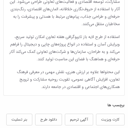
مشارکت، توسعه اقتصادی و فعالیت‌های تعاونی طراحی می‌شود. این
آثار با استفاده از حروف‌نگاری خلاقانه، المان‌های اقتصادی، رنگ‌بندی
حرفه‌ای و طراحی جذاب، پیام‌های مرتبط با همدلی و پیشرفت را به
مخاطبان منتقل می‌کنند.
استفاده از طرح لایه باز تایپوگرافی هفته تعاون امکان تولید سریع،
ویرایش آسان و استفاده در انواع پروژه‌های چاپی و دیجیتال را فراهم
می‌کند و به طراحان، سازمان‌ها و شرکت‌های تعاونی کمک می‌کند آثار
حرفه‌ای و هماهنگ با فضای این مناسبت تولید کنند.
این محتواها علاوه بر ارزش هنری، نقش مهمی در معرفی فرهنگ
تعاون، افزایش آگاهی عمومی، تقویت روحیه مشارکت و ترویج
همکاری‌های اجتماعی و اقتصادی در جامعه دارند.
برچسب ها
کارت ویزیت
آگهی ترحیم
دانلود طرح
بنر تسلیت