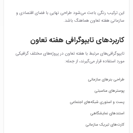
این ترکیب رنگی باعث می‌شود طراحی نهایی با فضای اقتصادی و
سازمانی هفته تعاون هماهنگ باشد.
کاربردهای تایپوگرافی هفته تعاون
تایپوگرافی‌های مرتبط با هفته تعاون در پروژه‌های مختلف گرافیکی
مورد استفاده قرار می‌گیرند، از جمله:
طراحی بنرهای سازمانی
پوسترهای مناسبتی
پست و استوری شبکه‌های اجتماعی
استندهای نمایشگاهی
کارت‌های تبریک سازمانی