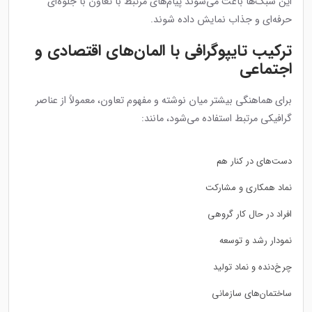
این سبک‌ها باعث می‌شوند پیام‌های مرتبط با تعاون با جلوه‌ای
حرفه‌ای و جذاب نمایش داده شوند.
ترکیب تایپوگرافی با المان‌های اقتصادی و
اجتماعی
برای هماهنگی بیشتر میان نوشته و مفهوم تعاون، معمولاً از عناصر
گرافیکی مرتبط استفاده می‌شود، مانند:
دست‌های در کنار هم
نماد همکاری و مشارکت
افراد در حال کار گروهی
نمودار رشد و توسعه
چرخ‌دنده و نماد تولید
ساختمان‌های سازمانی