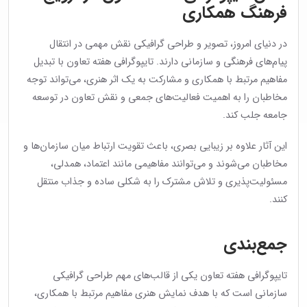
فرهنگ همکاری
در دنیای امروز، تصویر و طراحی گرافیکی نقش مهمی در انتقال
پیام‌های فرهنگی و سازمانی دارند. تایپوگرافی هفته تعاون با تبدیل
مفاهیم مرتبط با همکاری و مشارکت به یک اثر هنری، می‌تواند توجه
مخاطبان را به اهمیت فعالیت‌های جمعی و نقش تعاون در توسعه
جامعه جلب کند.
این آثار علاوه بر زیبایی بصری، باعث تقویت ارتباط میان سازمان‌ها و
مخاطبان می‌شوند و می‌توانند مفاهیمی مانند اعتماد، همدلی،
مسئولیت‌پذیری و تلاش مشترک را به شکلی ساده و جذاب منتقل
کنند.
جمع‌بندی
تایپوگرافی هفته تعاون یکی از قالب‌های مهم طراحی گرافیکی
سازمانی است که با هدف نمایش هنری مفاهیم مرتبط با همکاری،