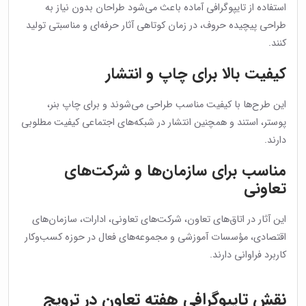
استفاده از تایپوگرافی آماده باعث می‌شود طراحان بدون نیاز به
طراحی پیچیده حروف، در زمان کوتاهی آثار حرفه‌ای و مناسبتی تولید
کنند.
کیفیت بالا برای چاپ و انتشار
این طرح‌ها با کیفیت مناسب طراحی می‌شوند و برای چاپ بنر،
پوستر، استند و همچنین انتشار در شبکه‌های اجتماعی کیفیت مطلوبی
دارند.
مناسب برای سازمان‌ها و شرکت‌های
تعاونی
این آثار در اتاق‌های تعاون، شرکت‌های تعاونی، ادارات، سازمان‌های
اقتصادی، مؤسسات آموزشی و مجموعه‌های فعال در حوزه کسب‌وکار
کاربرد فراوانی دارند.
نقش تایپوگرافی هفته تعاون در ترویج