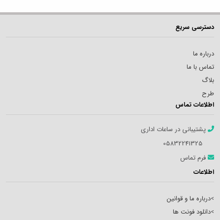
دسترسی سریع
درباره ما
تماس با ما
بلاگ
طرح
اطلاعات تماس
پشتیبانی در ساعات اداری
05832241325
فرم تماس
اطلاعات
>
درباره ما و قوانین
>
دانلود فونت ها