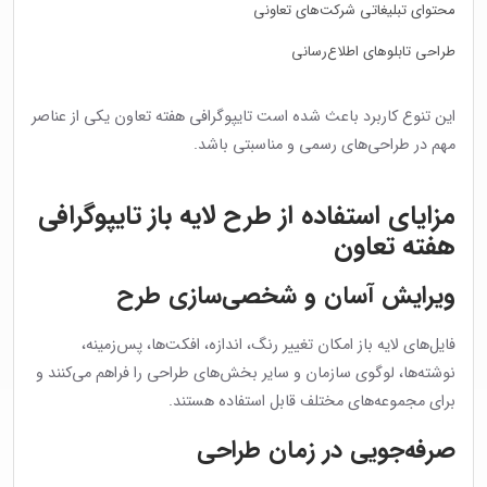
محتوای تبلیغاتی شرکت‌های تعاونی
طراحی تابلوهای اطلاع‌رسانی
این تنوع کاربرد باعث شده است تایپوگرافی هفته تعاون یکی از عناصر
مهم در طراحی‌های رسمی و مناسبتی باشد.
مزایای استفاده از طرح لایه باز تایپوگرافی
هفته تعاون
ویرایش آسان و شخصی‌سازی طرح
فایل‌های لایه باز امکان تغییر رنگ، اندازه، افکت‌ها، پس‌زمینه،
نوشته‌ها، لوگوی سازمان و سایر بخش‌های طراحی را فراهم می‌کنند و
برای مجموعه‌های مختلف قابل استفاده هستند.
صرفه‌جویی در زمان طراحی