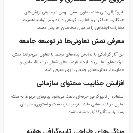
تایپوگرافی‌های هفته تعاون نقش مهمی در معرفی ارزش‌های
همکاری، همفکری و فعالیت گروهی دارند و می‌توانند اهمیت
مشارکت اجتماعی را در میان مخاطبان افزایش دهند.
معرفی نقش تعاونی‌ها در توسعه جامعه
این آثار گرافیکی با نمایش پیام‌های مرتبط با تعاون، می‌توانند نقش
شرکت‌های تعاونی در ایجاد فرصت‌های شغلی، رشد اقتصادی و
حمایت از فعالیت‌های جمعی را بهتر معرفی کنند.
افزایش جذابیت محتوای سازمانی
استفاده از تایپوگرافی حرفه‌ای باعث می‌شود پیام‌های مربوط به هفته
تعاون در قالب‌هایی مانند بنر، پوستر، پست و استوری، جلوه‌ای
رسمی‌تر و تأثیرگذارتر داشته باشند.
ویژگی‌های طراحی تایپوگرافی هفته