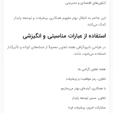
آیکون‌های اقتصادی و مدیریتی
این عناصر به انتقال بهتر مفهوم همکاری، پیشرفت و توسعه پایدار
کمک می‌کنند.
استفاده از عبارات مناسبتی و انگیزشی
در طراحی تایپوگرافی هفته تعاون معمولاً از جمله‌های کوتاه و تأثیرگذار
استفاده می‌شود، مانند:
هفته تعاون گرامی باد
تعاون، رمز موفقیت و پیشرفت
با همکاری، آینده‌ای بهتر می‌سازیم
تعاون، مسیر توسعه پایدار
مشارکت امروز، پیشرفت فردا