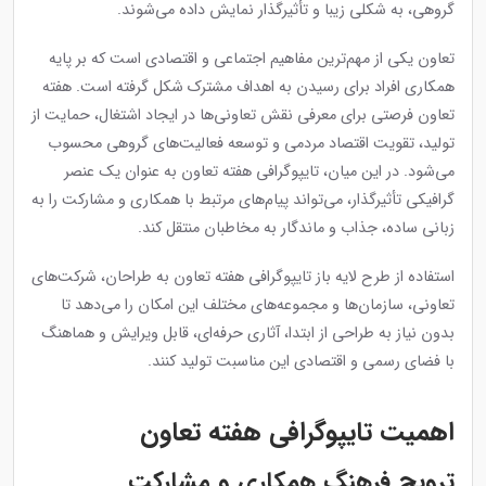
گروهی، به شکلی زیبا و تأثیرگذار نمایش داده می‌شوند.
تعاون یکی از مهم‌ترین مفاهیم اجتماعی و اقتصادی است که بر پایه
همکاری افراد برای رسیدن به اهداف مشترک شکل گرفته است. هفته
تعاون فرصتی برای معرفی نقش تعاونی‌ها در ایجاد اشتغال، حمایت از
تولید، تقویت اقتصاد مردمی و توسعه فعالیت‌های گروهی محسوب
می‌شود. در این میان، تایپوگرافی هفته تعاون به عنوان یک عنصر
گرافیکی تأثیرگذار، می‌تواند پیام‌های مرتبط با همکاری و مشارکت را به
زبانی ساده، جذاب و ماندگار به مخاطبان منتقل کند.
استفاده از طرح لایه باز تایپوگرافی هفته تعاون به طراحان، شرکت‌های
تعاونی، سازمان‌ها و مجموعه‌های مختلف این امکان را می‌دهد تا
بدون نیاز به طراحی از ابتدا، آثاری حرفه‌ای، قابل ویرایش و هماهنگ
با فضای رسمی و اقتصادی این مناسبت تولید کنند.
اهمیت تایپوگرافی هفته تعاون
ترویج فرهنگ همکاری و مشارکت