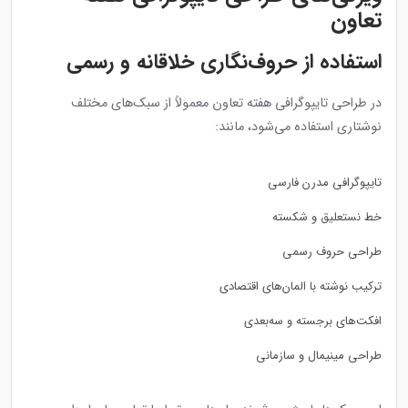
تعاون
استفاده از حروف‌نگاری خلاقانه و رسمی
در طراحی تایپوگرافی هفته تعاون معمولاً از سبک‌های مختلف
نوشتاری استفاده می‌شود، مانند:
تایپوگرافی مدرن فارسی
خط نستعلیق و شکسته
طراحی حروف رسمی
ترکیب نوشته با المان‌های اقتصادی
افکت‌های برجسته و سه‌بعدی
طراحی مینیمال و سازمانی