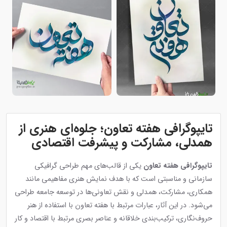
تایپوگرافی هفته تعاون؛ جلوه‌ای هنری از
همدلی، مشارکت و پیشرفت اقتصادی
تایپوگرافی هفته تعاون
یکی از قالب‌های مهم طراحی گرافیکی
سازمانی و مناسبتی است که با هدف نمایش هنری مفاهیمی مانند
همکاری، مشارکت، همدلی و نقش تعاونی‌ها در توسعه جامعه طراحی
می‌شود. در این آثار، عبارات مرتبط با هفته تعاون با استفاده از هنر
حروف‌نگاری، ترکیب‌بندی خلاقانه و عناصر بصری مرتبط با اقتصاد و کار