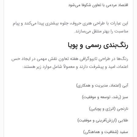
اقتصاد مردمی با تعاون شکوفا می‌شود
این عبارات با طراحی هنری حروف، جلوه بیشتری پیدا می‌کنند و پیام
مناسبت را بهتر منتقل می‌سازند.
رنگ‌بندی رسمی و پویا
رنگ‌ها در طراحی تایپوگرافی هفته تعاون نقش مهمی در ایجاد حس
اعتماد، امید و پیشرفت دارند و معمولاً شامل موارد زیر هستند:
آبی (اعتماد، مدیریت و همکاری)
سبز (رشد، توسعه و موفقیت)
نارنجی (انرژی و پویایی)
طلایی (ارزش‌آفرینی و موفقیت)
سفید (شفافیت و هماهنگی)