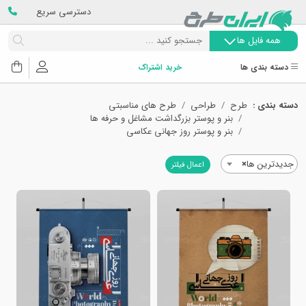
دسترسی سریع
همه فایل ها
دسته بندی ها
خرید اشتراک
دسته بندی :
طرح
طراحی
طرح های مناسبتی
بنر و پوستر بزرگداشت مشاغل و حرفه ها
بنر و پوستر روز جهانی عکاسی
جدیدترین ها
×
اعمال فیلتر