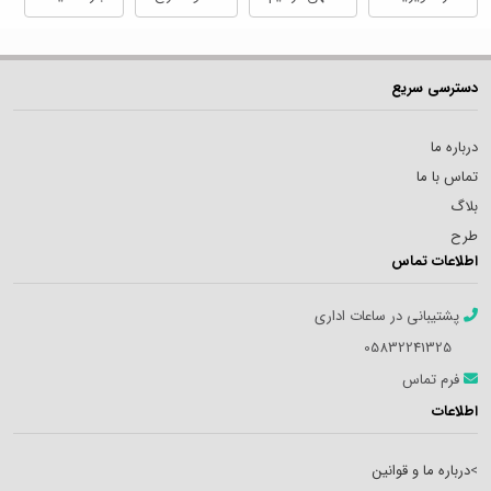
دسترسی سریع
درباره ما
تماس با ما
بلاگ
طرح
اطلاعات تماس
پشتیبانی در ساعات اداری
05832241325
فرم تماس
اطلاعات
>
درباره ما و قوانین