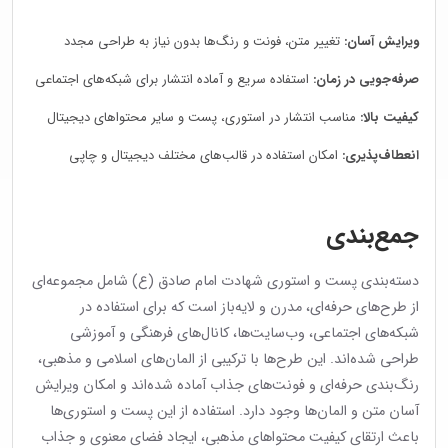
ویرایش آسان:
تغییر متن، فونت و رنگ‌ها بدون نیاز به طراحی مجدد
صرفه‌جویی در زمان:
استفاده سریع و آماده انتشار برای شبکه‌های اجتماعی
کیفیت بالا:
مناسب انتشار در استوری، پست و سایر محتواهای دیجیتال
انعطاف‌پذیری:
امکان استفاده در قالب‌های مختلف دیجیتال و چاپی
جمع‌بندی
دسته‌بندی پست و استوری شهادت امام صادق (ع) شامل مجموعه‌ای
از طرح‌های حرفه‌ای، مدرن و لایه‌باز است که برای استفاده در
شبکه‌های اجتماعی، وب‌سایت‌ها، کانال‌های فرهنگی و آموزشی
طراحی شده‌اند. این طرح‌ها با ترکیبی از المان‌های اسلامی و مذهبی،
رنگ‌بندی حرفه‌ای و فونت‌های جذاب آماده شده‌اند و امکان ویرایش
آسان متن و المان‌ها وجود دارد. استفاده از این پست و استوری‌ها
باعث ارتقای کیفیت محتواهای مذهبی، ایجاد فضای معنوی و جذاب