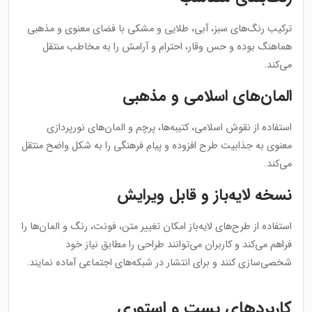
ترکیب رنگ‌های سبز، آبی، طلایی و مشکی با فضای معنوی و مذهبی
هماهنگ بوده و حس وقار، احترام و آرامش را به مخاطب منتقل
می‌کند.
المان‌های اسلامی و مذهبی
استفاده از نقوش اسلامی، کتیبه‌ها، پرچم و المان‌های نورپردازی
معنوی به جذابیت طرح افزوده و پیام فرهنگی را به شکل واضح منتقل
می‌کند.
نسخه لایه‌باز و قابل ویرایش
استفاده از طرح‌های لایه‌باز امکان تغییر متن، فونت، رنگ و المان‌ها را
فراهم می‌کند و کاربران می‌توانند طراحی را مطابق نیاز خود
شخصی‌سازی کنند و برای انتشار در شبکه‌های اجتماعی آماده نمایند.
کاربردهای پست و استوری