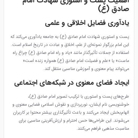
اهمیت پست و استوری شهادت امام
صادق (ع)
یادآوری فضایل اخلاقی و علمی
پست و استوری شهادت امام صادق (ع) به جامعه یادآوری می‌کند که
این امام بزرگوار نمونه‌ای از علم، اخلاق و عبادت در تاریخ اسلام است.
استفاده از جملات تأثیرگذار مانند «یاد و راه امام صادق (ع) چراغ راه
ماست» یا «علم و فضیلت امام صادق (ع) همواره زنده است»
می‌تواند پیام معنوی و آموزشی مناسبی منتقل کند.
ایجاد فضای معنوی در شبکه‌های اجتماعی
طرح‌های پست و استوری با ترکیب تصویر امام صادق (ع)،
خوشنویسی نام ایشان، نورپردازی و نقوش اسلامی فضایی معنوی و
الهام‌بخش ایجاد می‌کنند و باعث تأثیرگذاری بیشتر محتوا بر کاربران
می‌شوند. این طراحی‌ها حس احترام و ارزش‌آفرینی مناسبی برای
مناسبت مذهبی فراهم می‌کنند.