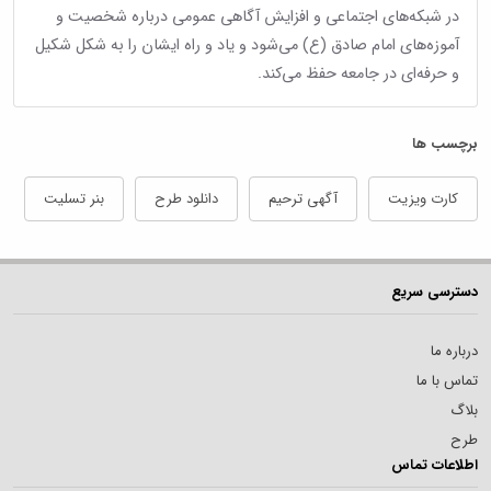
در شبکه‌های اجتماعی و افزایش آگاهی عمومی درباره شخصیت و
آموزه‌های امام صادق (ع) می‌شود و یاد و راه ایشان را به شکل شکیل
و حرفه‌ای در جامعه حفظ می‌کند.
برچسب ها
کارت ویزیت
آگهی ترحیم
دانلود طرح
بنر تسلیت
دسترسی سریع
درباره ما
تماس با ما
بلاگ
طرح
اطلاعات تماس