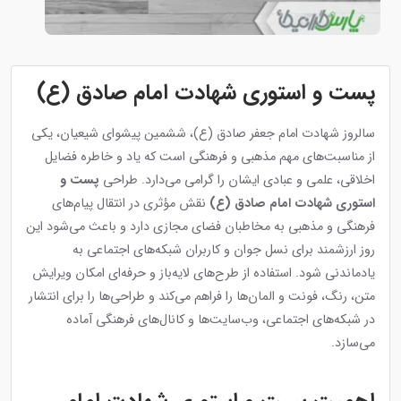
پست و استوری شهادت امام صادق (ع)
سالروز شهادت امام جعفر صادق (ع)، ششمین پیشوای شیعیان، یکی
از مناسبت‌های مهم مذهبی و فرهنگی است که یاد و خاطره فضایل
اخلاقی، علمی و عبادی ایشان را گرامی می‌دارد. طراحی
پست و
استوری شهادت امام صادق (ع)
نقش مؤثری در انتقال پیام‌های
فرهنگی و مذهبی به مخاطبان فضای مجازی دارد و باعث می‌شود این
روز ارزشمند برای نسل جوان و کاربران شبکه‌های اجتماعی به
یادماندنی شود. استفاده از طرح‌های لایه‌باز و حرفه‌ای امکان ویرایش
متن، رنگ، فونت و المان‌ها را فراهم می‌کند و طراحی‌ها را برای انتشار
در شبکه‌های اجتماعی، وب‌سایت‌ها و کانال‌های فرهنگی آماده
می‌سازد.