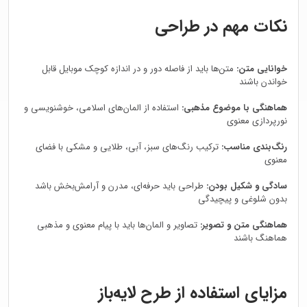
نکات مهم در طراحی
خوانایی متن:
متن‌ها باید از فاصله دور و در اندازه کوچک موبایل قابل
خواندن باشند
هماهنگی با موضوع مذهبی:
استفاده از المان‌های اسلامی، خوشنویسی و
نورپردازی معنوی
رنگ‌بندی مناسب:
ترکیب رنگ‌های سبز، آبی، طلایی و مشکی با فضای
معنوی
سادگی و شکیل بودن:
طراحی باید حرفه‌ای، مدرن و آرامش‌بخش باشد
بدون شلوغی و پیچیدگی
هماهنگی متن و تصویر:
تصاویر و المان‌ها باید با پیام معنوی و مذهبی
هماهنگ باشند
مزایای استفاده از طرح لایه‌باز