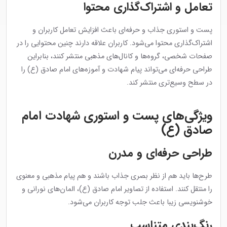
تعامل و اشتراک‌گذاری محتوا
پست و استوری جذاب و حرفه‌ای باعث افزایش تعامل کاربران و
اشتراک‌گذاری محتوا می‌شود. کاربران علاقه دارند چنین محتوایی را در
صفحات شخصی، گروه‌ها و کانال‌های مذهبی منتشر کنند، بنابراین
طراحی حرفه‌ای می‌تواند پیام شهادت و آموزه‌های امام صادق (ع) را
در سطح وسیع‌تری منتشر کند.
ویژگی‌های پست و استوری شهادت امام
صادق (ع)
طراحی حرفه‌ای و مدرن
طرح‌ها باید هم از نظر بصری جذاب باشند و هم پیام مذهبی و معنوی
را منتقل کنند. استفاده از تصاویر امام صادق (ع)، المان‌های نورانی و
خوشنویسی زیبا باعث جلب توجه کاربران می‌شود.
رنگ‌بندی متناسب