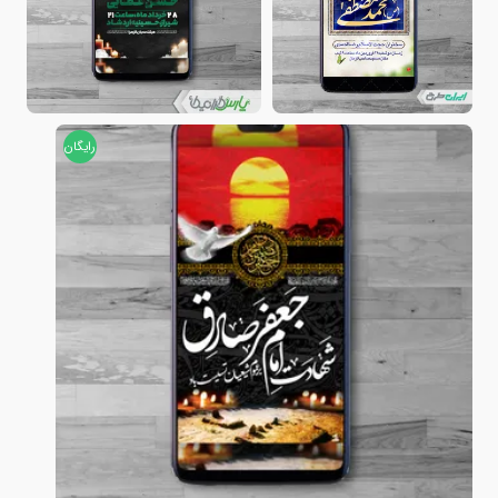
رایگان