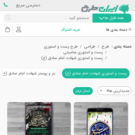
دسترسی سریع
همه فایل ها
دسته بندی ها
خرید اشتراک
دسته بندی :
طرح
طراحی
طرح پست و استوری
پست و استوری مناسبتی
پست و استوری شهادت امام صادق (ع)
پست و استوری شهادت امام صادق (ع)
بنر و پوستر شهادت امام صادق (ع)
جدیدترین ها
×
اعمال فیلتر