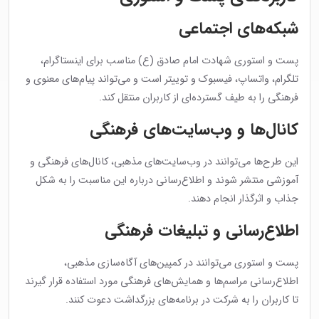
شبکه‌های اجتماعی
پست و استوری شهادت امام صادق (ع) مناسب برای اینستاگرام،
تلگرام، واتساپ، فیسبوک و توییتر است و می‌تواند پیام‌های معنوی و
فرهنگی را به طیف گسترده‌ای از کاربران منتقل کند.
کانال‌ها و وب‌سایت‌های فرهنگی
این طرح‌ها می‌توانند در وب‌سایت‌های مذهبی، کانال‌های فرهنگی و
آموزشی منتشر شوند و اطلاع‌رسانی درباره این مناسبت را به شکل
جذاب و اثرگذار انجام دهند.
اطلاع‌رسانی و تبلیغات فرهنگی
پست و استوری می‌توانند در کمپین‌های آگاه‌سازی مذهبی،
اطلاع‌رسانی مراسم‌ها و همایش‌های فرهنگی مورد استفاده قرار گیرند
تا کاربران را به شرکت در برنامه‌های بزرگداشت دعوت کنند.