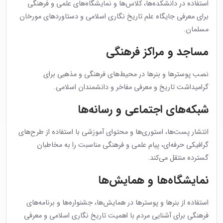
استفاده در دانشکده‌ها، کلاس‌ها و نمایشگاه‌های علمی و فرهنگی
برای معرفی جایگاه علم تاریخ نگاری اسلامی و دستاوردهای مورخان
مسلمان.
مساجد و مراکز فرهنگی
نصب پوسترها و بنرها در محیط‌های فرهنگی و مذهبی برای
گرامیداشت تاریخ و معرفی مفاخر و دانشمندان اسلامی.
شبکه‌های اجتماعی و رسانه‌ها
انتشار پست‌ها، استوری‌ها و محتوای آموزشی با استفاده از طرح‌های
گرافیکی حرفه‌ای، پیام علمی و فرهنگی مناسبت را به مخاطبان
گسترده منتقل می‌کند.
نمایشگاه‌ها و همایش‌ها
استفاده از بنرها و پوسترها در همایش‌ها، جشنواره‌ها و برنامه‌های
فرهنگی برای آشنایی مردم با اهمیت تاریخ نگاری اسلامی و معرفی