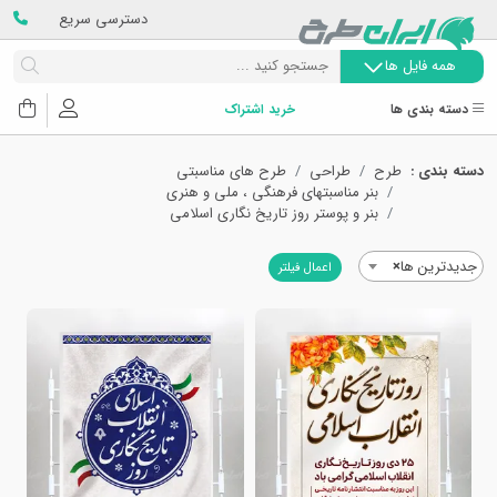
دسترسی سریع
همه فایل ها
دسته بندی ها
خرید اشتراک
دسته بندی :
طرح
طراحی
طرح های مناسبتی
بنر مناسبتهای فرهنگی ، ملی و هنری
بنر و پوستر روز تاریخ نگاری اسلامی
جدیدترین ها
×
اعمال فیلتر