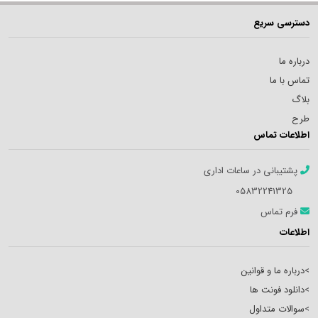
دسترسی سریع
درباره ما
تماس با ما
بلاگ
طرح
اطلاعات تماس
پشتیبانی در ساعات اداری
05832241325
فرم تماس
اطلاعات
>
درباره ما و قوانین
>
دانلود فونت ها
>
سوالات متداول