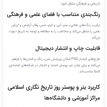
تاریخی و فرهنگی منتقل شود.
رنگ‌بندی متناسب با فضای علمی و فرهنگی
ترکیب رنگ‌های طلایی، سبز، آبی و کرم، حس وقار، آرامش و ارزش
علمی را منتقل می‌کند و مخاطب را به مطالعه و توجه به تاریخ دعوت
می‌کند.
قابلیت چاپ و انتشار دیجیتال
طرح‌های لایه‌باز PSD امکان ویرایش متن، رنگ و المان‌ها را فراهم
می‌کنند و برای چاپ بنر، پوستر، استند و انتشار در شبکه‌های اجتماعی
کاملاً مناسب‌اند.
کاربرد بنر و پوستر روز تاریخ نگاری اسلامی
مراکز آموزشی و دانشگاه‌ها