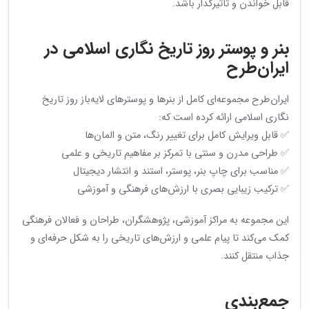
قابل خواندن و تأثیرگذار باشد.
بنر و پوستر روز تاریخ نگاری اسلامی در
ایران‌طرح
ایران‌طرح مجموعه‌ای کامل از بنرها و پوسترهای لایه‌باز روز تاریخ
نگاری اسلامی ارائه کرده است که:
✅ قابل ویرایش کامل برای تغییر رنگ، متن و المان‌ها
✅ طراحی مدرن و سنتی با تمرکز بر مفاهیم تاریخی و علمی
✅ مناسب برای چاپ بنر، پوستر، استند و انتشار دیجیتال
✅ ترکیب زیبایی بصری با ارزش‌های فرهنگی و آموزشی
این مجموعه به مراکز آموزشی، پژوهشگران، طراحان و فعالان فرهنگی
کمک می‌کند تا پیام علمی و ارزش‌های تاریخی را به شکل حرفه‌ای و
جذاب منتقل کنند.
جمع‌بندی