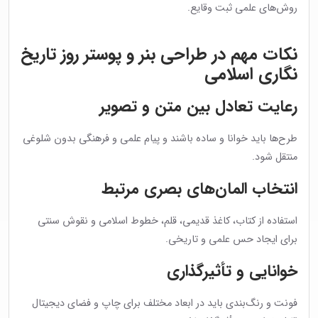
روش‌های علمی ثبت وقایع.
نکات مهم در طراحی بنر و پوستر روز تاریخ
نگاری اسلامی
رعایت تعادل بین متن و تصویر
طرح‌ها باید خوانا و ساده باشند و پیام علمی و فرهنگی بدون شلوغی
منتقل شود.
انتخاب المان‌های بصری مرتبط
استفاده از کتاب، کاغذ قدیمی، قلم، خطوط اسلامی و نقوش سنتی
برای ایجاد حس علمی و تاریخی.
خوانایی و تأثیرگذاری
فونت و رنگ‌بندی باید در ابعاد مختلف برای چاپ و فضای دیجیتال