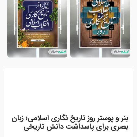
بنر و پوستر روز تاریخ نگاری اسلامی؛ زبان
بصری برای پاسداشت دانش تاریخی