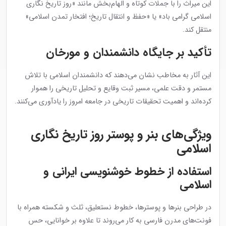
این میراث را با جملات کوتاه و الهام‌بخش مانند «روز تاریخ نگاری
اسلامی گرامی باد» یا «حفظ و انتقال تاریخ؛ افتخار تمدن اسلامی»
منتقل کند.
تأکید بر جایگاه دانشمندان و مورخان
این آثار به مخاطب نشان می‌دهند که دانشمندان اسلامی با تلاش
مستمر و دقت علمی، مسیر ثبت وقایع و تحلیل تاریخی را هموار
کرده‌اند و اهمیت تحقیقات تاریخی در جامعه امروز را یادآوری می‌کنند.
ویژگی‌های بنر و پوستر روز تاریخ نگاری
اسلامی
استفاده از خطوط خوشنویسی ایرانی و
اسلامی
در طراحی بنرها و پوسترها، خطوط نستعلیق، ثلث و شکسته همراه با
فونت‌های مدرن فارسی به کار می‌روند تا علاوه بر خوانایی، حس