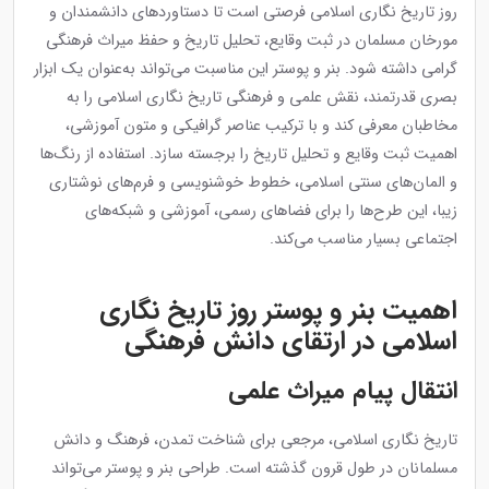
روز تاریخ نگاری اسلامی فرصتی است تا دستاوردهای دانشمندان و
مورخان مسلمان در ثبت وقایع، تحلیل تاریخ و حفظ میراث فرهنگی
گرامی داشته شود. بنر و پوستر این مناسبت می‌تواند به‌عنوان یک ابزار
بصری قدرتمند، نقش علمی و فرهنگی تاریخ نگاری اسلامی را به
مخاطبان معرفی کند و با ترکیب عناصر گرافیکی و متون آموزشی،
اهمیت ثبت وقایع و تحلیل تاریخ را برجسته سازد. استفاده از رنگ‌ها
و المان‌های سنتی اسلامی، خطوط خوشنویسی و فرم‌های نوشتاری
زیبا، این طرح‌ها را برای فضاهای رسمی، آموزشی و شبکه‌های
اجتماعی بسیار مناسب می‌کند.
اهمیت بنر و پوستر روز تاریخ نگاری
اسلامی در ارتقای دانش فرهنگی
انتقال پیام میراث علمی
تاریخ نگاری اسلامی، مرجعی برای شناخت تمدن، فرهنگ و دانش
مسلمانان در طول قرون گذشته است. طراحی بنر و پوستر می‌تواند