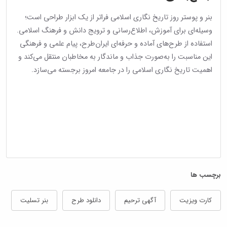
بنر و پوستر روز تاریخ نگاری اسلامی فراتر از یک ابزار طراحی است؛
وسیله‌ای برای آموزش، اطلاع‌رسانی و ترویج دانش و فرهنگ اسلامی.
استفاده از طرح‌های آماده و حرفه‌ای ایران‌طرح، پیام علمی و فرهنگی
این مناسبت را به‌صورت جذاب و ماندگار به مخاطبان منتقل می‌کند و
اهمیت تاریخ نگاری اسلامی را در جامعه امروز برجسته می‌سازد.
برچسب ها
کارت ویزیت
آگهی ترحیم
دانلود طرح
بنر تسلیت