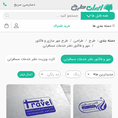
دسترسی سریع
همه فایل ها
دسته بندی ها
خرید اشتراک
دسته بندی :
طرح
طراحی
طرح مهر سازی و فاکتور
مهر و فاکتور دفتر خدمات مسافرتی
مهر و فاکتور دفتر خدمات مسافرتی
کارت ویزیت دفتر خدمات مسافرتی
جدیدترین ها
×
رنگ
مد رنگی
اعمال فیلتر