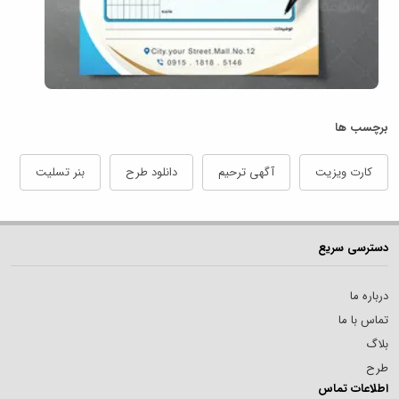
برچسب ها
کارت ویزیت
آگهی ترحیم
دانلود طرح
بنر تسلیت
دسترسی سریع
درباره ما
تماس با ما
بلاگ
طرح
اطلاعات تماس