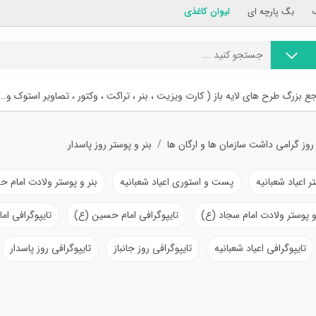
بگ پارچه ای
لیوان کاغذی
ع بزرگ طرح های لایه باز ( کارت ویزیت ، بنر ، تراکت ، وکتور ، تصاویر استوک و...
 روز گرامی داشت سازمان ها و ارگان ها
بنر و پوستر روز پاسدار
ر اعیاد شعبانیه
پست و استوری اعیاد شعبانیه
بنر و پوستر ولادت امام 
و پوستر ولادت امام سجاد (ع)
تایپوگرافی امام حسین (ع)
تایپوگرافی ام
تایپوگرافی اعیاد شعبانیه
تایپوگرافی روز جانباز
تایپوگرافی روز پاسدار