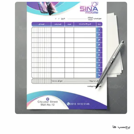
برچسب ها