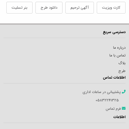
کارت ویزیت
آگهی ترحیم
دانلود طرح
بنر تسلیت
دسترسی سریع
درباره ما
تماس با ما
بلاگ
طرح
اطلاعات تماس
پشتیبانی در ساعات اداری
05832241325
فرم تماس
اطلاعات