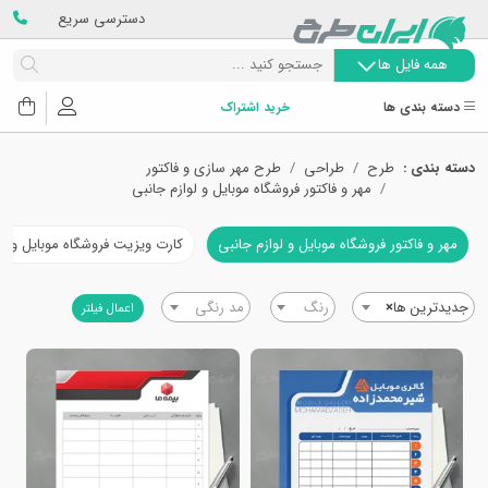
دسترسی سریع
همه فایل ها
دسته بندی ها
خرید اشتراک
دسته بندی :
طرح
طراحی
طرح مهر سازی و فاکتور
مهر و فاکتور فروشگاه موبایل و لوازم جانبی
مهر و فاکتور فروشگاه موبایل و لوازم جانبی
کارت ویزیت فروشگاه موبایل و لو
جدیدترین ها
×
رنگ
مد رنگی
اعمال فیلتر