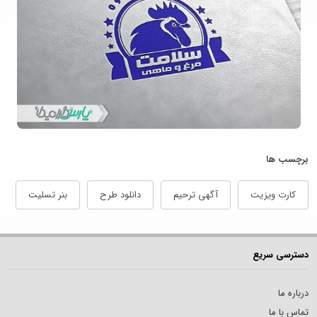
برچسب ها
کارت ویزیت
آگهی ترحیم
دانلود طرح
بنر تسلیت
دسترسی سریع
درباره ما
تماس با ما