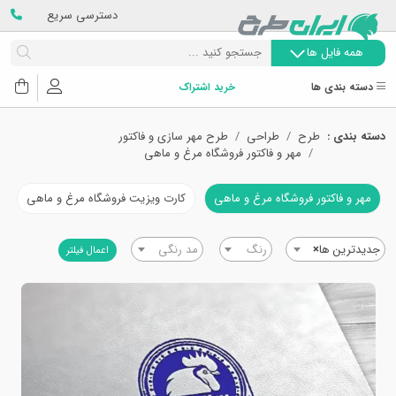
دسترسی سریع
همه فایل ها
دسته بندی ها
خرید اشتراک
دسته بندی :
طرح
طراحی
طرح مهر سازی و فاکتور
مهر و فاکتور فروشگاه مرغ و ماهی
مهر و فاکتور فروشگاه مرغ و ماهی
کارت ویزیت فروشگاه مرغ و ماهی
جدیدترین ها
×
رنگ
مد رنگی
اعمال فیلتر