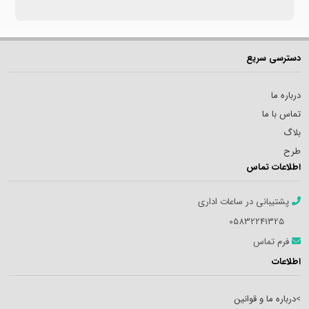
دسترسی سریع
درباره ما
تماس با ما
بلاگ
طرح
اطلاعات تماس
پشتیبانی در ساعات اداری
05832241325
فرم تماس
اطلاعات
>
درباره ما و قوانین