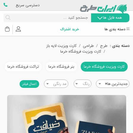
دسترسی سریع
همه فایل ها
دسته بندی ها
خرید اشتراک
دسته بندی :
طرح
طراحی
کارت ویزیت لایه باز
کارت ویزیت فروشگاه خرما
کارت ویزیت فروشگاه خرما
بنر فروشگاه خرما
تراکت فروشگاه خرما
جدیدترین ها
×
رنگ
مد رنگی
اعمال فیلتر