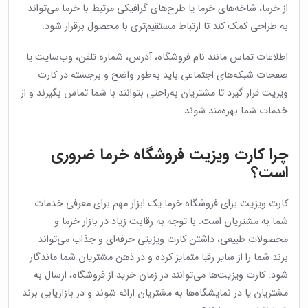
از خرما، شاخه‌های خرما یا طرح‌های گرافیکی مرتبط با خرما می‌تواند
به طراحی کمک کند تا ارتباط مستقیم‌تری با محصول برقرار شود.
اطلاعات تماس مانند نام فروشگاه، آدرس، شماره تلفن، وب‌سایت یا
صفحات شبکه‌های اجتماعی باید به‌طور واضح و برجسته در کارت
ویزیت قرار گیرد تا مشتریان به‌راحتی بتوانند با شما تماس بگیرند و از
خدمات شما بهره‌مند شوند.
چرا کارت ویزیت فروشگاه خرما ضروری
است؟
کارت ویزیت برای فروشگاه خرما یک ابزار مهم برای معرفی خدمات
شما به مشتریان است. با توجه به رقابت زیاد در بازار خرما و
محصولات طبیعی، داشتن کارت ویزیتی حرفه‌ای و جذاب می‌تواند
برند شما را از سایر رقبا متمایز کرده و در ذهن مشتریان شما ماندگار
شود. کارت ویزیت‌ها می‌توانند در زمان خرید از فروشگاه، ارسال به
مشتریان یا در نمایشگاه‌ها به مشتریان ارائه شوند و در بازاریابی برند