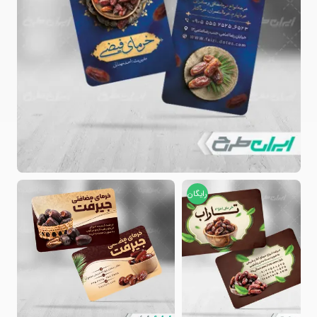
رایگان