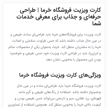
کارت ویزیت فروشگاه خرما | طراحی
حرفه‌ای و جذاب برای معرفی خدمات
شما
کارت ویزیت برای فروشگاه‌های خرما باید طراحی‌ای ساده، طبیعی و
در عین حال جذاب داشته باشد که حس طراوت، سلامتی و اصالت
خرما را به مشتریان منتقل کند. خرما، به‌عنوان یکی از محصولات سالم
و انرژی‌زا، باید در طراحی کارت ویزیت خود حس طبیعی و خوشمزه
بودن این محصول را به‌خوبی نشان دهد.
ویژگی‌های کارت ویزیت فروشگاه خرما
کارت ویزیت فروشگاه خرما باید طراحی‌ای ساده و در عین حال
چشم‌نواز داشته باشد. استفاده از رنگ‌های طبیعی و گرم مانند
قهوه‌ای، زرد طلایی، سبز و نارنجی می‌تواند حس طبیعی بودن و
کیفیت بالای خرما را به‌خوبی منتقل کند. همچنین استفاده از تصاویری