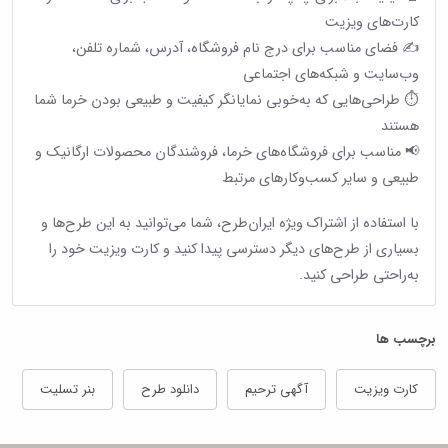
کارت‌های ویزیت
✍️ فضای مناسب برای درج نام فروشگاه، آدرس، شماره تلفن،
وب‌سایت و شبکه‌های اجتماعی
⏱ طراحی‌هایی که به‌خوبی نمایانگر کیفیت و طبیعی بودن خرما شما
هستند
📢 مناسب برای فروشگاه‌های خرما، فروشندگان محصولات ارگانیک و
طبیعی و سایر کسب‌وکارهای مرتبط
با استفاده از اشتراک ویژه ایران‌طرح، شما می‌توانید به این طرح‌ها و
بسیاری از طرح‌های دیگر دسترسی پیدا کنید و کارت ویزیت خود را
به‌راحتی طراحی کنید.
برچسب ها
کارت ویزیت
آگهی ترحیم
دانلود طرح
بنر تسلیت