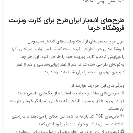
شما نقش مهمی ایفا کنند.
طرح‌های لایه‌باز ایران‌طرح برای کارت ویزیت
فروشگاه خرما
ایران‌طرح مجموعه‌ای از کارت ویزیت‌های لایه‌باز مخصوص
فروشگاه‌های خرما طراحی کرده است که شما می‌توانید به‌راحتی آنها
را ویرایش کرده و کارت ویزیت خود را طراحی کنید. این طرح‌ها
به‌گونه‌ای طراحی شده‌اند که هم از نظر زیبایی‌شناسی و هم از نظر
کاربردی بهترین نتیجه را برای شما به‌همراه دارند.
ویژگی‌های این طرح‌ها عبارتند از:
🎨 طراحی‌های ساده و جذاب با استفاده از رنگ‌های طبیعی مانند
قهوه‌ای، زرد طلایی، سبز و نارنجی که به‌خوبی نمایانگر خرما و طراوت
آن هستند
📂 فایل‌های PSD لایه‌باز که به شما این امکان را می‌دهند تا به‌راحتی
اطلاعات تماس، لوگو و جزئیات دیگر را ویرایش کنید
🖨 کیفیت بالا برای چاپ در ابعاد مختلف و مناسب برای استفاده در