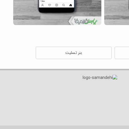
بنر تسلیت