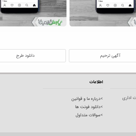
آگهی ترحیم
دانلود طرح
اطلاعات
ت اداری
>
درباره ما و قوانین
>
دانلود فونت ها
>
سوالات متداول