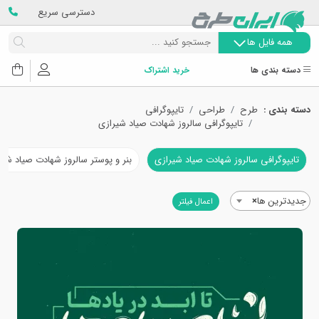
دسترسی سریع
همه فایل ها
دسته بندی ها
خرید اشتراک
دسته بندی :
طرح
طراحی
تایپوگرافی
تایپوگرافی سالروز شهادت صیاد شیرازی
تایپوگرافی سالروز شهادت صیاد شیرازی
بنر و پوستر سالروز شهادت صیاد شیر
جدیدترین ها
×
اعمال فیلتر