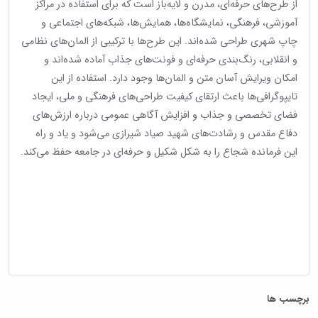
از طرح‌های حرفه‌ای، مدرن و لایه‌باز است که برای استفاده در مراکز
آموزشی، فرهنگی، نمایشگاه‌ها، همایش‌ها، شبکه‌های اجتماعی و
چاپ شهری طراحی شده‌اند. این طرح‌ها با ترکیبی از المان‌های نظامی
و انقلابی، رنگ‌بندی حرفه‌ای و فونت‌های جذاب آماده شده‌اند و
امکان ویرایش آسان متن و المان‌ها وجود دارد. استفاده از این
تایپوگرافی‌ها باعث ارتقای کیفیت طراحی‌های فرهنگی و ملی، ایجاد
فضای تخصصی و جذاب و افزایش آگاهی عمومی درباره ارزش‌های
دفاع مقدس و رشادت‌های شهید صیاد شیرازی می‌شود و یاد و راه
این فرمانده شجاع را به شکل شکیل و حرفه‌ای در جامعه حفظ می‌کند.
برچسب ها