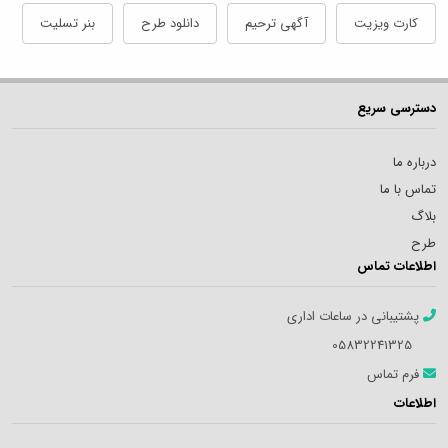
کارت ویزیت
آگهی ترحیم
دانلود طرح
بنر تسلیت
دسترسی سریع
درباره ما
تماس با ما
بلاگ
طرح
اطلاعات تماس
پشتیبانی در ساعات اداری
05832241325
فرم تماس
اطلاعات