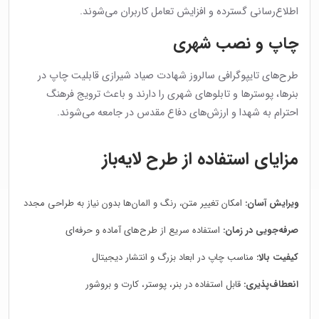
اطلاع‌رسانی گسترده و افزایش تعامل کاربران می‌شوند.
چاپ و نصب شهری
طرح‌های تایپوگرافی سالروز شهادت صیاد شیرازی قابلیت چاپ در
بنرها، پوسترها و تابلوهای شهری را دارند و باعث ترویج فرهنگ
احترام به شهدا و ارزش‌های دفاع مقدس در جامعه می‌شوند.
مزایای استفاده از طرح لایه‌باز
ویرایش آسان:
امکان تغییر متن، رنگ و المان‌ها بدون نیاز به طراحی مجدد
صرفه‌جویی در زمان:
استفاده سریع از طرح‌های آماده و حرفه‌ای
کیفیت بالا:
مناسب چاپ در ابعاد بزرگ و انتشار دیجیتال
انعطاف‌پذیری:
قابل استفاده در بنر، پوستر، کارت و بروشور