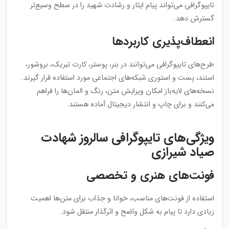
تایپوگرافی می‌تواند پیام ایثار و رشادت شهید را در سطح وسیع‌تر
گسترش دهد.
انعطاف‌پذیری کاربردها
طرح‌های تایپوگرافی می‌توانند در بنر، پوستر، کارت تبریک، بروشور،
استند، پست و استوری شبکه‌های اجتماعی مورد استفاده قرار گیرند.
نسخه‌های لایه‌باز امکان ویرایش متن، رنگ و المان‌ها را فراهم
می‌کنند و برای چاپ و انتشار دیجیتال آماده هستند.
ویژگی‌های تایپوگرافی سالروز شهادت
صیاد شیرازی
فونت‌های هنری و تخصصی
استفاده از فونت‌های مناسب، خوانا و جذاب برای متن‌ها اهمیت
زیادی دارد تا پیام به شکل واضح و اثرگذار منتقل شود.