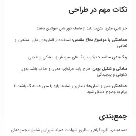
نکات مهم در طراحی
خوانایی متن:
متن‌ها باید از فاصله دور قابل خواندن باشند
هماهنگی با موضوع دفاع مقدس:
استفاده از المان‌های ملی، مذهبی و
نظامی
رنگ‌بندی مناسب:
ترکیب رنگ‌های سبز، قرمز، مشکی و طلایی
سادگی و شکیل بودن:
طرح باید حرفه‌ای، مدرن و جذاب باشد بدون
شلوغی و پیچیدگی
هماهنگی متن و المان‌ها:
تصاویر و نمادها باید با متن هماهنگ باشند تا
پیام به وضوح منتقل شود
جمع‌بندی
دسته‌بندی تایپوگرافی سالروز شهادت صیاد شیرازی شامل مجموعه‌ای