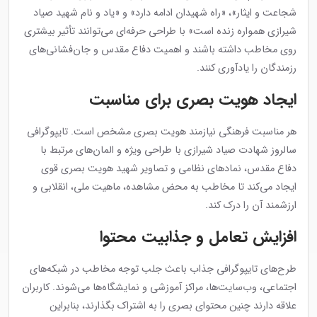
شجاعت و ایثار»، «راه شهیدان ادامه دارد» و «یاد و نام شهید صیاد
شیرازی همواره زنده است» با طراحی حرفه‌ای می‌توانند تأثیر بیشتری
روی مخاطب داشته باشند و اهمیت دفاع مقدس و جان‌فشانی‌های
رزمندگان را یادآوری کنند.
ایجاد هویت بصری برای مناسبت
هر مناسبت فرهنگی نیازمند هویت بصری مشخص است. تایپوگرافی
سالروز شهادت صیاد شیرازی با طراحی ویژه و المان‌های مرتبط با
دفاع مقدس، نمادهای نظامی و تصاویر شهید هویت بصری قوی
ایجاد می‌کند تا مخاطب به محض مشاهده، ماهیت ملی، انقلابی و
ارزشمند آن را درک کند.
افزایش تعامل و جذابیت محتوا
طرح‌های تایپوگرافی جذاب باعث جلب توجه مخاطب در شبکه‌های
اجتماعی، وب‌سایت‌ها، مراکز آموزشی و نمایشگاه‌ها می‌شوند. کاربران
علاقه دارند چنین محتوای بصری را به اشتراک بگذارند، بنابراین