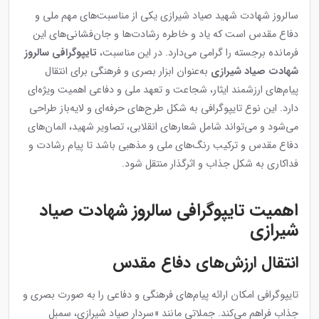
سالروز شهادت شهید صیاد شیرازی یکی از مناسبت‌های مهم ملی و
دفاع مقدس است که یاد و خاطره رشادت‌ها و جان‌فشانی‌های این
فرمانده برجسته را گرامی می‌دارد. در این مناسبت،
تایپوگرافی سالروز
شهادت صیاد شیرازی
به‌عنوان ابزار بصری و فرهنگی برای انتقال
پیام‌های ارزشمند ایثار، شجاعت و تعهد ملی و دفاعی اهمیت ویژه‌ای
دارد. این نوع تایپوگرافی به شکل طرح‌های حرفه‌ای و لایه‌باز طراحی
می‌شود و می‌تواند شامل شعارهای انقلابی، تصاویر شهید، المان‌های
دفاع مقدس و ترکیب رنگ‌های ملی و مذهبی باشد تا پیام رشادت و
فداکاری به شکل جذاب و اثرگذار منتقل شود.
اهمیت تایپوگرافی سالروز شهادت صیاد
شیرازی
انتقال ارزش‌های دفاع مقدس
تایپوگرافی امکان ارائه پیام‌های فرهنگی و دفاعی را به صورت بصری و
جذاب فراهم می‌کند. جملاتی مانند «سردار صیاد شیرازی، سمبل