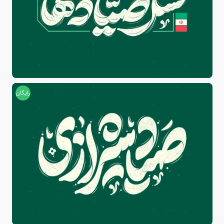
رایگان