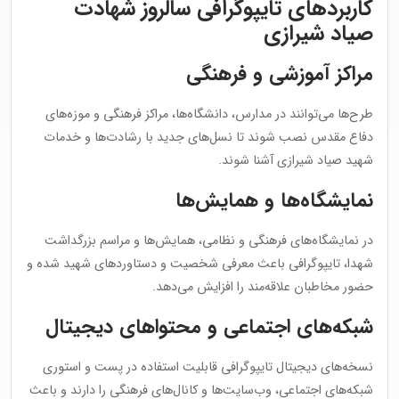
کاربردهای تایپوگرافی سالروز شهادت
صیاد شیرازی
مراکز آموزشی و فرهنگی
طرح‌ها می‌توانند در مدارس، دانشگاه‌ها، مراکز فرهنگی و موزه‌های
دفاع مقدس نصب شوند تا نسل‌های جدید با رشادت‌ها و خدمات
شهید صیاد شیرازی آشنا شوند.
نمایشگاه‌ها و همایش‌ها
در نمایشگاه‌های فرهنگی و نظامی، همایش‌ها و مراسم بزرگداشت
شهدا، تایپوگرافی باعث معرفی شخصیت و دستاوردهای شهید شده و
حضور مخاطبان علاقه‌مند را افزایش می‌دهد.
شبکه‌های اجتماعی و محتواهای دیجیتال
نسخه‌های دیجیتال تایپوگرافی قابلیت استفاده در پست و استوری
شبکه‌های اجتماعی، وب‌سایت‌ها و کانال‌های فرهنگی را دارند و باعث