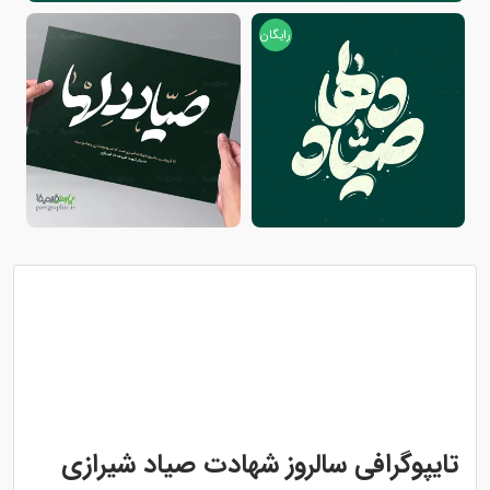
رایگان
تایپوگرافی سالروز شهادت صیاد شیرازی