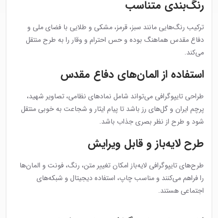
رنگ‌بندی متناسب
ترکیب رنگ‌هایی مانند سبز، قرمز، مشکی و طلایی با فضای ملی و
دفاع مقدس هماهنگ بوده و حس احترام و وقار را به طرح منتقل
می‌کند.
استفاده از المان‌های دفاع مقدس
طراحی تایپوگرافی می‌تواند شامل نمادهای نظامی، تصاویر شهید،
پرچم ایران و گل‌های رز باشد تا پیام ایثار و شجاعت به خوبی منتقل
شود و طرح از نظر بصری جذاب باشد.
طرح لایه‌باز و قابل ویرایش
طرح‌های تایپوگرافی لایه‌باز امکان تغییر متن، رنگ، فونت و المان‌ها
را فراهم می‌کنند و مناسب چاپ، استفاده دیجیتال و شبکه‌های
اجتماعی هستند.