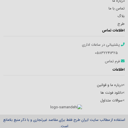
درباره ما
تماس با ما
بلاگ
طرح
اطلاعات تماس
پشتیبانی در ساعات اداری
05832241325
فرم تماس
اطلاعات
>
درباره ما و قوانین
>
دانلود فونت ها
>
سوالات متداول
استفاده از مطالب سایت ایران طرح فقط برای مقاصد غیرتجاری و با ذکر منبع بلامانع
است.