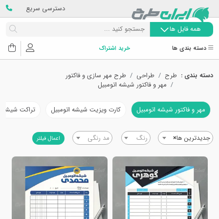
دسترسی سریع
همه فایل ها
دسته بندی ها
خرید اشتراک
دسته بندی :
طرح
طراحی
طرح مهر سازی و فاکتور
مهر و فاکتور شیشه اتومبیل
مهر و فاکتور شیشه اتومبیل
کارت ویزیت شیشه اتومبیل
تراکت شیشه ا
جدیدترین ها
×
رنگ
مد رنگی
اعمال فیلتر