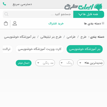
دسترسی سریع
همه فایل ها
دسته بندی ها
خرید اشتراک
دسته بندی :
طرح
طراحی
طرح بنر تبلیغاتی
بنر آموزشگاه خوشنویسی
بنر آموزشگاه خوشنویسی
کارت ویزیت آموزشگاه خوشنویسی
تراکت آ
جدیدترین ها
×
رنگ
مد رنگی
اعمال فیلتر