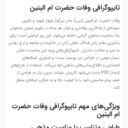
تایپوگرافی وفات حضرت ام البنین
وفات حضرت ام البنین (س)، مادر بزرگوار چهار شهید و بانوی
نمونه‌ای از فداکاری، وفاداری و ایثار، هر ساله در تقویم شیعی به‌عنوان
یک مناسبت مذهبی گرامی داشته می‌شود. این روز فرصتی است برای
یادآوری مقام زنان فداکار، نقش آنان در خانواده و جامعه و ارج نهادن
به صبر و صلابت مادران. تایپوگرافی‌های ویژه این مناسبت، نقش
بسیار مهمی در طراحی بنر، پوستر، پست و استوری شبکه‌های
اجتماعی و اطلاع‌رسانی‌های مذهبی ایفا می‌کنند. استفاده از طرح‌های
لایه‌باز PSD باعث می‌شود کاربران بتوانند بدون نیاز به طراحی از
صفر، پیام مناسبتی خود را با کیفیت بالا و به شکلی حرفه‌ای منتقل
کنند.
ویژگی‌های مهم تایپوگرافی وفات حضرت
ام البنین
طراحی متناسب با مناسبت مذهبی