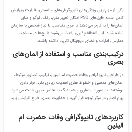
یکی از مهم‌ترین ویژگی‌های تایپوگرافی‌های مناسبتی، قابلیت ویرایش
کامل است. فایل‌های PSD امکان تغییر متن، رنگ، لوگو و سایر
المان‌ها را به کاربر می‌دهند تا طرح متناسب با نیاز شخص یا سازمان
آماده شود. این انعطاف‌پذیری باعث می‌شود طرح‌ها در مساجد،
مدارس، ادارات و فضای دیجیتال کاربرد داشته باشند.
ترکیب‌بندی مناسب و استفاده از المان‌های
بصری
در طراحی تایپوگرافی وفات حضرت ام البنین، ترکیب تصاویر مرتبط،
المان‌های مذهبی و خطوط هنری اهمیت زیادی دارد. قرار دادن
نوشته‌ها به صورت متقارن و هماهنگ با عناصر بصری باعث می‌شود
پیام اصلی در مرکز توجه قرار گیرد و جذابیت بصری طرح افزایش یابد.
کاربردهای تایپوگرافی وفات حضرت ام
البنین