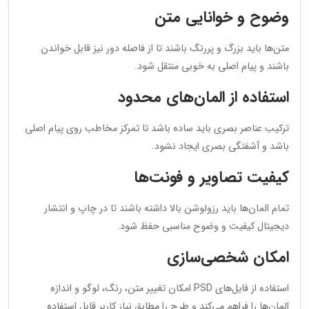
وضوح و خوانایی متن
متن‌ها باید بزرگ و پررنگ باشند تا از فاصله دور نیز قابل خواندن
باشند و پیام اصلی به خوبی منتقل شود.
استفاده از المان‌های محدود
ترکیب عناصر بصری باید ساده باشد تا تمرکز مخاطب روی پیام اصلی
باشد و آشفتگی بصری ایجاد نشود.
کیفیت تصاویر و فونت‌ها
تمام المان‌ها باید رزولوشن بالا داشته باشند تا در چاپ و انتشار
دیجیتال کیفیت و وضوح مناسبی حفظ شود.
امکان شخصی‌سازی
استفاده از فایل‌های PSD امکان تغییر متن، رنگ، لوگو و اندازه
المان‌ها را فراهم می‌کند و طرح را مطابق نیاز کاربر قابل استفاده