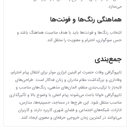
می‌سازد.
هماهنگی رنگ‌ها و فونت‌ها
انتخاب رنگ‌ها و فونت‌ها باید با هدف مناسبت هماهنگ باشد و
حس سوگواری، احترام و معنویت را منتقل کند.
جمع‌بندی
تایپوگرافی وفات حضرت ام البنین ابزاری موثر برای انتقال پیام احترام،
وفاداری و بزرگداشت مقام مادران و زنان فداکار است. طراحی‌های
لایه‌باز با ترکیب‌بندی منظم، المان‌های مذهبی، رنگ‌های مناسب و
تایپوگرافی خوانا باعث می‌شوند پیام اصلی با وضوح بالا و تأثیرگذاری
مناسب منتقل شود. این طرح‌ها در مساجد، حسینیه‌ها، مدارس،
ادارات، شبکه‌های اجتماعی و فضای شهری کاربرد دارند و کاربران
می‌توانند در کمترین زمان خروجی حرفه‌ای و معنوی ایجاد کنند.