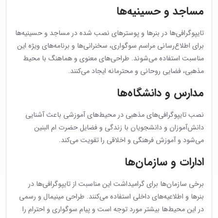
مساجد و حسینیه‌ها
تایپوگرافی‌ها در بنرها و پوسترهای نصب شده در مساجد و حسینیه‌ها
برای اطلاع‌رسانی مراسم سوگواری، سخنرانی‌ها و برنامه‌های ویژه این
مناسبت استفاده می‌شوند. طراحی‌های معنوی و هماهنگ با محیط
مذهبی، فضایی روحانی و محترمانه ایجاد می‌کنند.
مدارس و دانشگاه‌ها
نصب تایپوگرافی‌های مذهبی در محیط‌های آموزشی باعث آشنایی
دانش‌آموزان و دانشجویان با زندگی و فضایل حضرت ام البنین
می‌شود و آموزش فرهنگی و اخلاقی را تقویت می‌کند.
ادارات و سازمان‌ها
برخی سازمان‌ها برای گرامیداشت این مناسبت از تایپوگرافی‌ها در
بنرها و اطلاعیه‌های داخلی استفاده می‌کنند. طراحی مینیمال و رسمی
در این محیط‌ها بیشتر مورد توجه است و پیام سوگواری و احترام را