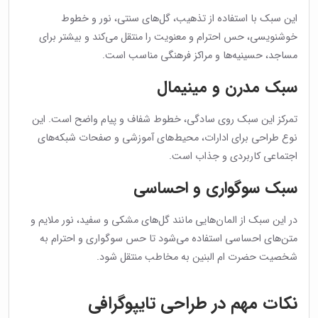
این سبک با استفاده از تذهیب، گل‌های سنتی، نور و خطوط
خوشنویسی، حس احترام و معنویت را منتقل می‌کند و بیشتر برای
مساجد، حسینیه‌ها و مراکز فرهنگی مناسب است.
سبک مدرن و مینیمال
تمرکز این سبک روی سادگی، خطوط شفاف و پیام واضح است. این
نوع طراحی برای ادارات، محیط‌های آموزشی و صفحات شبکه‌های
اجتماعی کاربردی و جذاب است.
سبک سوگواری و احساسی
در این سبک از المان‌هایی مانند گل‌های مشکی و سفید، نور ملایم و
متن‌های احساسی استفاده می‌شود تا حس سوگواری و احترام به
شخصیت حضرت ام البنین به مخاطب منتقل شود.
نکات مهم در طراحی تایپوگرافی