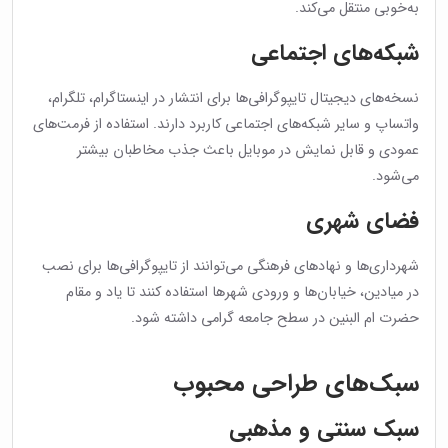
به‌خوبی منتقل می‌کند.
شبکه‌های اجتماعی
نسخه‌های دیجیتال تایپوگرافی‌ها برای انتشار در اینستاگرام، تلگرام،
واتساپ و سایر شبکه‌های اجتماعی کاربرد دارند. استفاده از فرمت‌های
عمودی و قابل نمایش در موبایل باعث جذب مخاطبان بیشتر
می‌شود.
فضای شهری
شهرداری‌ها و نهادهای فرهنگی می‌توانند از تایپوگرافی‌ها برای نصب
در میادین، خیابان‌ها و ورودی شهرها استفاده کنند تا یاد و مقام
حضرت ام البنین در سطح جامعه گرامی داشته شود.
سبک‌های طراحی محبوب
سبک سنتی و مذهبی