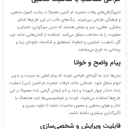
تایپوگرافی‌های وفات حضرت ام البنین معمولاً با رعایت اصول مذهبی
و فرهنگی طراحی می‌شوند. رنگ‌های غالب در این طرح‌ها شامل
مشکی، طلایی، سبز و بنفش هستند که حس سوگواری، احترام و
معنویت را به مخاطب منتقل می‌کنند. استفاده از المان‌هایی مانند نور،
گل، تذهیب، اسلیمی و خطوط نستعلیق و شکسته، جلوه‌ای زیبا و
روحانی به طرح می‌بخشد.
پیام واضح و خوانا
متن‌ها باید به گونه‌ای طراحی شوند که پیام اصلی به سرعت و بدون
ابهام منتقل شود. جملاتی مانند «وفات حضرت ام البنین (س) تسلیت
باد»، «مادر چهار شهید» و «یاد و نام ایشان گرامی باد» معمولاً در این
طرح‌ها استفاده می‌شوند. فونت و خوشنویسی‌ها باید هماهنگ با
حال و هوای مذهبی و معنوی مناسبت باشند تا جلوه بصری و
تأثیرگذاری بیشتری داشته باشند.
قابلیت ویرایش و شخصی‌سازی