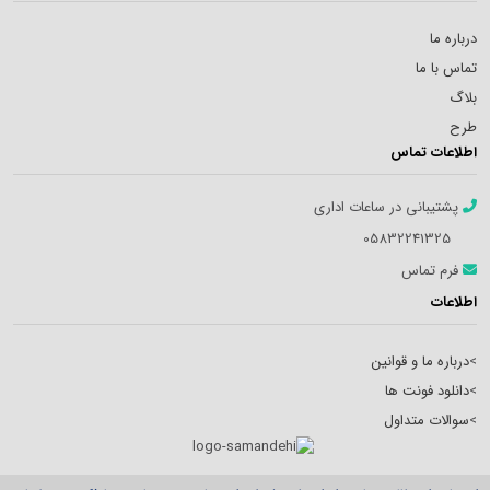
درباره ما
تماس با ما
بلاگ
طرح
اطلاعات تماس
پشتیبانی در ساعات اداری
05832241325
فرم تماس
اطلاعات
>
درباره ما و قوانین
>
دانلود فونت ها
>
سوالات متداول