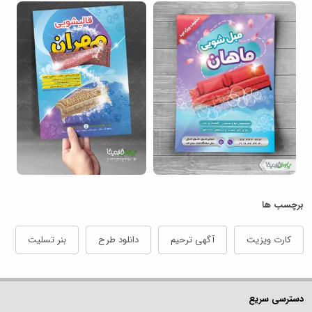
برچسب ها
کارت ویزیت
آگهی ترحیم
دانلود طرح
بنر تسلیت
دسترسی سریع