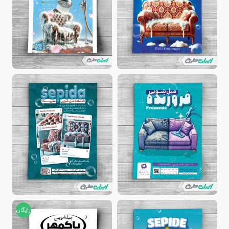
رایگان