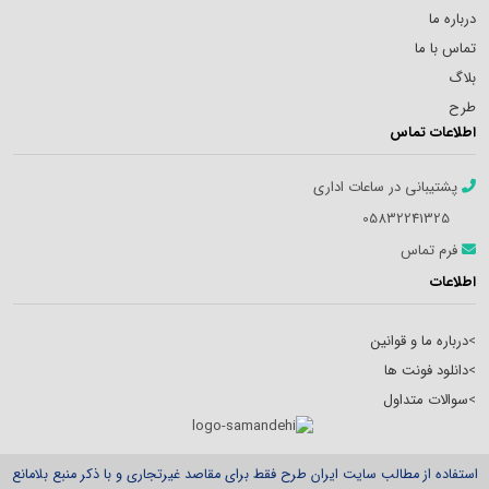
درباره ما
تماس با ما
بلاگ
طرح
اطلاعات تماس
پشتیبانی در ساعات اداری
05832241325
فرم تماس
اطلاعات
>
درباره ما و قوانین
>
دانلود فونت ها
>
سوالات متداول
استفاده از مطالب سایت ایران طرح فقط برای مقاصد غیرتجاری و با ذکر منبع بلامانع