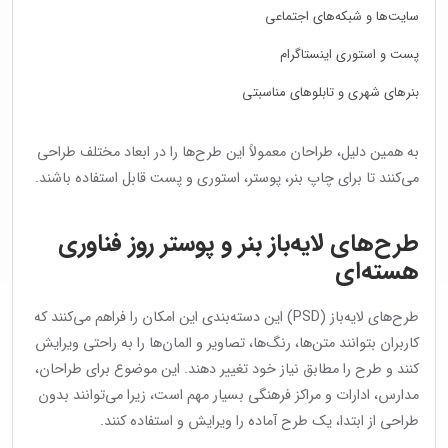
سایت‌ها و شبکه‌های اجتماعی
پست و استوری اینستاگرام
بنرهای شهری و تابلوهای مناسبتی
به همین دلیل، طراحان معمولاً این طرح‌ها را در ابعاد مختلف طراحی
می‌کنند تا برای چاپ بنر، پوستر، استوری و پست قابل استفاده باشند.
طرح‌های لایه‌باز بنر و پوستر روز فناوری
هسته‌ای
طرح‌های لایه‌باز (PSD) این دسته‌بندی این امکان را فراهم می‌کنند که
کاربران بتوانند متن‌ها، رنگ‌ها، تصاویر و المان‌ها را به راحتی ویرایش
کنند و طرح را مطابق نیاز خود تغییر دهند. این موضوع برای طراحان،
مدارس، ادارات و مراکز فرهنگی بسیار مهم است، زیرا می‌توانند بدون
طراحی از ابتدا، یک طرح آماده را ویرایش و استفاده کنند.