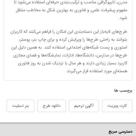
مدرن، تایپوگرافی مناسب و ترکیب‌بندی حرفه‌ای استفاده می‌شود تا
مفهوم پیشرفت علمی و فناوری به بهترین شکل به مخاطب منتقل
شود.
طرح‌های لایه‌باز این دسته‌بندی این امکان را فراهم می‌کنند که کاربران
بتوانند به راحتی طرح‌ها را ویرایش کرده و برای چاپ بنر، پوستر،
استوری و پست شبکه‌های اجتماعی استفاده کنند. به همین دلیل این
طرح‌ها در مدارس، دانشگاه‌ها، ادارات، نمایشگاه‌ها و فضای مجازی
کاربرد بسیار زیادی دارند و هر سال با نزدیک شدن به روز فناوری
هسته‌ای مورد استفاده قرار می‌گیرند.
برچسب ها
کارت ویزیت
آگهی ترحیم
دانلود طرح
بنر تسلیت
دسترسی سریع