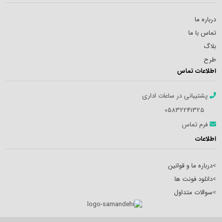
درباره ما
تماس با ما
بلاگ
طرح
اطلاعات تماس
پشتیبانی در ساعات اداری
05832241325
فرم تماس
اطلاعات
>
درباره ما و قوانین
>
دانلود فونت ها
>
سوالات متداول