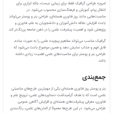
امروزه طراحی گرافیک فقط برای زیبایی نیست، بلکه ابزاری برای
انتقال پیام، آموزش و فرهنگ‌سازی محسوب می‌شود. در
مناسبت‌هایی مانند روز فناوری هسته‌ای، طراحی بنر و پوستر می‌تواند
باعث افزایش علاقه دانش‌آموزان و دانشجویان به علم، فناوری و
پژوهش شود و اهمیت پیشرفت علمی را در ذهن جامعه پررنگ‌تر کند.
گرافیک مناسب می‌تواند مفاهیم پیچیده علمی را به صورت ساده،
قابل فهم و جذاب نمایش دهد و همین موضوع باعث می‌شود که
طراحی بنر و پوستر برای مناسبت‌های علمی اهمیت زیادی داشته
باشد.
جمع‌بندی
بنر و پوستر روز فناوری هسته‌ای یکی از مهم‌ترین طرح‌های مناسبتی
علمی است که با هدف گرامیداشت دستاوردهای علمی، ترویج علم و
فناوری، معرفی پیشرفت‌های هسته‌ای و افزایش آگاهی عمومی
طراحی می‌شود. در این طرح‌ها معمولاً از المان‌های علمی، رنگ‌بندی