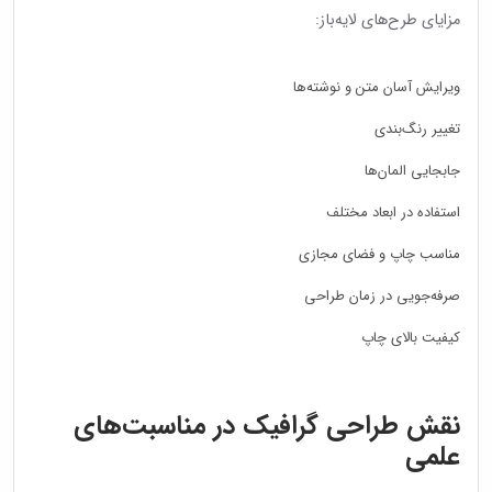
مزایای طرح‌های لایه‌باز:
ویرایش آسان متن و نوشته‌ها
تغییر رنگ‌بندی
جابجایی المان‌ها
استفاده در ابعاد مختلف
مناسب چاپ و فضای مجازی
صرفه‌جویی در زمان طراحی
کیفیت بالای چاپ
نقش طراحی گرافیک در مناسبت‌های
علمی