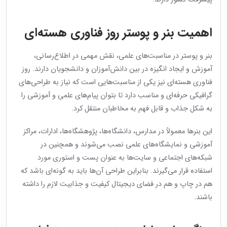
اهمیت بنر و پوستر روز فناوری هسته‌ای
بنر و پوستر در مناسبت‌های علمی، نقش مهمی در اطلاع‌رسانی،
آموزش و ایجاد انگیزه در بین دانش‌آموزان و دانشجویان دارند. روز
فناوری هسته‌ای نیز یکی از مناسبت‌هایی است که نیاز به طراحی‌های
گرافیکی حرفه‌ای و مناسب دارد تا بتوان پیام‌های علمی و آموزشی را
به شکل جذاب و قابل فهم به مخاطبان منتقل کرد.
این بنرها معمولاً در مدارس، دانشگاه‌ها، پژوهشگاه‌ها، ادارات، مراکز
آموزشی و نمایشگاه‌های علمی نصب می‌شوند و همچنین در
شبکه‌های اجتماعی و سایت‌ها به عنوان پست و استوری مورد
استفاده قرار می‌گیرند. بنابراین طراحی آن‌ها باید به گونه‌ای باشد که
هم در چاپ و هم در فضای دیجیتال کیفیت و جذابیت لازم را داشته
باشند.