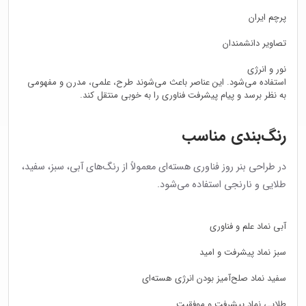
پرچم ایران
تصاویر دانشمندان
نور و انرژی
استفاده می‌شود. این عناصر باعث می‌شوند طرح، علمی، مدرن و مفهومی
به نظر برسد و پیام پیشرفت فناوری را به خوبی منتقل کند.
رنگ‌بندی مناسب
در طراحی بنر روز فناوری هسته‌ای معمولاً از رنگ‌های آبی، سبز، سفید،
طلایی و نارنجی استفاده می‌شود.
آبی نماد علم و فناوری
سبز نماد پیشرفت و امید
سفید نماد صلح‌آمیز بودن انرژی هسته‌ای
طلایی نماد پیشرفت و موفقیت