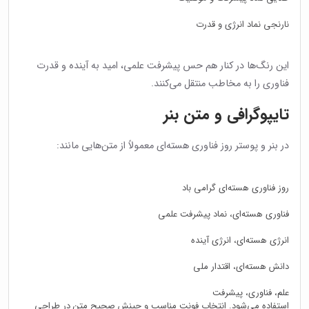
نارنجی نماد انرژی و قدرت
این رنگ‌ها در کنار هم حس پیشرفت علمی، امید به آینده و قدرت
فناوری را به مخاطب منتقل می‌کنند.
تایپوگرافی و متن بنر
در بنر و پوستر روز فناوری هسته‌ای معمولاً از متن‌هایی مانند:
روز فناوری هسته‌ای گرامی باد
فناوری هسته‌ای، نماد پیشرفت علمی
انرژی هسته‌ای، انرژی آینده
دانش هسته‌ای، اقتدار ملی
علم، فناوری، پیشرفت
استفاده می‌شود. انتخاب فونت مناسب و چینش صحیح متن در طراحی