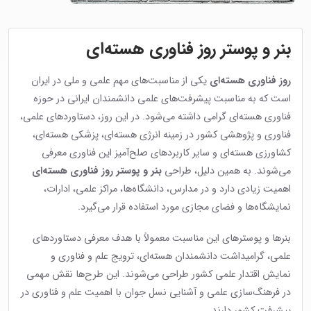
بنر و پوستر روز فناوری هسته‌ای
روز فناوری هسته‌ای
یکی از مناسبت‌های مهم علمی و ملی در ایران
است که به مناسبت پیشرفت‌های علمی دانشمندان ایرانی در حوزه
فناوری هسته‌ای گرامی داشته می‌شود. در این روز، دستاوردهای علمی،
فناوری و پژوهشی کشور در زمینه انرژی هسته‌ای، پزشکی هسته‌ای،
کشاورزی هسته‌ای و سایر کاربردهای صلح‌آمیز این فناوری معرفی
می‌شوند. به همین دلیل، طراحی
بنر و پوستر روز فناوری هسته‌ای
اهمیت زیادی دارد و در مدارس، دانشگاه‌ها، مراکز علمی، ادارات،
نمایشگاه‌ها و فضای مجازی مورد استفاده قرار می‌گیرد.
بنرها و پوسترهای این مناسبت معمولاً با هدف معرفی دستاوردهای
علمی، گرامیداشت دانشمندان هسته‌ای، ترویج علم و فناوری و
نمایش اقتدار علمی کشور طراحی می‌شوند. این طرح‌ها نقش مهمی
در فرهنگ‌سازی علمی و آشنایی نسل جوان با اهمیت علم و فناوری در
پیشرفت کشور دارند.