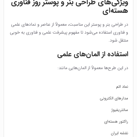
ویژگی‌های طراحی بنر و پوستر روز فناوری
هسته‌ای
در طراحی بنر و پوستر این مناسبت، معمولاً از عناصر و نمادهای علمی
و فناوری استفاده می‌شود تا مفهوم پیشرفت علمی و فناوری به خوبی
منتقل شود.
استفاده از المان‌های علمی
در این طرح‌ها معمولاً از المان‌هایی مانند:
نماد اتم
مدارهای الکترونی
سانتریفیوژ
راکتور هسته‌ای
نقشه ایران