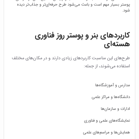
پوستر بسیار مهم است و باعث می‌شود طرح حرفه‌ای‌تر و جذاب‌تر دیده
شود.
کاربردهای بنر و پوستر روز فناوری
هسته‌ای
طرح‌های این مناسبت کاربردهای زیادی دارند و در مکان‌های مختلف
استفاده می‌شوند، از جمله:
مدارس و آموزشگاه‌ها
دانشگاه‌ها و مراکز علمی
ادارات و سازمان‌ها
نمایشگاه‌های علمی و فناوری
همایش‌ها و مراسم‌های علمی