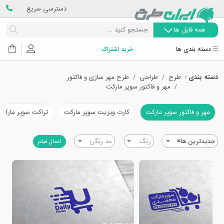
دسترسی سریع
همه فایل ها
دسته بندی ها
خرید اشتراک
دسته بندی :
طرح
طراحی
طرح مهر سازی و فاکتور
مهر و فاکتور سوپر مارکت
مهر و فاکتور سوپر مارکت
کارت ویزیت سوپر مارکت
تراکت سوپر مارکت
جدیدترین ها
×
رنگ
مد رنگی
اعمال فیلتر