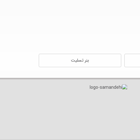
بنر تسلیت