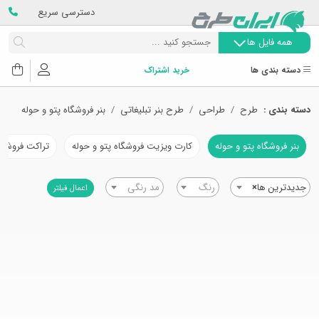
دسترسی سریع
همه فایل ها
دسته بندی ها
خرید اشتراک
دسته بندی :
طرح
طراحی
طرح بنر تبلیغاتی
بنر فروشگاه پتو و حوله
بنر فروشگاه پتو و حوله
کارت ویزیت فروشگاه پتو و حوله
تراکت فروشگاه
جدیدترین ها
×
رنگ
مد رنگی
اعمال فیلتر