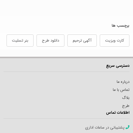
برچسب ها
کارت ویزیت
آگهی ترحیم
دانلود طرح
بنر تسلیت
دسترسی سریع
درباره ما
تماس با ما
بلاگ
طرح
اطلاعات تماس
پشتیبانی در ساعات اداری