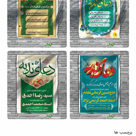
برچسب ها