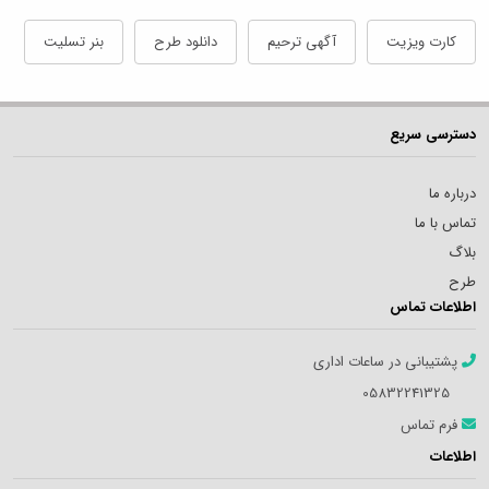
کارت ویزیت
آگهی ترحیم
دانلود طرح
بنر تسلیت
دسترسی سریع
درباره ما
تماس با ما
بلاگ
طرح
اطلاعات تماس
پشتیبانی در ساعات اداری
05832241325
فرم تماس
اطلاعات