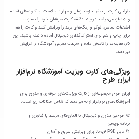
طراحی کارت از صفر نیازمند زمان و مهارت بالاست. با کارت‌های آماده
و لایه‌باز، می‌توانید در چند دقیقه کارت حرفه‌ای خود را بسازید،
اطلاعات تماس، لوگو و رنگ‌های برند را ویرایش کنید و کارت را هم
برای چاپ و هم برای اشتراک‌گذاری دیجیتال آماده داشته باشید. این
کار، هزینه‌ها را کاهش داده و سرعت معرفی آموزشگاه را افزایش
می‌دهد.
ویژگی‌های کارت ویزیت آموزشگاه نرم‌افزار
ایران طرح
ایران طرح مجموعه‌ای از کارت ویزیت‌های حرفه‌ای و مدرن برای
آموزشگاه‌های نرم‌افزار ارائه می‌دهد که شامل امکانات زیر است:
🎨 طراحی مدرن و دیجیتال با المان‌های مرتبط با فناوری و
برنامه‌نویسی
📂 فایل PSD لایه‌باز برای ویرایش سریع و آسان