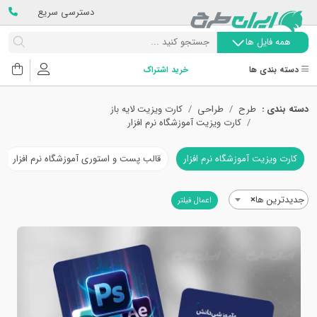
دسترسی سریع
همه فایل ها
دسته بندی ها
خرید اشتراک
دسته بندی :
طرح
طراحی
کارت ویزیت لایه باز
کارت ویزیت آموزشگاه نرم افزار
کارت ویزیت آموزشگاه نرم افزار
قالب پست و استوری آموزشگاه نرم افزار
جدیدترین ها
×
اعمال فیلتر