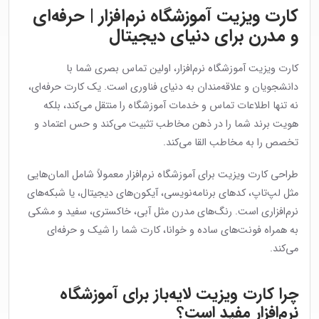
کارت ویزیت آموزشگاه نرم‌افزار | حرفه‌ای
و مدرن برای دنیای دیجیتال
کارت ویزیت آموزشگاه نرم‌افزار، اولین تماس بصری شما با
دانشجویان و علاقه‌مندان به دنیای فناوری است. یک کارت حرفه‌ای،
نه تنها اطلاعات تماس و خدمات آموزشگاه را منتقل می‌کند، بلکه
هویت برند شما را در ذهن مخاطب تثبیت می‌کند و حس اعتماد و
تخصص را به مخاطب القا می‌کند.
طراحی کارت ویزیت برای آموزشگاه نرم‌افزار معمولاً شامل المان‌هایی
مثل لپ‌تاپ، کدهای برنامه‌نویسی، آیکون‌های دیجیتال، یا شبکه‌های
نرم‌افزاری است. رنگ‌های مدرن مثل آبی، خاکستری، سفید و مشکی
به همراه فونت‌های ساده و خوانا، کارت شما را شیک و حرفه‌ای
می‌کند.
چرا کارت ویزیت لایه‌باز برای آموزشگاه
نرم‌افزار مفید است؟