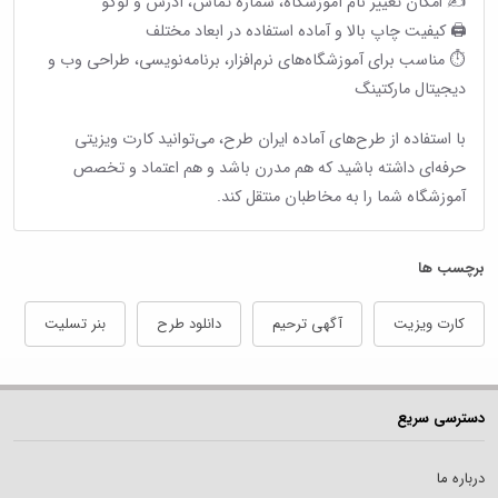
✍️ امکان تغییر نام آموزشگاه، شماره تماس، آدرس و لوگو
🖨 کیفیت چاپ بالا و آماده استفاده در ابعاد مختلف
⏱ مناسب برای آموزشگاه‌های نرم‌افزار، برنامه‌نویسی، طراحی وب و
دیجیتال مارکتینگ
با استفاده از طرح‌های آماده ایران طرح، می‌توانید کارت ویزیتی
حرفه‌ای داشته باشید که هم مدرن باشد و هم اعتماد و تخصص
آموزشگاه شما را به مخاطبان منتقل کند.
برچسب ها
کارت ویزیت
آگهی ترحیم
دانلود طرح
بنر تسلیت
دسترسی سریع
درباره ما