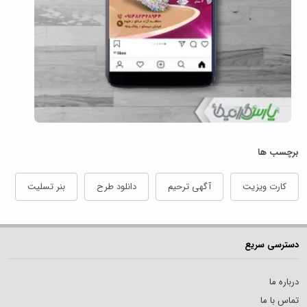
برچسب ها
کارت ویزیت
آگهی ترحیم
دانلود طرح
بنر تسلیت
دسترسی سریع
درباره ما
تماس با ما