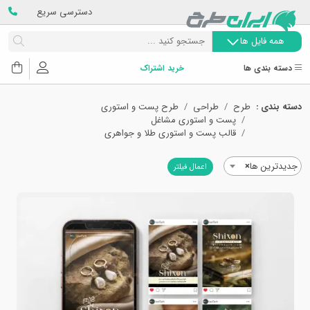
دسترسی سریع
همه فایل ها
دسته بندی ها
خرید اشتراک
دسته بندی :
طرح
طراحی
طرح پست و استوری
پست و استوری مشاغل
قالب پست و استوری طلا و جواهری
جدیدترین ها
×
اعمال فیلتر