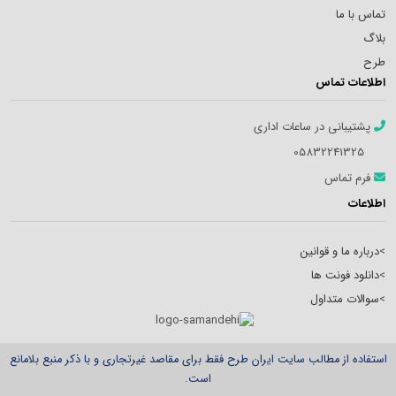
تماس با ما
بلاگ
طرح
اطلاعات تماس
پشتیبانی در ساعات اداری
05832241325
فرم تماس
اطلاعات
>
درباره ما و قوانین
>
دانلود فونت ها
>
سوالات متداول
استفاده از مطالب سایت ایران طرح فقط برای مقاصد غیرتجاری و با ذکر منبع بلامانع
است.