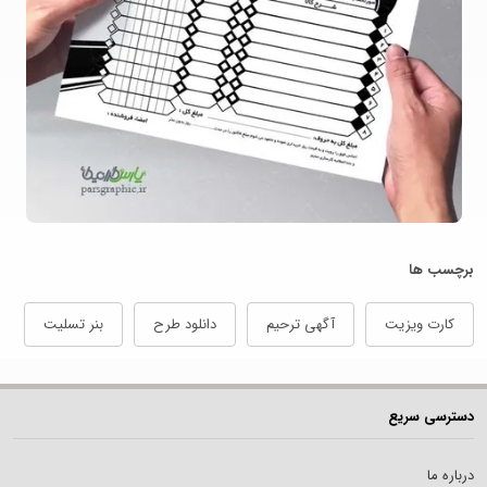
برچسب ها
کارت ویزیت
آگهی ترحیم
دانلود طرح
بنر تسلیت
دسترسی سریع
درباره ما