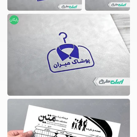
رایگان