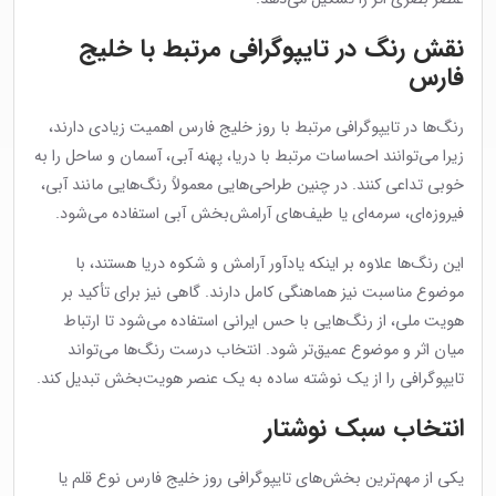
نقش رنگ در تایپوگرافی مرتبط با خلیج
فارس
رنگ‌ها در تایپوگرافی مرتبط با روز خلیج فارس اهمیت زیادی دارند،
زیرا می‌توانند احساسات مرتبط با دریا، پهنه آبی، آسمان و ساحل را به
خوبی تداعی کنند. در چنین طراحی‌هایی معمولاً رنگ‌هایی مانند آبی،
فیروزه‌ای، سرمه‌ای یا طیف‌های آرامش‌بخش آبی استفاده می‌شود.
این رنگ‌ها علاوه بر اینکه یادآور آرامش و شکوه دریا هستند، با
موضوع مناسبت نیز هماهنگی کامل دارند. گاهی نیز برای تأکید بر
هویت ملی، از رنگ‌هایی با حس ایرانی استفاده می‌شود تا ارتباط
میان اثر و موضوع عمیق‌تر شود. انتخاب درست رنگ‌ها می‌تواند
تایپوگرافی را از یک نوشته ساده به یک عنصر هویت‌بخش تبدیل کند.
انتخاب سبک نوشتار
یکی از مهم‌ترین بخش‌های تایپوگرافی روز خلیج فارس نوع قلم یا