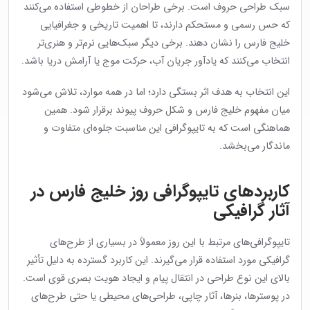
سبک طراحی حروف است. برخی طراحان از خطوطی استفاده می‌کنند
که حس رسمی و مستحکم دارند، تا اهمیت تاریخی و جغرافیایی
خلیج فارس را نشان دهند. برخی دیگر سبک‌هایی نرم‌تر و هنری‌تر
انتخاب می‌کنند که یادآور جریان آب، حرکت موج یا آرامش دریا باشد.
این انتخاب به هدف اثر بستگی دارد؛ اما در همه موارد، تلاش می‌شود
میان مفهوم خلیج فارس و شکل حروف پیوند برقرار شود. همین
هماهنگی است که به تایپوگرافی این مناسبت جلوه‌ای متفاوت و
ماندگار می‌بخشد.
کاربردهای تایپوگرافی روز خلیج فارس در
آثار گرافیکی
تایپوگرافی‌های مرتبط با این روز معمولاً در بسیاری از طرح‌های
گرافیکی مورد استفاده قرار می‌گیرند. این کاربرد گسترده به دلیل تأثیر
بالای این نوع طراحی در انتقال پیام و ایجاد هویت بصری قوی است.
در پوسترها، بنرها، آثار چاپی، طراحی‌های محیطی یا حتی طرح‌های