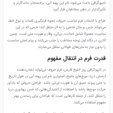
تایپوگرافی باعث می‌شود نام این پهنه آبی، برجسته‌تر، ماندگارتر و
تأثیرگذارتر در ذهن مخاطبان قرار گیرد.
طراح با انتخاب فرم مناسب حروف، نحوه قرارگیری کلمات و نوع خط،
می‌تواند حس و حال خاصی را به اثر منتقل کند؛ حسی که در این
مناسبت معمولاً شامل اصالت، بزرگی، وقار و هویت ملی است. چنین
آثاری در نگاه اول توجه مخاطب را جلب می‌کنند و پیام اصلی مناسبت
را بدون نیاز به متن‌های طولانی منتقل می‌سازند.
قدرت فرم در انتقال مفهوم
در تایپوگرافی روز خلیج فارس، فرم حروف می‌تواند نشان‌دهنده
آرامش دریا، موج‌های خلیج، استواری نام این پهنه آبی در طول تاریخ
یا حتی پیوند عمیق آن با هویت ایرانی باشد. طراحی حروفی که یادآور
حرکت موج‌ها باشد یا استفاده از کشیدگی‌هایی که حس پهناوری دریا
را منتقل کنند، از جمله کارهایی است که طراحان برای رساندن بهتر
مفهوم استفاده می‌کنند.