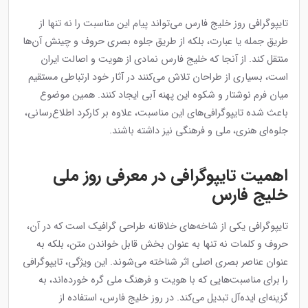
تایپوگرافی روز خلیج فارس می‌تواند پیام این مناسبت را نه تنها از
طریق جمله یا عبارت، بلکه از طریق جلوه بصری حروف و چینش آن‌ها
منتقل کند. از آنجا که خلیج فارس نمادی از هویت و اصالت ایران
است، بسیاری از طراحان تلاش می‌کنند در آثار خود ارتباطی مستقیم
میان فرم نوشتار و شکوه این پهنه آبی ایجاد کنند. همین موضوع
باعث شده تایپوگرافی‌های این مناسبت، علاوه بر کارکرد اطلاع‌رسانی،
جلوه‌ای هنری، ملی و فرهنگی نیز داشته باشند.
اهمیت تایپوگرافی در معرفی روز ملی
خلیج فارس
تایپوگرافی یکی از شاخه‌های خلاقانه طراحی گرافیک است که در آن،
حروف و کلمات نه تنها به عنوان بخش قابل خواندن متن، بلکه به
عنوان عناصر بصری اصلی اثر شناخته می‌شوند. این ویژگی، تایپوگرافی
را برای مناسبت‌هایی که با هویت و فرهنگ ملی گره خورده‌اند، به
گزینه‌ای ایده‌آل تبدیل می‌کند. در روز خلیج فارس، استفاده از