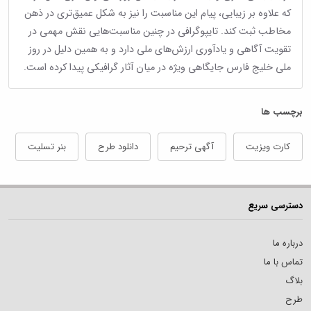
که علاوه بر زیبایی، پیام این مناسبت را نیز به شکل عمیق‌تری در ذهن
مخاطب ثبت کند. تایپوگرافی در چنین مناسبت‌هایی نقش مهمی در
تقویت آگاهی و یادآوری ارزش‌های ملی دارد و به همین دلیل در روز
ملی خلیج فارس جایگاهی ویژه در میان آثار گرافیکی پیدا کرده است.
برچسب ها
کارت ویزیت
آگهی ترحیم
دانلود طرح
بنر تسلیت
دسترسی سریع
درباره ما
تماس با ما
بلاگ
طرح