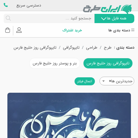
دسترسی سریع
همه فایل ها
دسته بندی ها
خرید اشتراک
دسته بندی :
طرح
طراحی
تایپوگرافی
تایپوگرافی روز خلیج فارس
تایپوگرافی روز خلیج فارس
بنر و پوستر روز خلیج فارس
جدیدترین ها
×
اعمال فیلتر