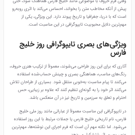
وقتی فرم حروف با موضوعی مانند خلیج فارس هماهنگ شود، حتی
پیش از آنکه مخاطب متن را بخواند، احساس می‌کند با اثری روبه‌رو
است که با دریا، جغرافیا و تاریخ پیوند دارد. این ویژگی، یکی از
مهم‌ترین دلایل محبوبیت تایپوگرافی در این مناسبت است.
ویژگی‌های بصری تایپوگرافی روز خلیج
فارس
آثاری که برای این روز طراحی می‌شوند، معمولاً از ترکیب هنری حروف،
رنگ‌های مناسب، هماهنگی بصری و چینش حساب‌شده استفاده
می‌کنند تا پیام مناسبت به‌خوبی منتقل شود. بسیاری از طراحان تلاش
می‌کنند اثر خود را به گونه‌ای تنظیم کنند که علاوه بر زیبایی، حس
احترام و تعلق به سرزمین و تاریخ نیز در آن منعکس باشد.
در تایپوگرافی این مناسبت معمولاً از عباراتی مانند روز ملی خلیج
فارس، نام تاریخی خلیج فارس یا جملات مرتبط با این روز استفاده
می‌شود. اما نکته مهم آن است که فرم اجرای این نوشته‌ها، مهم‌ترین
عنصر بصری اثر را تشکیل می‌دهد.