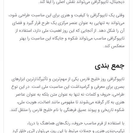
دیجیتال، تایپوگرافی می‌تواند نقش اصلی را ایفا کند.
وقتی یک تایپوگرافی با کیفیت و هنری برای این مناسبت طراحی شود،
می‌تواند به تنهایی به عنوان عنصر مرکزی یک طرح قرار گیرد و فضای
آن را شکل دهد. از آنجایی که این روز اهمیت ملی دارد، استفاده از
تایپوگرافی مناسب می‌تواند شکوه و جایگاه این مناسبت را بهتر
منعکس کند.
جمع بندی
تایپوگرافی روز خلیج فارس یکی از مهم‌ترین و تأثیرگذارترین ابزارهای
بصری برای معرفی و گرامیداشت این مناسبت ملی است. در این نوع
طراحی، حروف و کلمات نه تنها به عنوان متن بلکه به عنوان عناصر
هنری به کار گرفته می‌شوند تا مفهومی مانند اصالت، هویت ملی،
شکوه تاریخی و پیوند عمیق فرهنگی با نام خلیج فارس را منتقل کنند.
با استفاده از فرم مناسب حروف، رنگ‌های هماهنگ با دریا،
ترکیب‌بندی هنری و جملات مرتبط با این روز، می‌توان اثری خلق کرد