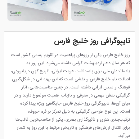
تایپوگرافی روز خلیج فارس
روز خلیج فارس یکی از روزهای پراهمیت در تقویم رسمی کشور است
که هر سال دهم اردیبهشت گرامی داشته می‌شود. این روز به
یادمانده‌ای ملی برای پاسداشت هویت ایرانی، تاریخ کهن دریانوردی،
اصالت نام خلیج فارس و نقشی است که این پهنه آبی در شکل‌گیری
فرهنگ و تمدن ایرانی داشته است. در چنین مناسبت‌هایی، آثار
گرافیکی نقش مهمی در معرفی و بازتاب اهمیت موضوع دارند و در
میان آن‌ها، تایپوگرافی روز خلیج فارس جایگاهی ویژه پیدا کرده
است. این نوع طراحی گرافیکی به دلیل تمرکز بر فرم حروف،
ترکیب‌بندی هنری و تأثیرگذاری بصری، یکی از مناسب‌ترین قالب‌ها
برای انتقال ارزش‌های فرهنگی و تاریخی مرتبط با این روز به شمار
می‌آید.