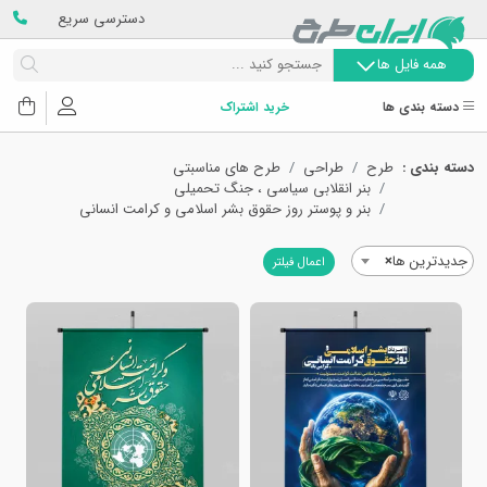
دسترسی سریع
همه فایل ها
دسته بندی ها
خرید اشتراک
دسته بندی :
طرح
طراحی
طرح های مناسبتی
بنر انقلابی سیاسی ، جنگ تحمیلی
بنر و پوستر روز حقوق بشر اسلامی و کرامت انسانی
جدیدترین ها
×
اعمال فیلتر