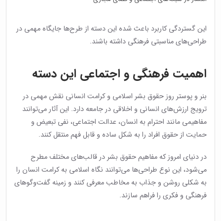
این گستردگی کاربرد باعث شده این دسته از طرح‌ها جایگاه مهمی در
طراحی‌های مناسبتی فرهنگی داشته باشند.
اهمیت فرهنگی و اجتماعی این دسته
بنر و پوستر روز حقوق بشر اسلامی و کرامت انسانی نقش مهمی در
ترویج ارزش‌های انسانی و اخلاقی در جامعه دارد. این آثار می‌توانند
مفاهیمی مانند احترام به انسان، عدالت اجتماعی، نفی تبعیض و
حمایت از حقوق افراد را به شکل ساده و قابل فهم منتقل کنند.
در دنیای امروز که مفاهیم حقوق بشر در قالب‌های مختلف مطرح
می‌شود، این نوع طراحی‌ها می‌توانند نگاه اسلامی به کرامت انسان را
به شکلی روشن و جذاب به مخاطب معرفی کنند و زمینه گفت‌وگوهای
فرهنگی و فکری را فراهم سازند.