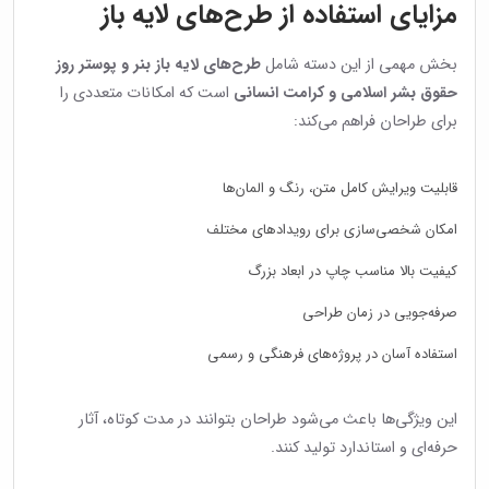
مزایای استفاده از طرح‌های لایه باز
بخش مهمی از این دسته شامل
طرح‌های لایه باز بنر و پوستر روز
حقوق بشر اسلامی و کرامت انسانی
است که امکانات متعددی را
برای طراحان فراهم می‌کند:
قابلیت ویرایش کامل متن، رنگ و المان‌ها
امکان شخصی‌سازی برای رویدادهای مختلف
کیفیت بالا مناسب چاپ در ابعاد بزرگ
صرفه‌جویی در زمان طراحی
استفاده آسان در پروژه‌های فرهنگی و رسمی
این ویژگی‌ها باعث می‌شود طراحان بتوانند در مدت کوتاه، آثار
حرفه‌ای و استاندارد تولید کنند.