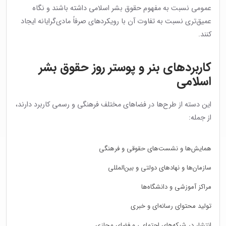
عمومی نسبت به مفهوم حقوق بشر اسلامی داشته باشند و نگاه
عمیق‌تری نسبت به تفاوت آن با رویکردهای صرفاً مادی‌گرایانه ایجاد
کنند.
کاربردهای بنر و پوستر روز حقوق بشر
اسلامی
این دسته از طرح‌ها در فضاهای مختلف فرهنگی و رسمی کاربرد دارند،
از جمله:
همایش‌ها و نشست‌های حقوقی و فرهنگی
سازمان‌ها و نهادهای دولتی و بین‌المللی
مراکز آموزشی و دانشگاه‌ها
تولید محتوای رسانه‌ای و خبری
انتشار در شبکه‌های اجتماعی و فضای مجازی