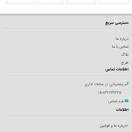
دسترسی سریع
درباره ما
تماس با ما
بلاگ
طرح
اطلاعات تماس
پشتیبانی در ساعات اداری
05832241325
فرم تماس
اطلاعات
>
درباره ما و قوانین