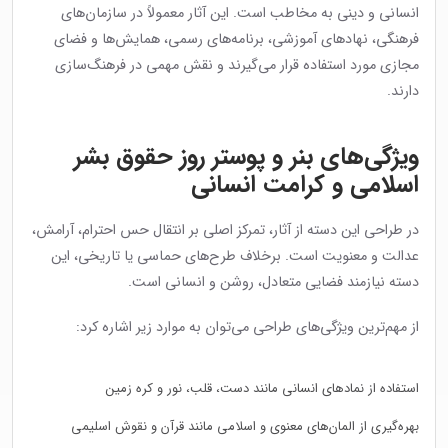
انسانی و دینی به مخاطب است. این آثار معمولاً در سازمان‌های
فرهنگی، نهادهای آموزشی، برنامه‌های رسمی، همایش‌ها و فضای
مجازی مورد استفاده قرار می‌گیرند و نقش مهمی در فرهنگ‌سازی
دارند.
ویژگی‌های بنر و پوستر روز حقوق بشر
اسلامی و کرامت انسانی
در طراحی این دسته از آثار، تمرکز اصلی بر انتقال حس احترام، آرامش،
عدالت و معنویت است. برخلاف طرح‌های حماسی یا تاریخی، این
دسته نیازمند فضایی متعادل، روشن و انسانی است.
از مهم‌ترین ویژگی‌های طراحی می‌توان به موارد زیر اشاره کرد:
استفاده از نمادهای انسانی مانند دست، قلب، نور و کره زمین
بهره‌گیری از المان‌های معنوی و اسلامی مانند قرآن و نقوش اسلیمی