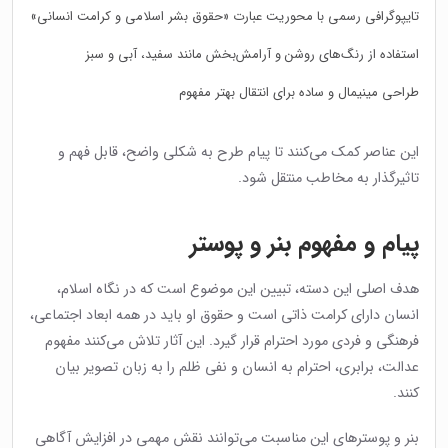
تایپوگرافی رسمی با محوریت عبارت «حقوق بشر اسلامی و کرامت انسانی»
استفاده از رنگ‌های روشن و آرامش‌بخش مانند سفید، آبی و سبز
طراحی مینیمال و ساده برای انتقال بهتر مفهوم
این عناصر کمک می‌کنند تا پیام طرح به شکلی واضح، قابل فهم و
تاثیرگذار به مخاطب منتقل شود.
پیام و مفهوم بنر و پوستر
هدف اصلی این دسته، تبیین این موضوع است که در نگاه اسلام،
انسان دارای کرامت ذاتی است و حقوق او باید در همه ابعاد اجتماعی،
فرهنگی و فردی مورد احترام قرار گیرد. این آثار تلاش می‌کنند مفهوم
عدالت، برابری، احترام به انسان و نفی ظلم را به زبان تصویر بیان
کنند.
بنر و پوسترهای این مناسبت می‌توانند نقش مهمی در افزایش آگاهی