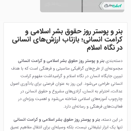
بنر و پوستر روز حقوق بشر اسلامی و
کرامت انسانی؛ بازتاب ارزش‌های انسانی
در نگاه اسلام
دسته‌بندی
بنر و پوستر روز حقوق بشر اسلامی و کرامت انسانی
مجموعه‌ای از طرح‌های گرافیکی مناسبتی و فرهنگی است که با هدف
تبیین جایگاه انسان در نگاه اسلام و گرامیداشت مفهوم کرامت
انسانی طراحی می‌شود. این روز به عنوان فرصتی برای یادآوری اصول
عدالت، احترام به انسان، آزادی‌های مشروع و حقوق انسانی در
چارچوب آموزه‌های اسلامی شناخته می‌شود و اهمیت ویژه‌ای در
فعالیت‌های فرهنگی و رسانه‌ای دارد.
در این دسته،
بنر و پوستر روز حقوق بشر اسلامی و کرامت انسانی
تنها یک ابزار تبلیغاتی نیست، بلکه وسیله‌ای برای انتقال مفاهیم عمیق