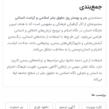
جمع‌بندی
دسته‌بندی
بنر و پوستر روز حقوق بشر اسلامی و کرامت انسانی
مجموعه‌ای از آثار گرافیکی فرهنگی و مفهومی است که با هدف تبیین
جایگاه انسان در نگاه اسلام و ترویج ارزش‌های اخلاقی و انسانی
طراحی می‌شود. این طرح‌ها با استفاده از نمادهای انسانی، رنگ‌بندی
آرامش‌بخش و تایپوگرافی‌های رسمی، پیام‌هایی مانند عدالت، کرامت،
احترام و انسان‌دوستی را به مخاطب منتقل می‌کنند.
استفاده از این دسته نه‌تنها برای مراسم‌ها و برنامه‌های رسمی کاربرد
دارد، بلکه نقش مهمی در ارتقای آگاهی عمومی، تقویت فرهنگ احترام
به انسان و معرفی نگاه اسلامی به حقوق بشر در سطح جامعه ایفا
می‌کند.
برچسب ها
کارت ویزیت
آگهی ترحیم
دانلود طرح
بنر تسلیت