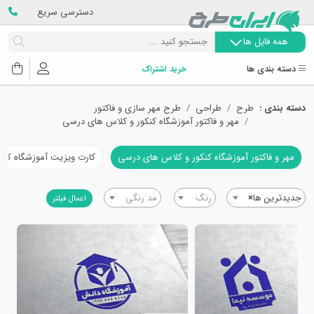
دسترسی سریع
همه فایل ها
دسته بندی ها
خرید اشتراک
دسته بندی :
طرح
طراحی
طرح مهر سازی و فاکتور
مهر و فاکتور آموزشگاه کنکور و کلاس های درسی
مهر و فاکتور آموزشگاه کنکور و کلاس های درسی
کارت ویزیت آموزشگاه کن
جدیدترین ها
×
رنگ
مد رنگی
اعمال فیلتر