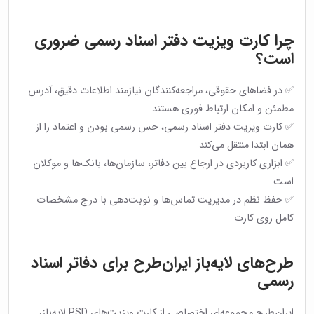
چرا کارت ویزیت دفتر اسناد رسمی ضروری
است؟
✅ در فضاهای حقوقی، مراجعه‌کنندگان نیازمند اطلاعات دقیق، آدرس
مطمئن و امکان ارتباط فوری هستند
✅ کارت ویزیت دفتر اسناد رسمی، حس رسمی بودن و اعتماد را از
همان ابتدا منتقل می‌کند
✅ ابزاری کاربردی در ارجاع بین دفاتر، سازمان‌ها، بانک‌ها و موکلان
است
✅ حفظ نظم در مدیریت تماس‌ها و نوبت‌دهی با درج مشخصات
کامل روی کارت
طرح‌های لایه‌باز ایران‌طرح برای دفاتر اسناد
رسمی
ایران‌طرح مجموعه‌ای اختصاصی از کارت ویزیت‌های PSD لایه‌باز،