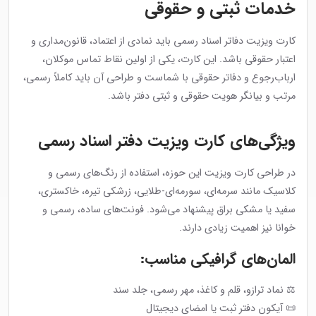
خدمات ثبتی و حقوقی
کارت ویزیت دفاتر اسناد رسمی باید نمادی از اعتماد، قانون‌مداری و
اعتبار حقوقی باشد. این کارت، یکی از اولین نقاط تماس موکلان،
ارباب‌رجوع و دفاتر حقوقی با شماست و طراحی آن باید کاملاً رسمی،
مرتب و بیانگر هویت حقوقی و ثبتی دفتر باشد.
ویژگی‌های کارت ویزیت دفتر اسناد رسمی
در طراحی کارت ویزیت این حوزه، استفاده از رنگ‌های رسمی و
کلاسیک مانند سرمه‌ای، سورمه‌ای-طلایی، زرشکی تیره، خاکستری،
سفید یا مشکی براق پیشنهاد می‌شود. فونت‌های ساده، رسمی و
خوانا نیز اهمیت زیادی دارند.
المان‌های گرافیکی مناسب:
⚖️ نماد ترازو، قلم و کاغذ، مهر رسمی، جلد سند
📜 آیکون دفتر ثبت یا امضای دیجیتال