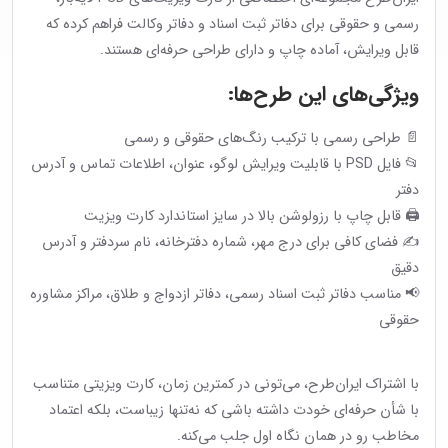
رسمی و حقوقی برای دفاتر ثبت اسناد و دفاتر وکالت فراهم کرده که
قابل ویرایش، آماده چاپ و دارای طراحی حرفه‌ای هستند.
ویژگی‌های این طرح‌ها:
📄 طراحی رسمی با ترکیب رنگ‌های حقوقی و رسمی
📂 فایل PSD با قابلیت ویرایش لوگو، عنوان، اطلاعات تماس و آدرس
دفتر
🖨 قابل چاپ با رزولوشن بالا در سایز استاندارد کارت ویزیت
✍️ فضای کافی برای درج مهر، شماره دفترخانه، نام سردفتر و آدرس
دقیق
📢 مناسب دفاتر ثبت اسناد رسمی، دفاتر ازدواج و طلاق، مراکز مشاوره
حقوقی
با اشتراک ایران‌طرح، می‌تونی در کمترین زمان، کارت ویزیتی متناسب
با شأن حرفه‌ای خودت داشته باشی که نه‌تنها زیباست، بلکه اعتماد
مخاطب رو در همان نگاه اول جلب می‌کنه.