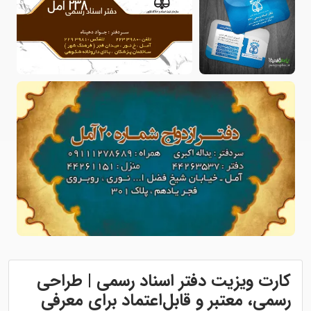
کارت ویزیت دفتر اسناد رسمی | طراحی
رسمی، معتبر و قابل‌اعتماد برای معرفی