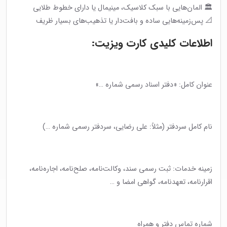
🏛 المان‌هایی با سبک کلاسیک، مینیمال یا دارای خطوط طلایی
📐 پس‌زمینه‌هایی ساده و بافت‌دار یا تذهیب‌های بسیار ظریف
اطلاعات کلیدی کارت ویزیت:
عنوان کامل: «دفتر اسناد رسمی شماره …»
نام کامل سردفتر (مثلاً: علی رضایی، سردفتر رسمی شماره …)
زمینه خدمات: ثبت رسمی سند، وکالت‌نامه، صلح‌نامه، اجاره‌نامه،
اقرارنامه، تعهدنامه، گواهی امضا و …
شماره تماس دفتر و همراه