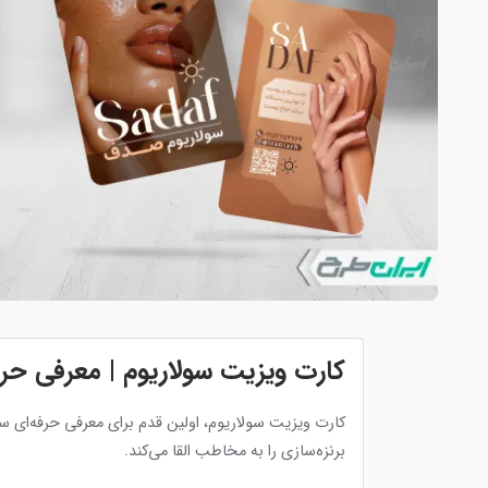
کارت ویزیت سولاریوم | معرفی حرف
کارت ویزیت سولاریوم، اولین قدم برای معرفی حرفه‌ای
برنزه‌سازی را به مخاطب القا می‌کند.