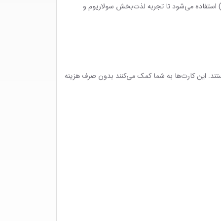
ن) استفاده می‌شود تا تجربه لذت‌بخش سولاریوم و
ستند. این کارت‌ها به شما کمک می‌کنند بدون صرف هزینه