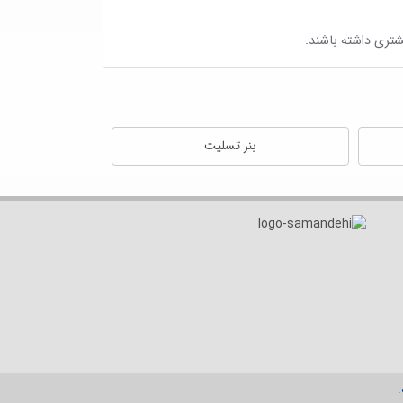
شتری داشته باشند.
بنر تسلیت
.