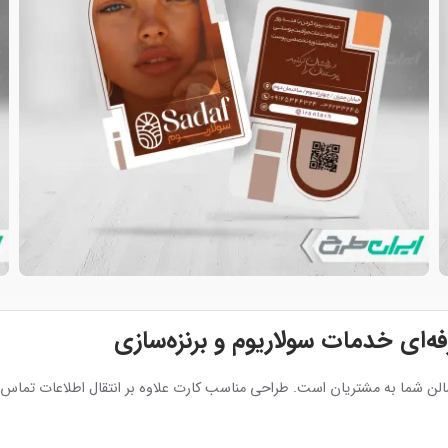
ه‌ای خدمات سولاریوم و برنزه‌سازی
 سالن شما به مشتریان است. طراحی مناسب کارت علاوه بر انتقال اطلاعات ت