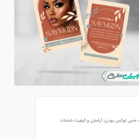
ماس، حس لوکس بودن، آرامش و کیفیت خدمات