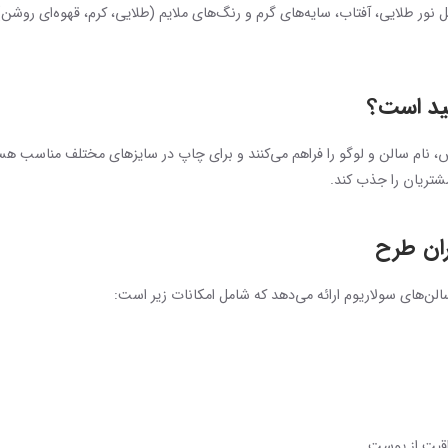
ثل نور طلایی، آفتاب، سایه‌های گرم و رنگ‌های ملایم (طلایی، کرم، قهوه‌ای روش
فید است؟
ماس، نام سالن و لوگو را فراهم می‌کنند و برای چاپ در سایزهای مختلف مناسب ه
شتریان را جذب کند.
ران طرح
الن‌های سولاریوم ارائه می‌دهد که شامل امکانات زیر است:
اقبت از پوست