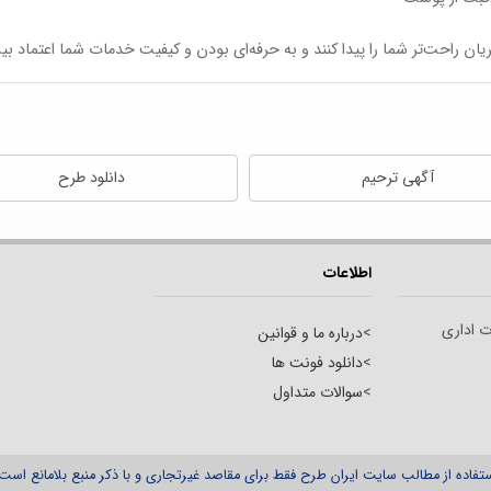
یان راحت‌تر شما را پیدا کنند و به حرفه‌ای بودن و کیفیت خدمات شما اعتماد بی
آگهی ترحیم
دانلود طرح
اطلاعات
ت اداری
>
درباره ما و قوانین
>
دانلود فونت ها
>
سوالات متداول
تفاده از مطالب سایت ایران طرح فقط برای مقاصد غیرتجاری و با ذکر منبع بلامانع است