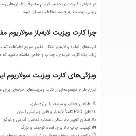
در طراحی کارت ویزیت سولاریوم معمولاً از المان‌هایی م
زیبایی پوست به چشم مخاطب منتقل شود.
چرا کارت ویزیت لایه‌باز سولاریوم م
کارت‌های آماده و لایه‌باز امکان تغییر سریع اطلاعات ت
زیاد، یک کارت حرفه‌ای، جذاب و خاص داشته باشید که م
ویژگی‌های کارت ویزیت سولاریوم ای
ایران طرح مجموعه‌ای از کارت ویزیت‌های حرفه‌ای برای س
🌞 طراحی جذاب و مرتبط با برنزه‌سازی
📂 فایل PSD کاملاً لایه‌باز و قابل ویرایش آسان
✍️ امکان تغییر نام سالن، شماره تماس، آدرس و لوگو
🖨 کیفیت چاپ بالا برای ابعاد کوچک و بزرگ
⏱ مناسب برای سولاریوم‌ها، مراکز زیبایی و سالن‌های مر