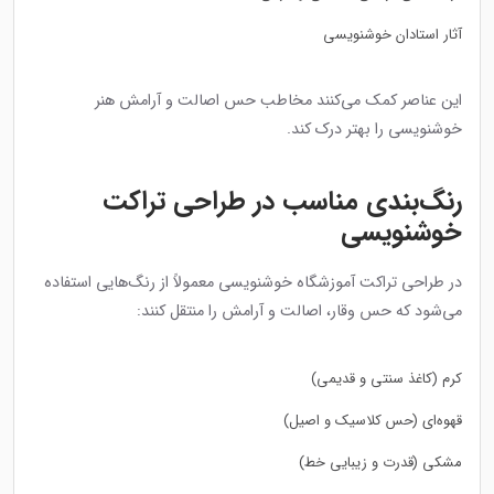
آثار استادان خوشنویسی
این عناصر کمک می‌کنند مخاطب حس اصالت و آرامش هنر
خوشنویسی را بهتر درک کند.
رنگ‌بندی مناسب در طراحی تراکت
خوشنویسی
در طراحی تراکت آموزشگاه خوشنویسی معمولاً از رنگ‌هایی استفاده
می‌شود که حس وقار، اصالت و آرامش را منتقل کنند:
کرم (کاغذ سنتی و قدیمی)
قهوه‌ای (حس کلاسیک و اصیل)
مشکی (قدرت و زیبایی خط)