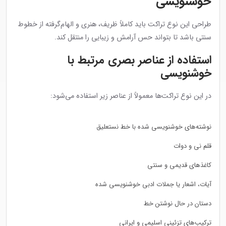
خوشنویسی
طراحی این نوع تراکت باید کاملاً ظریف، هنری و الهام‌گرفته از خطوط
سنتی باشد تا بتواند حس آرامش و زیبایی را منتقل کند.
استفاده از عناصر بصری مرتبط با
خوشنویسی
در این نوع تراکت‌ها معمولاً از عناصر زیر استفاده می‌شود:
نوشته‌های خوشنویسی شده با خط نستعلیق
قلم نی و دوات
کاغذهای قدیمی و سنتی
آیات، اشعار یا جملات ادبی خوشنویسی شده
دستان در حال نوشتن خط
ترکیب‌های تزئینی اسلیمی و ایرانی