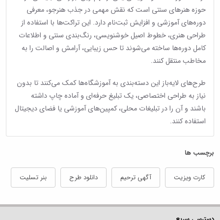
حوزه هنرهای سنتی است که نقش مهمی در جذب هنرجو، معرفی
دوره‌های آموزشی و افزایش ثبت‌نام دارد. این تراکت‌ها با استفاده از
طراحی هنری، خطوط اصیل خوشنویسی، رنگ‌بندی سنتی و اطلاعات
کامل دوره‌ها ساخته می‌شوند تا حس زیبایی، آرامش و اصالت را به
مخاطب منتقل کنند.
طرح‌های لایه‌باز این دسته‌بندی به آموزشگاه‌ها کمک می‌کنند تا بدون
نیاز به طراحی اختصاصی، یک تبلیغ حرفه‌ای و آماده چاپ داشته
باشند و آن را در تبلیغات محلی، کمپین‌های آموزشی یا فضای دیجیتال
استفاده کنند.
برچسب ها
کارت ویزیت
آگهی ترحیم
دانلود طرح
بنر تسلیت
دسترسی سریع