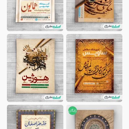
رایگان