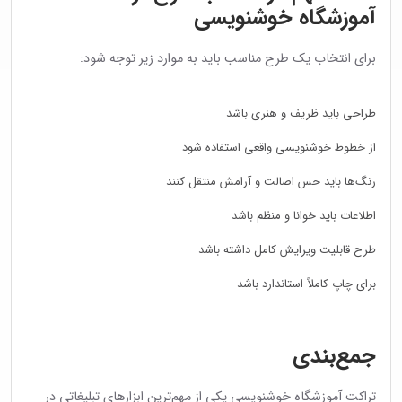
آموزشگاه خوشنویسی
برای انتخاب یک طرح مناسب باید به موارد زیر توجه شود:
طراحی باید ظریف و هنری باشد
از خطوط خوشنویسی واقعی استفاده شود
رنگ‌ها باید حس اصالت و آرامش منتقل کنند
اطلاعات باید خوانا و منظم باشد
طرح قابلیت ویرایش کامل داشته باشد
برای چاپ کاملاً استاندارد باشد
جمع‌بندی
تراکت آموزشگاه خوشنویسی یکی از مهم‌ترین ابزارهای تبلیغاتی در