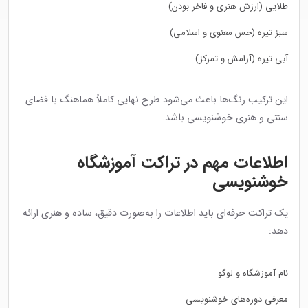
طلایی (ارزش هنری و فاخر بودن)
سبز تیره (حس معنوی و اسلامی)
آبی تیره (آرامش و تمرکز)
این ترکیب رنگ‌ها باعث می‌شود طرح نهایی کاملاً هماهنگ با فضای
سنتی و هنری خوشنویسی باشد.
اطلاعات مهم در تراکت آموزشگاه
خوشنویسی
یک تراکت حرفه‌ای باید اطلاعات را به‌صورت دقیق، ساده و هنری ارائه
دهد:
نام آموزشگاه و لوگو
معرفی دوره‌های خوشنویسی