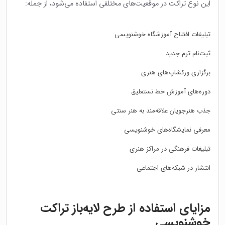
این نوع تراکت در موقعیت‌های مختلفی استفاده می‌شود، از جمله:
تبلیغات افتتاح آموزشگاه خوشنویسی
ثبت‌نام ترم جدید
برگزاری ورکشاپ‌های هنری
دوره‌های آموزش خط نستعلیق
جذب هنرجویان علاقه‌مند به هنر سنتی
معرفی نمایشگاه‌های خوشنویسی
تبلیغات فرهنگی در مراکز هنری
انتشار در شبکه‌های اجتماعی
مزایای استفاده از طرح لایه‌باز تراکت
خوشنویسی