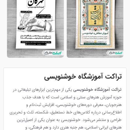
تراکت آموزشگاه خوشنویسی
تراکت آموزشگاه خوشنویسی
یکی از مهم‌ترین ابزارهای تبلیغاتی در
حوزه آموزش هنرهای سنتی و اسلامی است که با هدف جذب
هنرجویان، معرفی دوره‌های خوشنویسی، افزایش ثبت‌نام و
اطلاع‌رسانی درباره کلاس‌های خط نستعلیق، شکسته، ثلث و تحریری
طراحی و منتشر می‌شود. خوشنویسی به عنوان یکی از اصیل‌ترین
هنرهای ایرانی-اسلامی، هم جنبه هنری دارد و هم فرهنگی، و