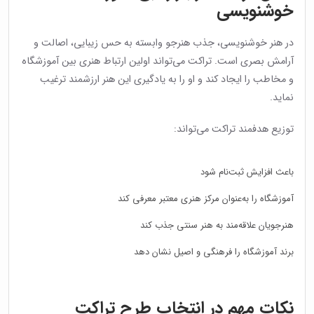
خوشنویسی
در هنر خوشنویسی، جذب هنرجو وابسته به حس زیبایی، اصالت و
آرامش بصری است. تراکت می‌تواند اولین ارتباط هنری بین آموزشگاه
و مخاطب را ایجاد کند و او را به یادگیری این هنر ارزشمند ترغیب
نماید.
توزیع هدفمند تراکت می‌تواند:
باعث افزایش ثبت‌نام شود
آموزشگاه را به‌عنوان مرکز هنری معتبر معرفی کند
هنرجویان علاقه‌مند به هنر سنتی جذب کند
برند آموزشگاه را فرهنگی و اصیل نشان دهد
نکات مهم در انتخاب طرح تراکت