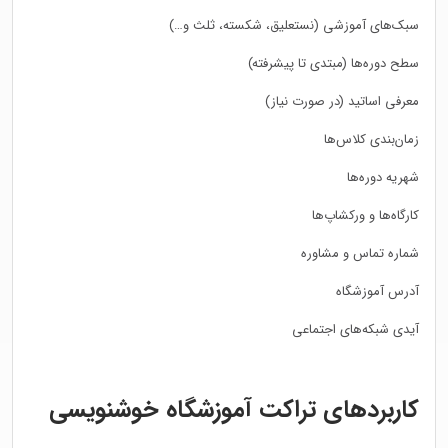
سبک‌های آموزشی (نستعلیق، شکسته، ثلث و…)
سطح دوره‌ها (مبتدی تا پیشرفته)
معرفی اساتید (در صورت نیاز)
زمان‌بندی کلاس‌ها
شهریه دوره‌ها
کارگاه‌ها و ورکشاپ‌ها
شماره تماس و مشاوره
آدرس آموزشگاه
آیدی شبکه‌های اجتماعی
کاربردهای تراکت آموزشگاه خوشنویسی