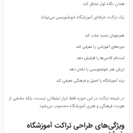
همان نگاه اول منتقل کند.
یک تراکت حرفه‌ای آموزشگاه خوشنویسی می‌تواند:
هنرجویان جدید جذب کند
دوره‌های آموزشی را معرفی کند
ثبت‌نام کلاس‌ها را افزایش دهد
ارزش هنر خوشنویسی را نشان دهد
برند آموزشگاه را اصیل و فرهنگی معرفی کند
در نتیجه تراکت در این حوزه فقط ابزار تبلیغاتی نیست، بلکه بخشی از
هویت فرهنگی و هنری آموزشگاه محسوب می‌شود.
ویژگی‌های طراحی تراکت آموزشگاه