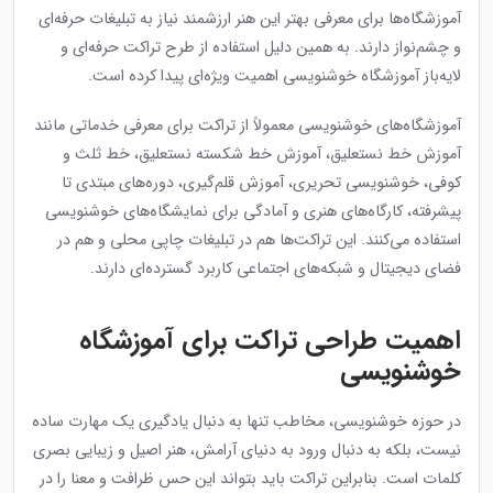
آموزشگاه‌ها برای معرفی بهتر این هنر ارزشمند نیاز به تبلیغات حرفه‌ای
و چشم‌نواز دارند. به همین دلیل استفاده از طرح تراکت حرفه‌ای و
لایه‌باز آموزشگاه خوشنویسی اهمیت ویژه‌ای پیدا کرده است.
آموزشگاه‌های خوشنویسی معمولاً از تراکت برای معرفی خدماتی مانند
آموزش خط نستعلیق، آموزش خط شکسته نستعلیق، خط ثلث و
کوفی، خوشنویسی تحریری، آموزش قلم‌گیری، دوره‌های مبتدی تا
پیشرفته، کارگاه‌های هنری و آمادگی برای نمایشگاه‌های خوشنویسی
استفاده می‌کنند. این تراکت‌ها هم در تبلیغات چاپی محلی و هم در
فضای دیجیتال و شبکه‌های اجتماعی کاربرد گسترده‌ای دارند.
اهمیت طراحی تراکت برای آموزشگاه
خوشنویسی
در حوزه خوشنویسی، مخاطب تنها به دنبال یادگیری یک مهارت ساده
نیست، بلکه به دنبال ورود به دنیای آرامش، هنر اصیل و زیبایی بصری
کلمات است. بنابراین تراکت باید بتواند این حس ظرافت و معنا را در