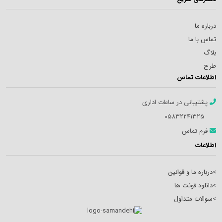
درباره ما
تماس با ما
بلاگ
طرح
اطلاعات تماس
پشتیبانی در ساعات اداری
05832241325
فرم تماس
اطلاعات
>
درباره ما و قوانین
>
دانلود فونت ها
>
سوالات متداول