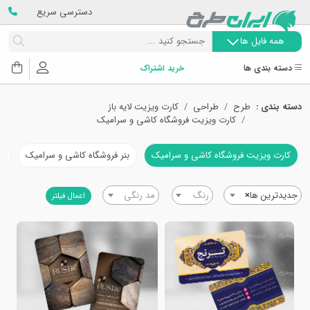
دسترسی سریع
همه فایل ها
دسته بندی ها
خرید اشتراک
دسته بندی :
طرح
طراحی
کارت ویزیت لایه باز
کارت ویزیت فروشگاه کاشی و سرامیک
کارت ویزیت فروشگاه کاشی و سرامیک
بنر فروشگاه کاشی و سرامیک
ت
جدیدترین ها
×
رنگ
مد رنگی
اعمال فیلتر