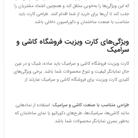
که این ویژگی‌ها را به‌خوبی منتقل کند و همچنین اعتماد مشتریان را
جلب کند تا آن‌ها برای خرید از شما اقدام کنند. طراحی کارت باید
متناسب با صنعت ساختمان و دکوراسیون داخلی باشد.
ویژگی‌های کارت ویزیت فروشگاه کاشی و
سرامیک
کارت ویزیت فروشگاه کاشی و سرامیک باید ساده، شیک و در عین
حال نمایانگر کیفیت و تنوع محصولات شما باشد. برخی ویژگی‌های
کلیدی کارت ویزیت برای فروشگاه کاشی و سرامیک عبارتند از:
طراحی متناسب با صنعت کاشی و سرامیک
: استفاده از نمادهایی
مانند کاشی‌ها، سرامیک‌ها، طرح‌های دکوراتیو یا نمای ساختمان که
به‌طور بصری نمایانگر محصولات شما باشد.