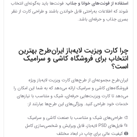
استفاده از فونت‌های خوانا و جذاب
: فونت‌ها باید به‌گونه‌ای انتخاب
شوند که اطلاعات به‌راحتی قابل خواندن باشند و طراحی کارت از نظر
بصری جذاب و حرفه‌ای باشد.
چرا کارت ویزیت لایه‌باز ایران‌طرح بهترین
انتخاب برای فروشگاه کاشی و سرامیک
است؟
ایران‌طرح مجموعه‌ای از طرح‌های کارت ویزیت لایه‌باز ویژه
فروشگاه‌های کاشی و سرامیک ارائه می‌دهد که به شما این امکان را
می‌دهد تا کارت ویزیت‌هایی حرفه‌ای، شیک و متناسب با نیازهای
خدمات خود طراحی کنید. ویژگی‌های این طرح‌ها عبارتند از:
🎨 طراحی‌های شیک و متناسب با صنعت کاشی و سرامیک
📂 فایل‌های PSD لایه‌باز، قابل ویرایش و شخصی‌سازی کامل
🖨 کیفیت عالی برای چاپ در ابعاد مختلف