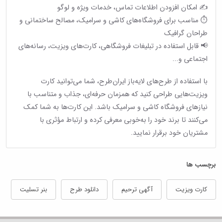
✍️ امکان افزودن اطلاعات تماس، خدمات ویژه و لوگو
⏱ مناسب برای فروشگاه‌های کاشی و سرامیک، مصالح ساختمانی و
طراحان گرافیک
📢 قابل استفاده در تبلیغات فروشگاهی، کارت‌های ویزیت، رسانه‌های
اجتماعی و...
با استفاده از طرح‌های لایه‌باز ایران‌طرح، شما می‌توانید کارت
ویزیت‌هایی طراحی کنید که همزمان حرفه‌ای، جذاب و متناسب با
نیازهای فروشگاه کاشی و سرامیک باشد. این کارت‌ها به شما کمک
می‌کنند تا برند خود را به‌خوبی معرفی کرده و ارتباط مؤثری با
مشتریان خود برقرار نمایید.
برچسب ها
کارت ویزیت
آگهی ترحیم
دانلود طرح
بنر تسلیت