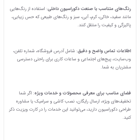
رنگ‌های متناسب با صنعت دکوراسیون داخلی
: استفاده از رنگ‌هایی
مانند سفید، خاکی، کرم، آبی، سبز و رنگ‌های طبیعی که حس زیبایی،
پاکیزگی و کیفیت را منتقل کنند.
اطلاعات تماس واضح و دقیق
: شامل آدرس فروشگاه، شماره تلفن،
وب‌سایت، پیج‌های اجتماعی و ساعات کاری برای راحتی دسترسی
مشتریان به شما.
فضای مناسب برای معرفی محصولات و خدمات ویژه
: اگر شما
تخفیف‌های ویژه، ارسال رایگان، نصب کاشی و سرامیک یا مشاوره
طراحی دکوراسیون دارید، می‌توانید این خدمات را در کارت ویزیت ذکر
کنید.