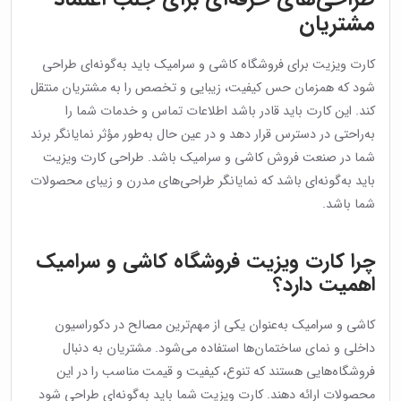
مشتریان
کارت ویزیت برای فروشگاه کاشی و سرامیک باید به‌گونه‌ای طراحی
شود که همزمان حس کیفیت، زیبایی و تخصص را به مشتریان منتقل
کند. این کارت باید قادر باشد اطلاعات تماس و خدمات شما را
به‌راحتی در دسترس قرار دهد و در عین حال به‌طور مؤثر نمایانگر برند
شما در صنعت فروش کاشی و سرامیک باشد. طراحی کارت ویزیت
باید به‌گونه‌ای باشد که نمایانگر طراحی‌های مدرن و زیبای محصولات
شما باشد.
چرا کارت ویزیت فروشگاه کاشی و سرامیک
اهمیت دارد؟
کاشی و سرامیک به‌عنوان یکی از مهم‌ترین مصالح در دکوراسیون
داخلی و نمای ساختمان‌ها استفاده می‌شود. مشتریان به دنبال
فروشگاه‌هایی هستند که تنوع، کیفیت و قیمت مناسب را در این
محصولات ارائه دهند. کارت ویزیت شما باید به‌گونه‌ای طراحی شود