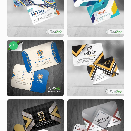
رایگان