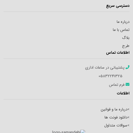
دسترسی سریع
درباره ما
تماس با ما
بلاگ
طرح
اطلاعات تماس
پشتیبانی در ساعات اداری
05832241325
فرم تماس
اطلاعات
>
درباره ما و قوانین
>
دانلود فونت ها
>
سوالات متداول