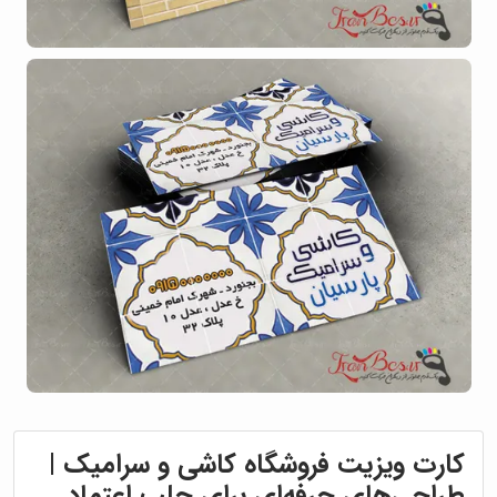
کارت ویزیت فروشگاه کاشی و سرامیک |
طراحی‌های حرفه‌ای برای جلب اعتماد