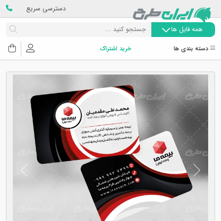
دسترسی سریع
همه فایل ها
دسته بندی ها
خرید اشتراک
Next
Previous