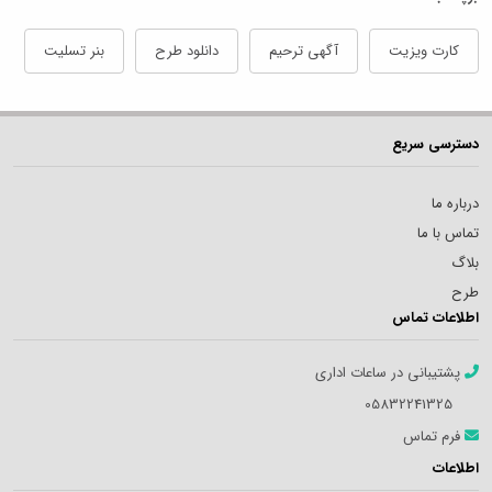
کارت ویزیت
آگهی ترحیم
دانلود طرح
بنر تسلیت
دسترسی سریع
درباره ما
تماس با ما
بلاگ
طرح
اطلاعات تماس
پشتیبانی در ساعات اداری
05832241325
فرم تماس
اطلاعات