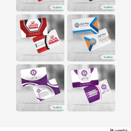
برچسب ها