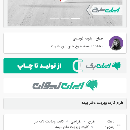
طراح : رئوفه گوهری
مشاهده همه طرح های این هنرمند
طرح کارت ویزیت دفتر بیمه
دسته
طرح
طراحی
کارت ویزیت لایه باز
بندی :
کارت ویزیت دفتر بیمه