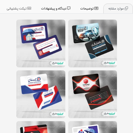
موارد مشابه
توضیحات
دیدگاه و پیشنهادات
تیکت پشتیبانی