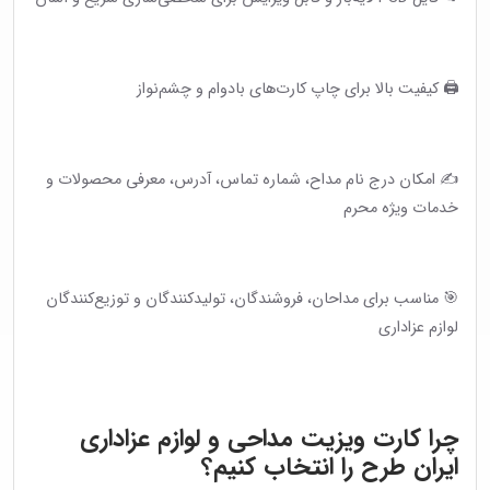
🖨 کیفیت بالا برای چاپ کارت‌های بادوام و چشم‌نواز
✍️ امکان درج نام مداح، شماره تماس، آدرس، معرفی محصولات و
خدمات ویژه محرم
🎯 مناسب برای مداحان، فروشندگان، تولیدکنندگان و توزیع‌کنندگان
لوازم عزاداری
چرا کارت ویزیت مداحی و لوازم عزاداری
ایران طرح را انتخاب کنیم؟