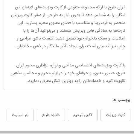
ایران طرح با ارائه مجموعه متنوعی از کارت ویزیت‌های لایه‌باز، این
امکان را به شما می‌دهد تا بدون نیاز به طراحی از صفر، کارت ویزیتی
منحصر به فرد، زیبا و متناسب با فضای معنوی محرم بسازید. این
کارت‌ها به سادگی قابل ویرایش هستند و می‌توانید آن‌ها را با
اطلاعات و سبک دلخواه خود تطبیق دهید. کیفیت بالای طراحی و
چاپ نیز تضمینی است برای ایجاد تأثیر ماندگار در ذهن مخاطبان.
با کارت ویزیت‌های اختصاصی مداحی و لوازم عزاداری محرم ایران
طرح، حضور معنوی و حرفه‌ای خود را در ایام محرم و مجالس مذهبی
تقویت کنید و خدمات‌تان را به بهترین شکل معرفی نمایید.
برچسب ها
کارت ویزیت
آگهی ترحیم
دانلود طرح
بنر تسلیت