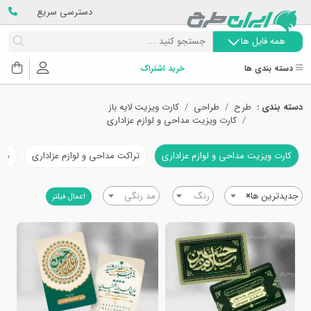
دسترسی سریع
همه فایل ها
دسته بندی ها
خرید اشتراک
دسته بندی :
طرح
طراحی
کارت ویزیت لایه باز
کارت ویزیت مداحی و لوازم عزاداری
کارت ویزیت مداحی و لوازم عزاداری
تراکت مداحی و لوازم عزاداری
مهر
جدیدترین ها
×
رنگ
مد رنگی
اعمال فیلتر