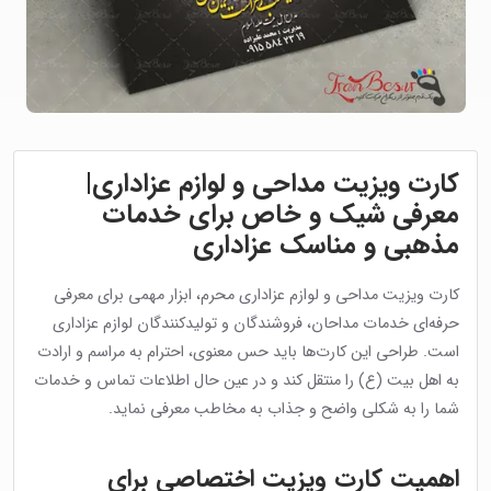
کارت ویزیت مداحی و لوازم عزاداری|
معرفی شیک و خاص برای خدمات
مذهبی و مناسک عزاداری
کارت ویزیت مداحی و لوازم عزاداری محرم، ابزار مهمی برای معرفی
حرفه‌ای خدمات مداحان، فروشندگان و تولیدکنندگان لوازم عزاداری
است. طراحی این کارت‌ها باید حس معنوی، احترام به مراسم و ارادت
به اهل بیت (ع) را منتقل کند و در عین حال اطلاعات تماس و خدمات
شما را به شکلی واضح و جذاب به مخاطب معرفی نماید.
اهمیت کارت ویزیت اختصاصی برای