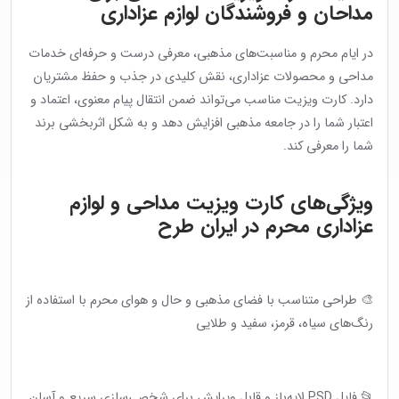
مداحان و فروشندگان لوازم عزاداری
در ایام محرم و مناسبت‌های مذهبی، معرفی درست و حرفه‌ای خدمات
مداحی و محصولات عزاداری، نقش کلیدی در جذب و حفظ مشتریان
دارد. کارت ویزیت مناسب می‌تواند ضمن انتقال پیام معنوی، اعتماد و
اعتبار شما را در جامعه مذهبی افزایش دهد و به شکل اثربخشی برند
شما را معرفی کند.
ویژگی‌های کارت ویزیت مداحی و لوازم
عزاداری محرم در ایران طرح
🎨 طراحی متناسب با فضای مذهبی و حال و هوای محرم با استفاده از
رنگ‌های سیاه، قرمز، سفید و طلایی
📂 فایل PSD لایه‌باز و قابل ویرایش برای شخصی‌سازی سریع و آسان