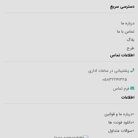
دسترسی سریع
درباره ما
تماس با ما
بلاگ
طرح
اطلاعات تماس
پشتیبانی در ساعات اداری
05832241325
فرم تماس
اطلاعات
>
درباره ما و قوانین
>
دانلود فونت ها
>
سوالات متداول