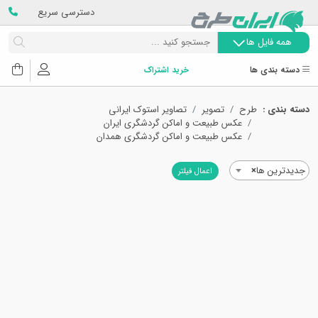
دسترسی سریع
همه فایل ها
دسته بندی ها
خرید اشتراک
دسته بندی :
طرح
تصویر
تصاویر استوک ایرانی
عکس طبیعت و اماکن گردشگری ایران
عکس طبیعت و اماکن گردشگری همدان
جدیدترین ها
×
اعمال فیلتر