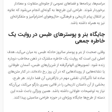
مراسم‌ها، برنامه‌ها و فضاهای عمومی از جلوه‌ای متفاوت و معنادار
برخوردار شوند. طراحی این طرح‌ها به گونه‌ای انجام می‌شود که علاوه
بر انتقال پیام تاریخی و فرهنگی، حال‌وهوای احترام‌آمیز و متفکرانه‌ای
نیز به همراه داشته باشد.
جایگاه بنر و پوسترهای طبس در روایت یک
خاطره جمعی
وقتی صحبت از بنر و پوستر سالروز حادثه طبس به میان می‌آید، هدف
اصلی این است که روایت یک خاطره مشترک در ذهن مخاطب دوباره
زنده شود. تصویرهای الهام‌گرفته از شن‌زارهای طبس، آسمان طوفانی
یا نشانه‌هایی از رویدادهایی که در آن روز رخ داده‌اند، در کنار متن‌های
ساده اما تأثیرگذار، نقشی مهم در بازآفرینی آن فضا دارند. هر طرح،
بخشی از آن داستان تاریخی را در قالبی بصری بازگو می‌کند، بی‌آن‌که
نیاز به توضیحات طولانی داشته باشد. همین ویژگی باعث شده این
دسته از طرح‌ها جایگاه ویژه‌ای در حوزه طراحی مناسبتی پیدا کنند.