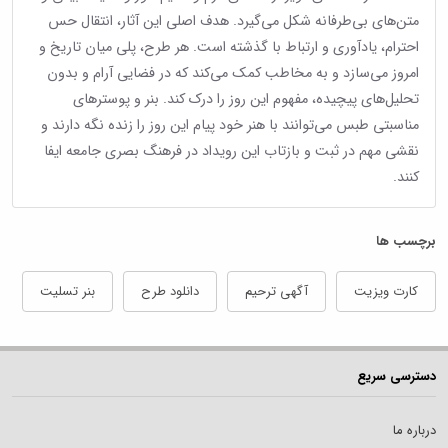
متن‌های بی‌طرفانه شکل می‌گیرد. هدف اصلی این آثار، انتقال حس
احترام، یادآوری و ارتباط با گذشته است. هر طرح، پلی میان تاریخ و
امروز می‌سازد و به مخاطب کمک می‌کند که در فضایی آرام و بدون
تحلیل‌های پیچیده، مفهوم این روز را درک کند. بنر و پوسترهای
مناسبتی طبس می‌توانند با هنر خود پیام این روز را زنده نگه دارند و
نقشی مهم در ثبت و بازتاب این رویداد در فرهنگ بصری جامعه ایفا
کنند.
برچسب ها
کارت ویزیت
آگهی ترحیم
دانلود طرح
بنر تسلیت
دسترسی سریع
درباره ما