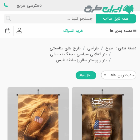
دسترسی سریع
همه فایل ها
دسته بندی ها
خرید اشتراک
دسته بندی :
طرح
طراحی
طرح های مناسبتی
بنر انقلابی سیاسی ، جنگ تحمیلی
بنر و پوستر سالروز حادثه طبس
جدیدترین ها
×
اعمال فیلتر