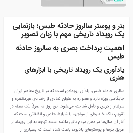
بنر و پوستر سالروز حادثه طبس؛ بازنمایی
یک رویداد تاریخی مهم با زبان تصویر
اهمیت پرداخت بصری به سالروز حادثه
طبس
یادآوری یک رویداد تاریخی با ابزارهای
هنری
سالروز حادثه طبس، یادآور رویدادی است که در تاریخ معاصر ایران
جایگاهی ویژه دارد و همواره به عنوان نمادی از رخدادی غیرمنتظره و
سرشار از درس و تأمل شناخته می‌شود. این روز، نه صرفاً یک نقطه در
تقویم، بلکه خاطره‌ای از مواجهه با شرایط خاص و اتفاقاتی است که
آثار آن سال‌ها در ذهن مردم باقی مانده است. توجه به این رویداد از
طریق بنرها و پوسترهای یادبود، باعث شده است که بسیاری از