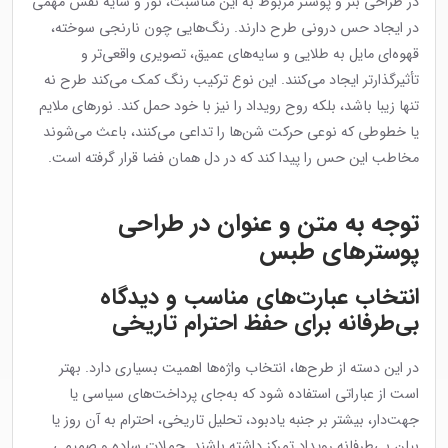
در طراحی بنر و پوستر مربوط به این مناسبت، نور و سایه نقش مهمی
در ایجاد حس درونی طرح دارند. رنگ‌هایی چون نارنجی سوخته،
قهوه‌ای مایل به طلایی و سایه‌های عمیق، تصویری واقعی‌تر و
تأثیرگذارتر ایجاد می‌کنند. این نوع ترکیب رنگ کمک می‌کند طرح نه
تنها زیبا باشد، بلکه روح رویداد را نیز با خود حمل کند. نورهای ملایم
یا خطوطی که نوعی حرکت شن‌ها را تداعی می‌کنند، باعث می‌شوند
مخاطب این حس را پیدا کند که در دل همان فضا قرار گرفته است.
توجه به متن و عنوان در طراحی
پوسترهای طبس
انتخاب عبارت‌های مناسب و دیدگاه
بی‌طرفانه برای حفظ احترام تاریخی
در این دسته از طرح‌ها، انتخاب واژه‌ها اهمیت بسیاری دارد. بهتر
است از عباراتی استفاده شود که به‌جای پرداخت‌های سیاسی یا
جهت‌دار، بیشتر بر جنبه یادبود، تحلیل تاریخی، احترام به آن روز یا
بیان بی‌طرفانه رویداد تمرکز داشته باشند. جملات ساده و صمیمی