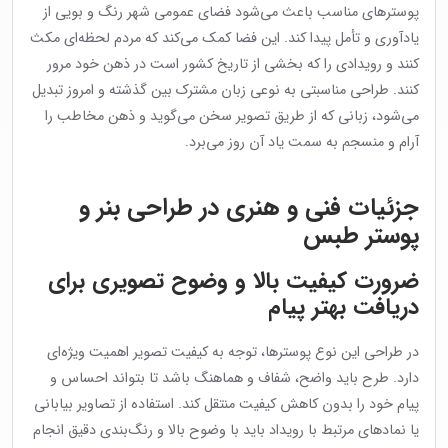
پوسترهای مناسب باعث می‌شود فضای عمومی شهر رنگ و بویی از
یادآوری و تأمل پیدا کند. این فضا کمک می‌کند که مردم لحظه‌ای مکث
کنند و رویدادی را که بخشی از تاریخ کشور است در ذهن خود مرور
کنند. طراحی مناسبتی به نوعی زبان مشترک بین گذشته و امروز تبدیل
می‌شود، زبانی که از طریق تصویر سخن می‌گوید و ذهن مخاطب را
آرام و منسجم به سمت یاد آن روز می‌برد.
جزئیات فنی و هنری در طراحی بنر و
پوستر طبس
ضرورت کیفیت بالا و وضوح تصویری برای
دریافت بهتر پیام
در طراحی این نوع پوسترها، توجه به کیفیت تصویر اهمیت ویژه‌ای
دارد. طرح باید واضح، شفاف و هماهنگ باشد تا بتواند احساس و
پیام خود را بدون کاهش کیفیت منتقل کند. استفاده از تصاویر بیابانی
یا نمادهای مرتبط با رویداد باید با وضوح بالا و رنگ‌بندی دقیق انجام