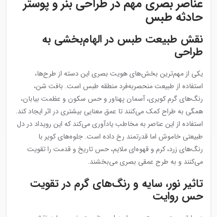
عناصر بصری مهم در طراحی بنر و پوستر
حادثه طبس
نقش طبیعت طبس در الهام‌بخشی به
طراحی
یکی از مهم‌ترین بخش‌های هویت بصری این دسته از طرح‌ها،
استفاده از طبیعت منحصربه‌فرد منطقه طبس است. بافت شن،
رنگ‌های گرم کویری، آسمان پهناور و حس سکون و عظمت بیابان،
همگی به طراح کمک می‌کنند تا عمق معنایی بیشتری در اثر ایجاد کند.
استفاده از این عناصر به مخاطب یادآوری می‌کند که این رویداد در دل
طبیعتی خاموش اما قدرتمند رخ داده است. جلوه‌های کویر با
رنگ‌های زرد، کرم و قهوه‌ای ملایم، حس تاریخ و قدمت را تقویت
می‌کنند و به طرح عمقی بصری می‌بخشند.
تاثیر نور، سایه و رنگ‌های گرم در تقویت
حس روایت