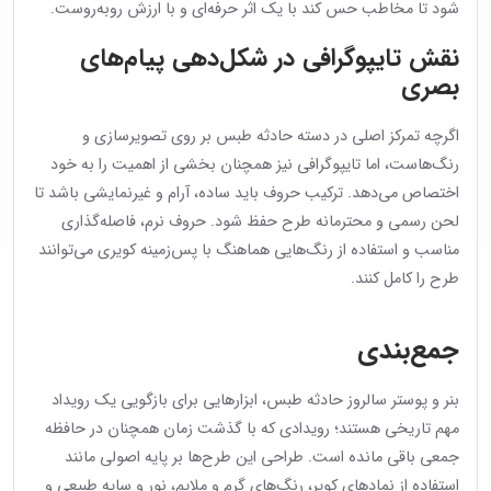
شود تا مخاطب حس کند با یک اثر حرفه‌ای و با ارزش روبه‌روست.
نقش تایپوگرافی در شکل‌دهی پیام‌های
بصری
اگرچه تمرکز اصلی در دسته حادثه طبس بر روی تصویرسازی و
رنگ‌هاست، اما تایپوگرافی نیز همچنان بخشی از اهمیت را به خود
اختصاص می‌دهد. ترکیب حروف باید ساده، آرام و غیرنمایشی باشد تا
لحن رسمی و محترمانه طرح حفظ شود. حروف نرم، فاصله‌گذاری
مناسب و استفاده از رنگ‌هایی هماهنگ با پس‌زمینه کویری می‌توانند
طرح را کامل کنند.
جمع‌بندی
بنر و پوستر سالروز حادثه طبس، ابزارهایی برای بازگویی یک رویداد
مهم تاریخی هستند؛ رویدادی که با گذشت زمان همچنان در حافظه
جمعی باقی مانده است. طراحی این طرح‌ها بر پایه اصولی مانند
استفاده از نمادهای کویر، رنگ‌های گرم و ملایم، نور و سایه طبیعی و