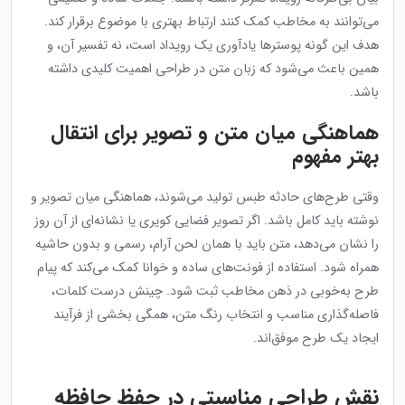
می‌توانند به مخاطب کمک کنند ارتباط بهتری با موضوع برقرار کند.
هدف این گونه پوسترها یادآوری یک رویداد است، نه تفسیر آن، و
همین باعث می‌شود که زبان متن در طراحی اهمیت کلیدی داشته
باشد.
هماهنگی میان متن و تصویر برای انتقال
بهتر مفهوم
وقتی طرح‌های حادثه طبس تولید می‌شوند، هماهنگی میان تصویر و
نوشته باید کامل باشد. اگر تصویر فضایی کویری یا نشانه‌ای از آن روز
را نشان می‌دهد، متن باید با همان لحن آرام، رسمی و بدون حاشیه
همراه شود. استفاده از فونت‌های ساده و خوانا کمک می‌کند که پیام
طرح به‌خوبی در ذهن مخاطب ثبت شود. چینش درست کلمات،
فاصله‌گذاری مناسب و انتخاب رنگ متن، همگی بخشی از فرآیند
ایجاد یک طرح موفق‌اند.
نقش طراحی مناسبتی در حفظ حافظه