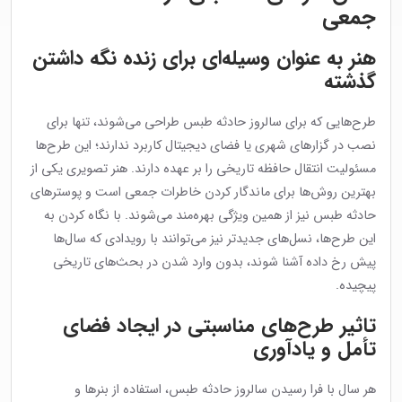
جمعی
هنر به عنوان وسیله‌ای برای زنده نگه داشتن
گذشته
طرح‌هایی که برای سالروز حادثه طبس طراحی می‌شوند، تنها برای
نصب در گزارهای شهری یا فضای دیجیتال کاربرد ندارند؛ این طرح‌ها
مسئولیت انتقال حافظه تاریخی را بر عهده دارند. هنر تصویری یکی از
بهترین روش‌ها برای ماندگار کردن خاطرات جمعی است و پوسترهای
حادثه طبس نیز از همین ویژگی بهره‌مند می‌شوند. با نگاه کردن به
این طرح‌ها، نسل‌های جدیدتر نیز می‌توانند با رویدادی که سال‌ها
پیش رخ داده آشنا شوند، بدون وارد شدن در بحث‌های تاریخی
پیچیده.
تاثیر طرح‌های مناسبتی در ایجاد فضای
تأمل و یادآوری
هر سال با فرا رسیدن سالروز حادثه طبس، استفاده از بنرها و