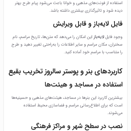
استفاده از فونت‌های مذهبی و خوانا باعث می‌شود پیام طرح بهتر
دیده شود و تاثیرگذاری بیشتری داشته باشد.
فایل لایه‌باز و قابل ویرایش
وجود فایل
لایه‌باز
این امکان را می‌دهد که متن‌ها، تاریخ مراسم، نام
سخنران، مکان مراسم و سایر اطلاعات را به‌راحتی تغییر دهید و طرح
را متناسب با مراسم خود آماده کنید.
کاربردهای بنر و پوستر سالروز تخریب بقیع
استفاده در مساجد و هیئت‌ها
بیشترین کاربرد این بنرها در مساجد، هیئت‌های مذهبی و حسینیه‌ها
است که برای اطلاع‌رسانی مراسم و فضاسازی محیط استفاده
می‌شوند.
نصب در سطح شهر و مراکز فرهنگی