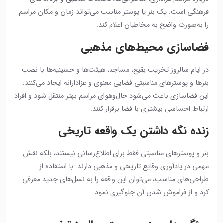
فرهنگی است. یک بنر یا پوستر مناسب می‌تواند زمان و مکان مراسم
را به‌صورت واضح به مخاطبان اعلام کند.
فضاسازی محیط‌های مذهبی
در ایام سالروز تخریب بقیع، مساجد، هیئت‌ها و حسینیه‌ها با نصب
بنرها و پوسترهای مناسبتی فضایی معنوی و عزادارانه ایجاد می‌کنند.
این فضاسازی باعث می‌شود حال‌وهوای مراسم بهتر منتقل شود و افراد
ارتباط احساسی بیشتری با فضا برقرار کنند.
زنده نگه داشتن یک واقعه تاریخی
بنر و پوسترهای مناسبتی فقط برای اطلاع‌رسانی نیستند، بلکه نقش
مهمی در یادآوری وقایع تاریخی و مذهبی دارند. با استفاده از
طراحی‌های مناسب، می‌توان این واقعه را به نسل‌های جدید معرفی
کرد و از فراموش شدن آن جلوگیری نمود.