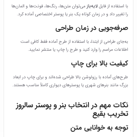
با استفاده از فایل
لایه‌باز
می‌توان متن‌ها، رنگ‌ها، فونت‌ها و المان‌ها
را تغییر داد و در زمان کوتاه یک بنر یا پوستر اختصاصی آماده کرد.
صرفه‌جویی در زمان طراحی
به‌جای طراحی از ابتدا، با استفاده از طرح آماده فقط کافی است
اطلاعات مراسم را وارد کنید و طرح را چاپ یا منتشر نمایید.
کیفیت بالا برای چاپ
طرح‌های آماده با رزولوشن بالا طراحی شده‌اند و برای چاپ در ابعاد
بزرگ مانند بنرهای شهری یا پوسترهای دیواری کاملاً مناسب هستند.
نکات مهم در انتخاب بنر و پوستر سالروز
تخریب بقیع
توجه به خوانایی متن