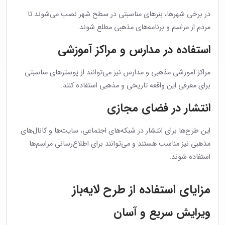
در برخی شهرها، بنرهای مناسبتی در سطح شهر نصب می‌شوند تا
مردم از مراسم و برنامه‌های مذهبی مطلع شوند.
استفاده در مدارس و مراکز آموزشی
مراکز آموزشی مذهبی و مدارس نیز می‌توانند از پوسترهای مناسبتی
برای معرفی این واقعه تاریخی و مذهبی استفاده کنند.
انتشار در فضای مجازی
این طرح‌ها برای انتشار در شبکه‌های اجتماعی، سایت‌ها و کانال‌های
مذهبی نیز مناسب هستند و می‌توانند برای اطلاع‌رسانی مراسم‌ها
استفاده شوند.
مزایای استفاده از طرح لایه‌باز
ویرایش سریع و آسان