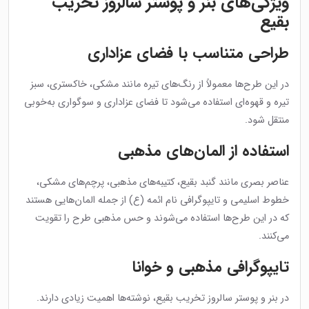
ویژگی‌های بنر و پوستر سالروز تخریب
بقیع
طراحی متناسب با فضای عزاداری
در این طرح‌ها معمولاً از رنگ‌های تیره مانند مشکی، خاکستری، سبز
تیره و قهوه‌ای استفاده می‌شود تا فضای عزاداری و سوگواری به‌خوبی
منتقل شود.
استفاده از المان‌های مذهبی
عناصر بصری مانند گنبد بقیع، کتیبه‌های مذهبی، پرچم‌های مشکی،
خطوط اسلیمی و تایپوگرافی نام ائمه (ع) از جمله المان‌هایی هستند
که در این طرح‌ها استفاده می‌شوند و حس مذهبی طرح را تقویت
می‌کنند.
تایپوگرافی مذهبی و خوانا
در بنر و پوستر سالروز تخریب بقیع، نوشته‌ها اهمیت زیادی دارند.