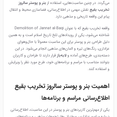
می‌گردد. در چنین مناسبت‌هایی، استفاده از
بنر و پوستر سالروز
تخریب بقیع
نقش مهمی در اطلاع‌رسانی، فضاسازی محیط و انتقال
پیام این واقعه تاریخی و مذهبی دارد.
واقعه تخریب بقیع که با عنوان
Demolition of Jannat al-Baqi
شناخته می‌شود، یکی از رویدادهای تلخ تاریخ اسلام است و به همین
دلیل طراحی بنر و پوستر برای این مناسبت معمولاً با حال‌وهوای
عزاداری، رنگ‌های تیره و المان‌های مذهبی انجام می‌شود. در این
دسته‌بندی، طرح‌های آماده و
لایه‌باز
قرار دارند تا طراحان و کاربران
بتوانند متناسب با مراسم و برنامه‌های خود، طرح مورد نظر را ویرایش
و استفاده کنند.
اهمیت بنر و پوستر سالروز تخریب بقیع
اطلاع‌رسانی مراسم و برنامه‌ها
یکی از مهم‌ترین کاربردهای بنر و پوستر در این مناسبت، اطلاع‌رسانی
درباره مراسم عزاداری، سخنرانی‌ها، تجمعات مذهبی و برنامه‌های