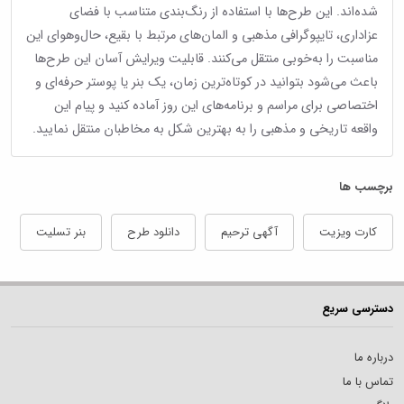
شده‌اند. این طرح‌ها با استفاده از رنگ‌بندی متناسب با فضای
عزاداری، تایپوگرافی مذهبی و المان‌های مرتبط با بقیع، حال‌وهوای این
مناسبت را به‌خوبی منتقل می‌کنند. قابلیت ویرایش آسان این طرح‌ها
باعث می‌شود بتوانید در کوتاه‌ترین زمان، یک بنر یا پوستر حرفه‌ای و
اختصاصی برای مراسم و برنامه‌های این روز آماده کنید و پیام این
واقعه تاریخی و مذهبی را به بهترین شکل به مخاطبان منتقل نمایید.
برچسب ها
کارت ویزیت
آگهی ترحیم
دانلود طرح
بنر تسلیت
دسترسی سریع
درباره ما
تماس با ما