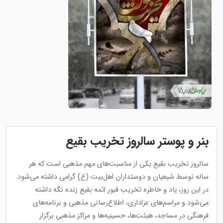
بنر و پوستر سالروز تخریب بقیع
سالروز تخریب بقیع یکی از مناسبت‌های مهم مذهبی است که هر
ساله توسط شیعیان و دوستداران اهل‌بیت (ع) گرامی داشته می‌شود.
در این روز، یاد و خاطره تخریب قبور ائمه بقیع زنده نگه داشته
می‌شود و مراسم‌های عزاداری، اطلاع‌رسانی مذهبی و برنامه‌های
فرهنگی در مساجد، هیئت‌ها، حسینیه‌ها و مراکز مذهبی برگزار