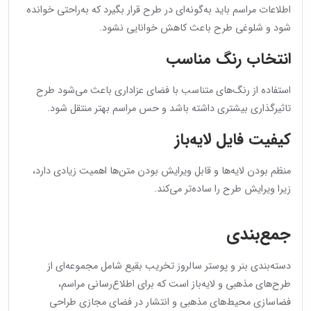
اطلاعات مراسم باید به‌گونه‌ای در طرح قرار بگیرد که به‌راحتی خوانده
شود و شلوغی طرح باعث کاهش خوانایی نشود.
انتخاب رنگ مناسب
استفاده از رنگ‌های متناسب با فضای عزاداری باعث می‌شود طرح
تاثیرگذاری بیشتری داشته باشد و حس مراسم بهتر منتقل شود.
کیفیت فایل لایه‌باز
منظم بودن لایه‌ها و قابل ویرایش بودن متن‌ها اهمیت زیادی دارد،
زیرا ویرایش طرح را ساده‌تر می‌کند.
جمع‌بندی
دسته‌بندی بنر و پوستر سالروز تخریب بقیع شامل مجموعه‌ای از
طرح‌های مذهبی و لایه‌باز است که برای اطلاع‌رسانی مراسم،
فضاسازی محیط‌های مذهبی و انتشار در فضای مجازی طراحی