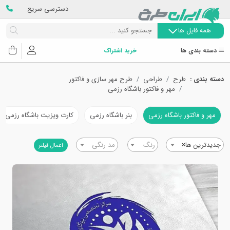
دسترسی سریع
همه فایل ها
دسته بندی ها
خرید اشتراک
دسته بندی :
طرح
طراحی
طرح مهر سازی و فاکتور
مهر و فاکتور باشگاه رزمی
مهر و فاکتور باشگاه رزمی
بنر باشگاه رزمی
کارت ویزیت باشگاه رزمی
جدیدترین ها
×
رنگ
مد رنگی
اعمال فیلتر