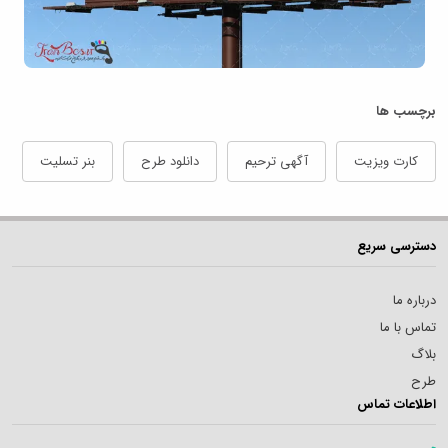
برچسب ها
کارت ویزیت
آگهی ترحیم
دانلود طرح
بنر تسلیت
دسترسی سریع
درباره ما
تماس با ما
بلاگ
طرح
اطلاعات تماس