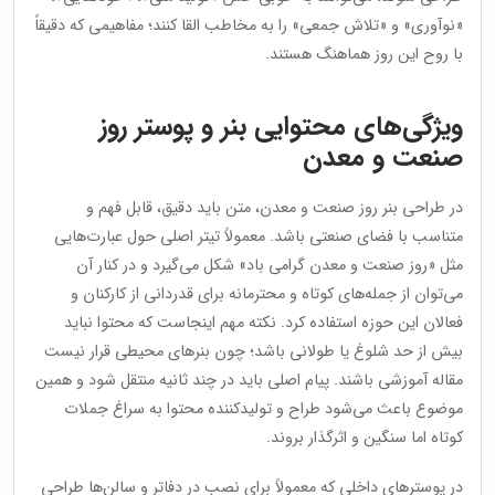
«نوآوری» و «تلاش جمعی» را به مخاطب القا کنند؛ مفاهیمی که دقیقاً
با روح این روز هماهنگ هستند.
ویژگی‌های محتوایی بنر و پوستر روز
صنعت و معدن
در طراحی بنر روز صنعت و معدن، متن باید دقیق، قابل فهم و
متناسب با فضای صنعتی باشد. معمولاً تیتر اصلی حول عبارت‌هایی
مثل «روز صنعت و معدن گرامی باد» شکل می‌گیرد و در کنار آن
می‌توان از جمله‌های کوتاه و محترمانه برای قدردانی از کارکنان و
فعالان این حوزه استفاده کرد. نکته مهم اینجاست که محتوا نباید
بیش از حد شلوغ یا طولانی باشد؛ چون بنرهای محیطی قرار نیست
مقاله آموزشی باشند. پیام اصلی باید در چند ثانیه منتقل شود و همین
موضوع باعث می‌شود طراح و تولیدکننده محتوا به سراغ جملات
کوتاه اما سنگین و اثرگذار بروند.
در پوسترهای داخلی که معمولاً برای نصب در دفاتر و سالن‌ها طراحی