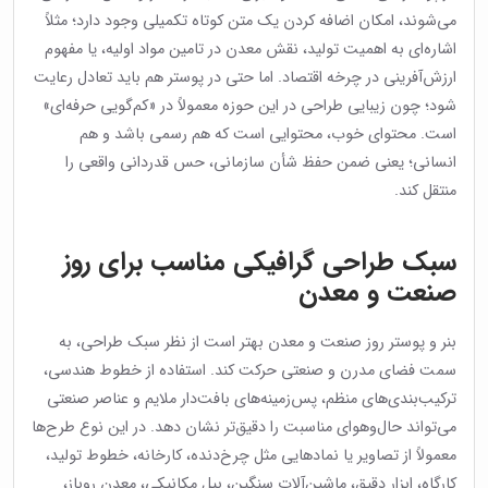
می‌شوند، امکان اضافه کردن یک متن کوتاه تکمیلی وجود دارد؛ مثلاً
اشاره‌ای به اهمیت تولید، نقش معدن در تامین مواد اولیه، یا مفهوم
ارزش‌آفرینی در چرخه اقتصاد. اما حتی در پوستر هم باید تعادل رعایت
شود؛ چون زیبایی طراحی در این حوزه معمولاً در «کم‌گویی حرفه‌ای»
است. محتوای خوب، محتوایی است که هم رسمی باشد و هم
انسانی؛ یعنی ضمن حفظ شأن سازمانی، حس قدردانی واقعی را
منتقل کند.
سبک طراحی گرافیکی مناسب برای روز
صنعت و معدن
بنر و پوستر روز صنعت و معدن بهتر است از نظر سبک طراحی، به
سمت فضای مدرن و صنعتی حرکت کند. استفاده از خطوط هندسی،
ترکیب‌بندی‌های منظم، پس‌زمینه‌های بافت‌دار ملایم و عناصر صنعتی
می‌تواند حال‌وهوای مناسبت را دقیق‌تر نشان دهد. در این نوع طرح‌ها
معمولاً از تصاویر یا نمادهایی مثل چرخ‌دنده، کارخانه، خطوط تولید،
کارگاه، ابزار دقیق، ماشین‌آلات سنگین، بیل مکانیکی، معدن روباز،