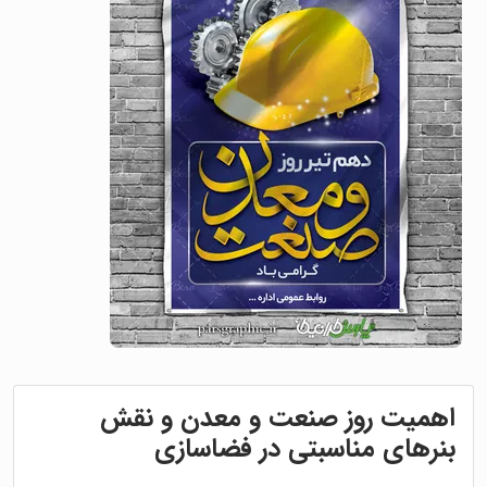
اهمیت روز صنعت و معدن و نقش
بنرهای مناسبتی در فضاسازی