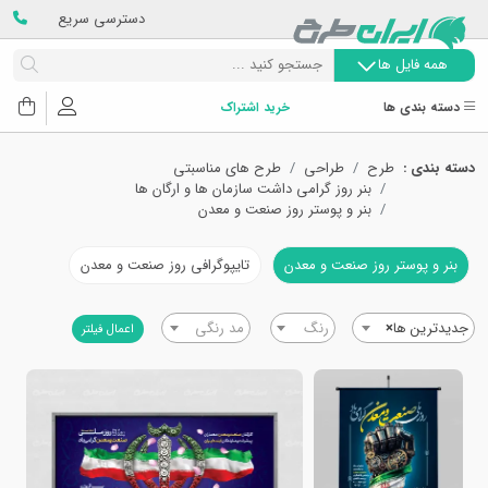
دسترسی سریع
همه فایل ها
دسته بندی ها
خرید اشتراک
دسته بندی :
طرح
طراحی
طرح های مناسبتی
بنر روز گرامی داشت سازمان ها و ارگان ها
بنر و پوستر روز صنعت و معدن
بنر و پوستر روز صنعت و معدن
تایپوگرافی روز صنعت و معدن
جدیدترین ها
×
رنگ
مد رنگی
اعمال فیلتر