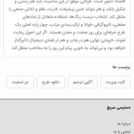
اقتصاد کشور است. طراحی موفق در این مناسبت باید هم رسمی و
شکیل باشد و هم بتواند حس پیشرفت، قدرت، نظم و تلاش جمعی را
منتقل کند. انتخاب درست رنگ‌ها، استفاده متعادل از نمادهای
صنعتی، تایپوگرافی خوانا و ترکیب‌بندی مرتب، چهار پایه اصلی یک
طرح حرفه‌ای برای روز صنعت و معدن هستند. اگر این اصول رعایت
شوند، خروجی نهایی هم در چاپ و هم در فضای دیجیتال تاثیرگذار
خواهد بود و می‌تواند به خوبی پیام این روز را به مخاطب منتقل کند.
برچسب ها
کارت ویزیت
آگهی ترحیم
دانلود طرح
بنر تسلیت
دسترسی سریع
درباره ما
تماس با ما