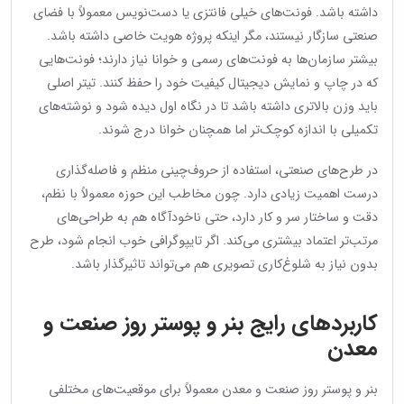
داشته باشد. فونت‌های خیلی فانتزی یا دست‌نویس معمولاً با فضای
صنعتی سازگار نیستند، مگر اینکه پروژه هویت خاصی داشته باشد.
بیشتر سازمان‌ها به فونت‌های رسمی و خوانا نیاز دارند؛ فونت‌هایی
که در چاپ و نمایش دیجیتال کیفیت خود را حفظ کنند. تیتر اصلی
باید وزن بالاتری داشته باشد تا در نگاه اول دیده شود و نوشته‌های
تکمیلی با اندازه کوچک‌تر اما همچنان خوانا درج شوند.
در طرح‌های صنعتی، استفاده از حروف‌چینی منظم و فاصله‌گذاری
درست اهمیت زیادی دارد. چون مخاطب این حوزه معمولاً با نظم،
دقت و ساختار سر و کار دارد، حتی ناخودآگاه هم به طراحی‌های
مرتب‌تر اعتماد بیشتری می‌کند. اگر تایپوگرافی خوب انجام شود، طرح
بدون نیاز به شلوغ‌کاری تصویری هم می‌تواند تاثیرگذار باشد.
کاربردهای رایج بنر و پوستر روز صنعت و
معدن
بنر و پوستر روز صنعت و معدن معمولاً برای موقعیت‌های مختلفی