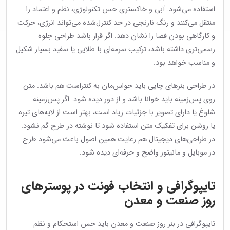
استفاده می‌شود. آبی و خاکستری حس تکنولوژی، نظم و اعتماد را
منتقل می‌کنند و رنگ نارنجی در حد کنترل‌شده می‌تواند انرژی، حرکت
و کارگاهی بودن فضا را نشان دهد. اگر قرار باشد طراحی جلوه
رسمی‌تری داشته باشد، ترکیب سرمه‌ای با طلایی یا سفید بسیار شکیل
و مناسب خواهد بود.
در طراحی بنرهای چاپی باید حواس‌مان به کنتراست هم باشد. متن
روی پس‌زمینه باید خوانا باشد و از دور دیده شود. اگر پس‌زمینه
شلوغ یا دارای تصویر با جزئیات زیاد است، بهتر است از لایه‌های تیره
یا روشن برای تفکیک متن استفاده شود تا نوشته در طرح گم نشود.
در طراحی‌های دیجیتال هم رعایت همین اصول باعث می‌شود طرح
در موبایل و مانیتور واضح و حرفه‌ای دیده شود.
تایپوگرافی و انتخاب فونت در پوسترهای
روز صنعت و معدن
تایپوگرافی در بنر روز صنعت و معدن باید حس استحکام و نظم