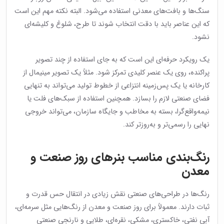
سنگ‌ها و بافت‌های معدنی استفاده می‌شود. البته نکته مهم این است
که این عناصر باید با دقت انتخاب شوند تا طرح، شلوغ و کلیشه‌ای
نشود.
یک رویکرد حرفه‌ای این است که به جای استفاده از چند تصویر
پراکنده، روی یک عنصر کلیدی تمرکز شود. مثلاً یک تصویر مینیمال از
کارخانه یا یک پس‌زمینه انتزاعی از خطوط تولید می‌تواند به تنهایی
فضای صنعتی لازم را بسازد. همچنین استفاده از سبک‌های فلت یا
نیمه‌واقع‌گرا، بسته به مخاطب و جایگاه سازمان، می‌تواند خروجی
نهایی را رسمی‌تر و به‌روزتر کند.
رنگ‌بندی مناسب بنرهای روز صنعت و
معدن
رنگ‌ها در طراحی‌های صنعتی نقش زیادی در انتقال حس قدرت و
ثبات دارند. معمولاً برای روز صنعت و معدن از رنگ‌هایی مثل سرمه‌ای،
آبی نفتی، خاکستری، مشکی، نقره‌ای، طلایی و نارنجی صنعتی