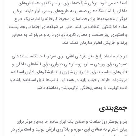
استفاده می‌شود. برخی شرکت‌ها برای مراسم تقدیر، همایش‌های
داخلی یا نمایشگاه‌های صنعتی به طرح‌های رسمی نیاز دارند. برخی
دیگر از مجموعه‌ها برای فضاسازی محیط کارخانه یا اداره، یک طرح
ساده اما شکیل انتخاب می‌کنند. حتی در شبکه‌های اجتماعی هم پست
و استوری روز صنعت و معدن کاربرد زیادی دارد و می‌تواند به معرفی
برند و افزایش اعتبار سازمان کمک کند.
در چاپ، ابعاد رایج مثل بنرهای افقی برای سردر یا جایگاه، استندهای
عمودی برای ورودی سالن، پوسترهای دیواری برای فضاهای داخلی و
فایل‌های مناسب برای تلویزیون شهری یا نمایشگرهای اداری استفاده
می‌شوند. طراحی خوب باید در همه این قالب‌ها قابل استفاده باشد و
افت کیفیت یا به‌هم‌ریختگی ترکیب‌بندی نداشته باشد.
جمع‌بندی
بنر و پوستر روز صنعت و معدن یک ابزار ساده اما بسیار موثر برای
بیان احترام به فعالان این حوزه و یادآوری ارزش تولید و استخراج در