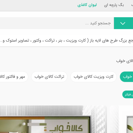
بگ پارچه ای
لیوان کاغذی
ع بزرگ طرح های لایه باز ( کارت ویزیت ، بنر ، تراکت ، وکتور ، تصاویر استوک و...
الای خواب
 خواب
کارت ویزیت کالای خواب
تراکت کالای خواب
مهر و فاکتور کا
 فیلتر